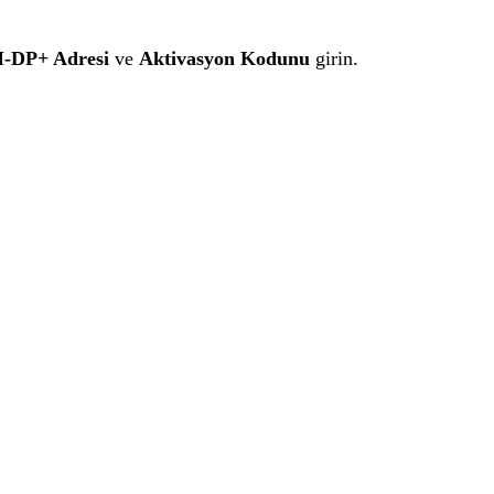
-DP+ Adresi
ve
Aktivasyon Kodunu
girin.