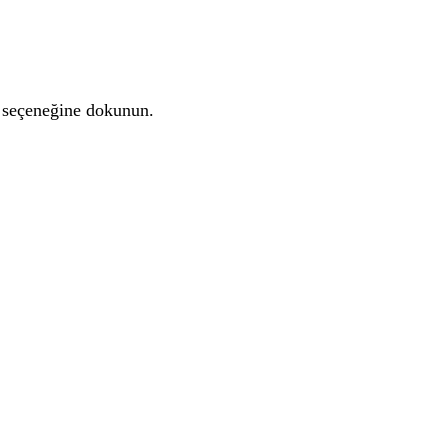
' seçeneğine dokunun.