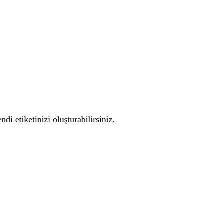
i etiketinizi oluşturabilirsiniz.