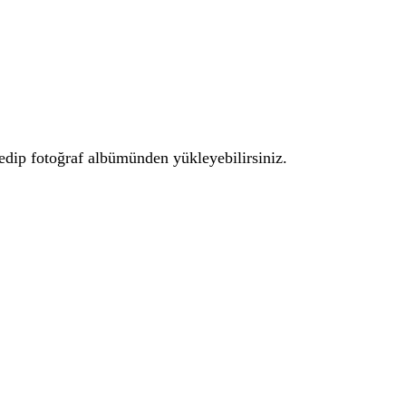
ip fotoğraf albümünden yükleyebilirsiniz.