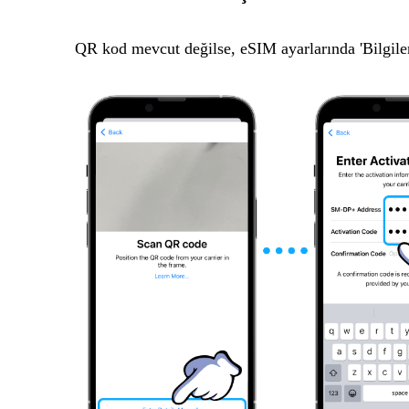
QR kod mevcut değilse, eSIM ayarlarında 'Bilgile