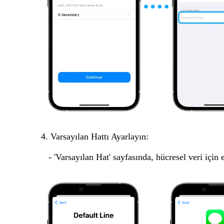
4. Varsayılan Hattı Ayarlayın:
- 'Varsayılan Hat' sayfasında, hücresel veri için 