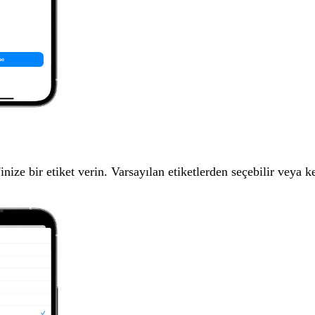
e bir etiket verin. Varsayılan etiketlerden seçebilir veya kend