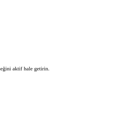
eğini aktif hale getirin.