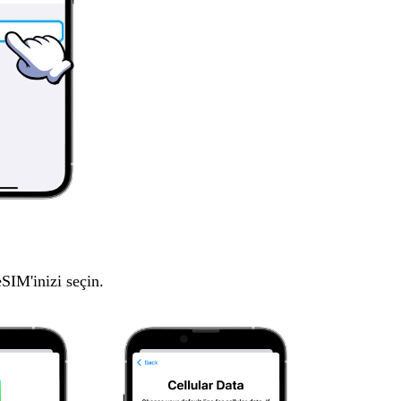
eSIM'inizi seçin.