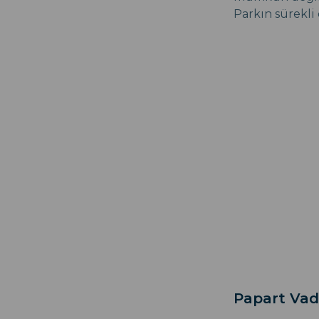
Parkın sürekli
Papart Vad