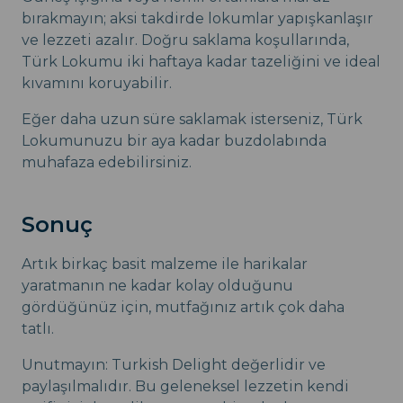
bırakmayın; aksi takdirde lokumlar yapışkanlaşır
ve lezzeti azalır. Doğru saklama koşullarında,
Türk Lokumu iki haftaya kadar tazeliğini ve ideal
kıvamını koruyabilir.
Eğer daha uzun süre saklamak isterseniz, Türk
Lokumunuzu bir aya kadar buzdolabında
muhafaza edebilirsiniz.
Sonuç
Artık birkaç basit malzeme ile harikalar
yaratmanın ne kadar kolay olduğunu
gördüğünüz için, mutfağınız artık çok daha
tatlı.
Unutmayın: Turkish Delight değerlidir ve
paylaşılmalıdır. Bu geleneksel lezzetin kendi