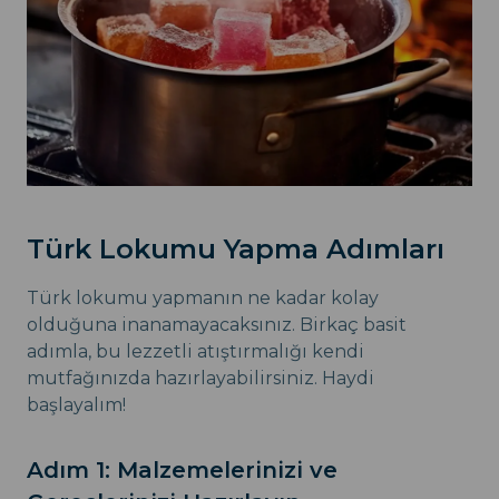
Türk Lokumu Yapma Adımları
Türk lokumu yapmanın ne kadar kolay
olduğuna inanamayacaksınız. Birkaç basit
adımla, bu lezzetli atıştırmalığı kendi
mutfağınızda hazırlayabilirsiniz. Haydi
başlayalım!
Adım 1: Malzemelerinizi ve