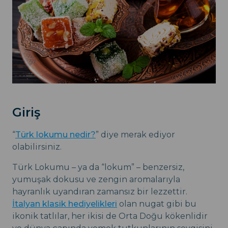
Giriş
“
Türk lokumu nedir?
” diye merak ediyor
olabilirsiniz.
Türk Lokumu – ya da “lokum” – benzersiz,
yumuşak dokusu ve zengin aromalarıyla
hayranlık uyandıran zamansız bir lezzettir.
İtalyan klasik hediyelikleri
olan nugat gibi bu
ikonik tatlılar, her ikisi de Orta Doğu kökenlidir