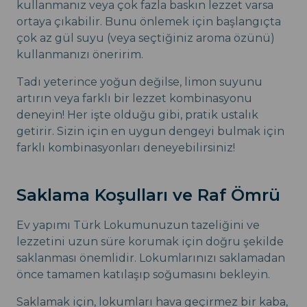
kullanmanız veya çok fazla baskın lezzet varsa
ortaya çıkabilir. Bunu önlemek için başlangıçta
çok az gül suyu (veya seçtiğiniz aroma özünü)
kullanmanızı öneririm.
Tadı yeterince yoğun değilse, limon suyunu
artırın veya farklı bir lezzet kombinasyonu
deneyin! Her işte olduğu gibi, pratik ustalık
getirir. Sizin için en uygun dengeyi bulmak için
farklı kombinasyonları deneyebilirsiniz!
Saklama Koşulları ve Raf Ömrü
Ev yapımı Türk Lokumunuzun tazeliğini ve
lezzetini uzun süre korumak için doğru şekilde
saklanması önemlidir. Lokumlarınızı saklamadan
önce tamamen katılaşıp soğumasını bekleyin.
Saklamak için, lokumları hava geçirmez bir kaba,