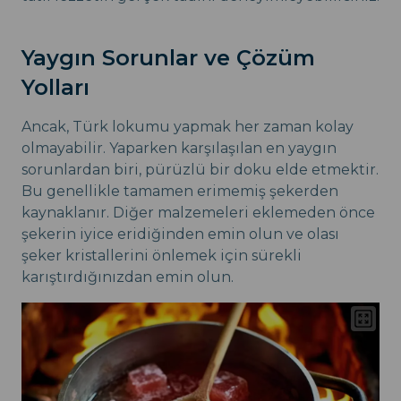
Yaygın Sorunlar ve Çözüm
Yolları
Ancak, Türk lokumu yapmak her zaman kolay
olmayabilir. Yaparken karşılaşılan en yaygın
sorunlardan biri, pürüzlü bir doku elde etmektir.
Bu genellikle tamamen erimemiş şekerden
kaynaklanır. Diğer malzemeleri eklemeden önce
şekerin iyice eridiğinden emin olun ve olası
şeker kristallerini önlemek için sürekli
karıştırdığınızdan emin olun.