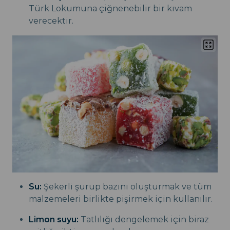
Türk Lokumuna çiğnenebilir bir kıvam
verecektir.
Su:
Şekerli şurup bazını oluşturmak ve tüm
malzemeleri birlikte pişirmek için kullanılır.
Limon suyu:
Tatlılığı dengelemek için biraz