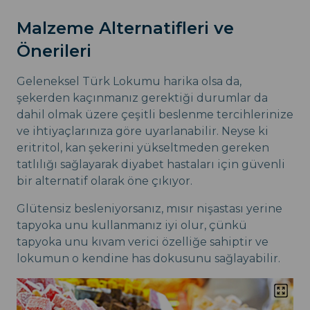
Malzeme Alternatifleri ve
Önerileri
Geleneksel Türk Lokumu harika olsa da,
şekerden kaçınmanız gerektiği durumlar da
dahil olmak üzere çeşitli beslenme tercihlerinize
ve ihtiyaçlarınıza göre uyarlanabilir. Neyse ki
eritritol, kan şekerini yükseltmeden gereken
tatlılığı sağlayarak diyabet hastaları için güvenli
bir alternatif olarak öne çıkıyor.
Glütensiz besleniyorsanız, mısır nişastası yerine
tapyoka unu kullanmanız iyi olur, çünkü
tapyoka unu kıvam verici özelliğe sahiptir ve
lokumun o kendine has dokusunu sağlayabilir.