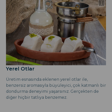
Yerel Otlar
Üretim esnasında eklenen yerel otlar ile,
benzersiz aromasıyla büyüleyici, çok katmanlı bir
dondurma deneyimi yaşarsınız. Gerçekten de
diğer hiçbir tatlıya benzemez.