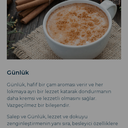
Günlük
Günlük, hafif bir çam aroması verir ve her
lokmaya ayrı bir lezzet katarak dondurmanın
daha kremsi ve lezzetli olmasını sağlar.
Vazgeçilmez bir bileşendir.
Salep ve Günlük, lezzet ve dokuyu
zenginleştirmenin yanı sıra, besleyici özelliklere