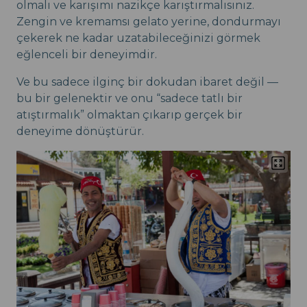
olmalı ve karışımı nazikçe karıştırmalısınız.
Zengin ve kremamsı gelato yerine, dondurmayı
çekerek ne kadar uzatabileceğinizi görmek
eğlenceli bir deneyimdir.
Ve bu sadece ilginç bir dokudan ibaret değil —
bu bir gelenektir ve onu “sadece tatlı bir
atıştırmalık” olmaktan çıkarıp gerçek bir
deneyime dönüştürür.