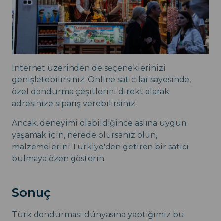
İnternet üzerinden de seçeneklerinizi
genişletebilirsiniz. Online satıcılar sayesinde,
özel dondurma çeşitlerini direkt olarak
adresinize sipariş verebilirsiniz.
Ancak, deneyimi olabildiğince aslına uygun
yaşamak için, nerede olursanız olun,
malzemelerini Türkiye'den getiren bir satıcı
bulmaya özen gösterin.
Sonuç
Türk dondurması dünyasına yaptığımız bu