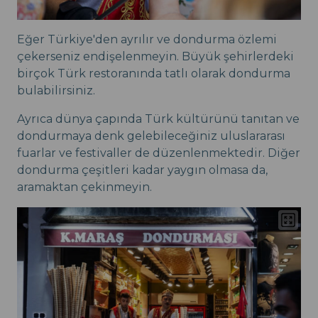
Eğer Türkiye'den ayrılır ve dondurma özlemi
çekerseniz endişelenmeyin. Büyük şehirlerdeki
birçok Türk restoranında tatlı olarak dondurma
bulabilirsiniz.
Ayrıca dünya çapında Türk kültürünü tanıtan ve
dondurmaya denk gelebileceğiniz uluslararası
fuarlar ve festivaller de düzenlenmektedir. Diğer
dondurma çeşitleri kadar yaygın olmasa da,
aramaktan çekinmeyin.