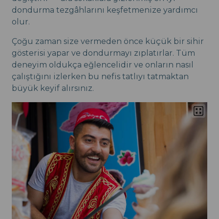
dondurma tezgâhlarını keşfetmenize yardımcı
olur.
Çoğu zaman size vermeden önce küçük bir sihir
gösterisi yapar ve dondurmayı zıplatırlar. Tüm
deneyim oldukça eğlencelidir ve onların nasıl
çalıştığını izlerken bu nefis tatlıyı tatmaktan
büyük keyif alırsınız.