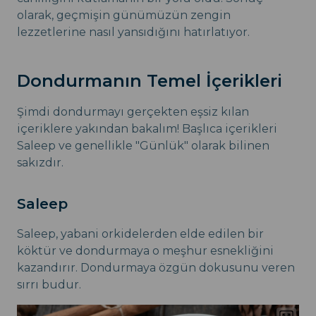
olarak, geçmişin günümüzün zengin
lezzetlerine nasıl yansıdığını hatırlatıyor.
Dondurmanın Temel İçerikleri
Şimdi dondurmayı gerçekten eşsiz kılan
içeriklere yakından bakalım! Başlıca içerikleri
Saleep ve genellikle "Günlük" olarak bilinen
sakızdır.
Saleep
Saleep, yabani orkidelerden elde edilen bir
köktür ve dondurmaya o meşhur esnekliğini
kazandırır. Dondurmaya özgün dokusunu veren
sırrı budur.