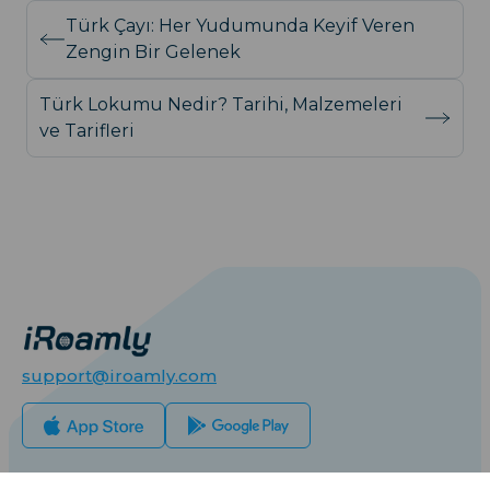
Türk Çayı: Her Yudumunda Keyif Veren
Zengin Bir Gelenek
Türk Lokumu Nedir? Tarihi, Malzemeleri
ve Tarifleri
support@iroamly.com