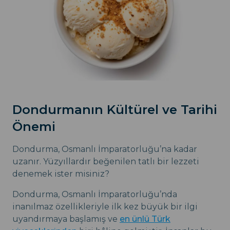
Dondurmanın Kültürel ve Tarihi
Önemi
Dondurma, Osmanlı İmparatorluğu’na kadar
uzanır. Yüzyıllardır beğenilen tatlı bir lezzeti
denemek ister misiniz?
Dondurma, Osmanlı İmparatorluğu’nda
inanılmaz özellikleriyle ilk kez büyük bir ilgi
uyandırmaya başlamış ve
en ünlü Türk