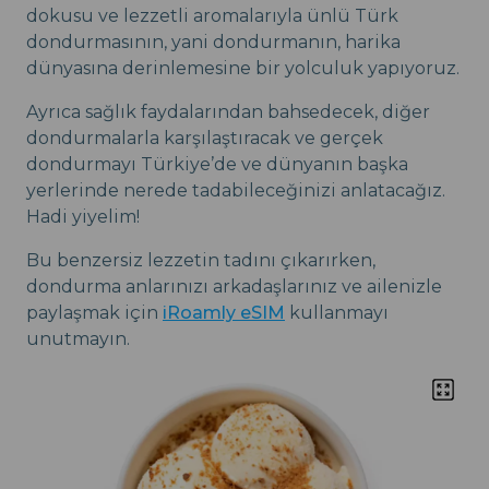
dokusu ve lezzetli aromalarıyla ünlü Türk
dondurmasının, yani dondurmanın, harika
dünyasına derinlemesine bir yolculuk yapıyoruz.
Ayrıca sağlık faydalarından bahsedecek, diğer
dondurmalarla karşılaştıracak ve gerçek
dondurmayı Türkiye’de ve dünyanın başka
yerlerinde nerede tadabileceğinizi anlatacağız.
Hadi yiyelim!
Bu benzersiz lezzetin tadını çıkarırken,
dondurma anlarınızı arkadaşlarınız ve ailenizle
paylaşmak için
iRoamly eSIM
kullanmayı
unutmayın.