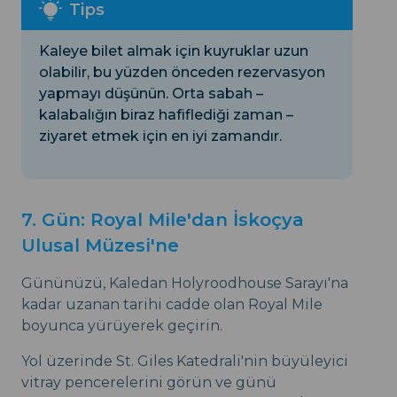
Kaleye bilet almak için kuyruklar uzun
olabilir, bu yüzden önceden rezervasyon
yapmayı düşünün. Orta sabah –
kalabalığın biraz hafiflediği zaman –
ziyaret etmek için en iyi zamandır.
7. Gün: Royal Mile'dan İskoçya
Ulusal Müzesi'ne
Gününüzü, Kaledan Holyroodhouse Sarayı'na
kadar uzanan tarihi cadde olan Royal Mile
boyunca yürüyerek geçirin.
Yol üzerinde St. Giles Katedrali'nin büyüleyici
vitray pencerelerini görün ve günü