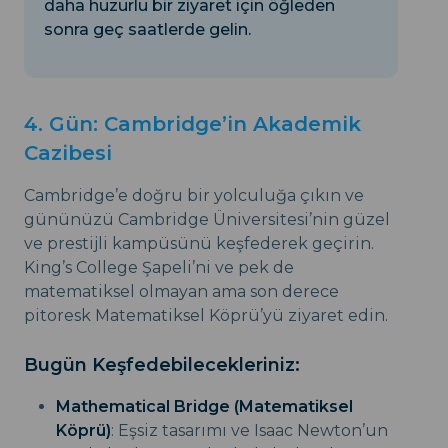
daha huzurlu bir ziyaret için öğleden
sonra geç saatlerde gelin.
4. Gün: Cambridge’in Akademik
Cazibesi
Cambridge’e doğru bir yolculuğa çıkın ve
gününüzü Cambridge Üniversitesi’nin güzel
ve prestijli kampüsünü keşfederek geçirin.
King’s College Şapeli’ni ve pek de
matematiksel olmayan ama son derece
pitoresk Matematiksel Köprü’yü ziyaret edin.
Bugün Keşfedebilecekleriniz:
Mathematical Bridge (Matematiksel
Köprü)
: Eşsiz tasarımı ve Isaac Newton’un