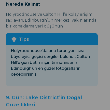
Nerede Kalınır:
Holyroodhouse ve Calton Hill’e kolay erişim
sağlayan, Edinburgh’un merkezi yakınlarında
bir konaklama yeri düşünün.
Holyroodhouse’da ana turun yanı sıra
büyüleyici geçici sergiler bulunur. Calton
Hill’e gün batımı için tırmanırsanız,
Edinburgh’un en güzel fotoğraflarını
çekebilirsiniz.
9. Gün: Lake District’in Doğal
Güzellikleri