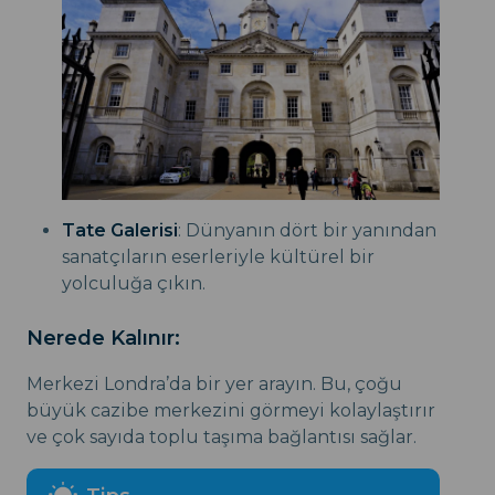
Tate Galerisi
: Dünyanın dört bir yanından
sanatçıların eserleriyle kültürel bir
yolculuğa çıkın.
Nerede Kalınır:
Merkezi Londra’da bir yer arayın. Bu, çoğu
büyük cazibe merkezini görmeyi kolaylaştırır
ve çok sayıda toplu taşıma bağlantısı sağlar.