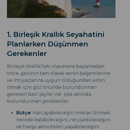
1. Birleşik Krallık Seyahatini
Planlarken Düşünmen
Gerekenler
Birleşik Krallık’taki macerana başlamadan
önce, gezinin tam olarak senin beğenilerine
ve ihtiyaçlarına uygun olduğundan emin
olmak için göz önünde bulundurman
gereken bazı şeyler var. İşte aklında
bulundurman gerekenler:
Bütçe
: Harcayabileceğin miktarı bilmek,
nerede kalabileceğini, ne yiyebileceğini
ve hangi aktiviteleri yapabileceğini