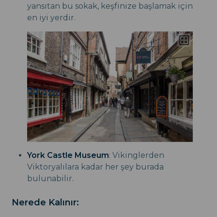
yansıtan bu sokak, keşfinize başlamak için
en iyi yerdir.
York Castle Museum
: Vikinglerden
Viktoryalılara kadar her şey burada
bulunabilir.
Nerede Kalınır: