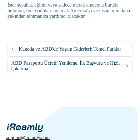
İster seyahat, eğitim veya sadece merak amacıyla burada
bulunun, bu ayrıntıları anlamak Amerika'yı ve insanlarını daha
yakından tanımanıza yardımcı olacaktır.
Kanada ve ABD'de Yaşam Giderleri: Temel Farklar
ABD Pasaportu Ücreti: Yenileme, İlk Başvuru ve Hızlı
Çıkarma
support@iroamly.com