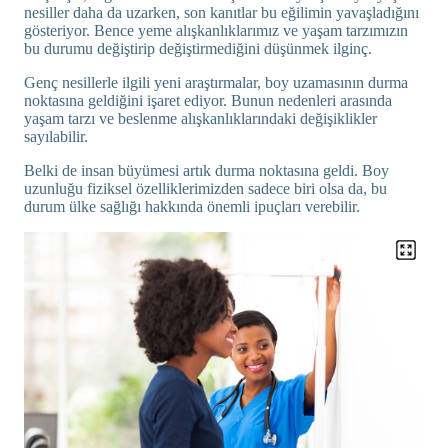
nesiller daha da uzarken, son kanıtlar bu eğilimin yavaşladığını
gösteriyor. Bence yeme alışkanlıklarımız ve yaşam tarzımızın
bu durumu değiştirip değiştirmediğini düşünmek ilginç.
Genç nesillerle ilgili yeni araştırmalar, boy uzamasının durma
noktasına geldiğini işaret ediyor. Bunun nedenleri arasında
yaşam tarzı ve beslenme alışkanlıklarındaki değişiklikler
sayılabilir.
Belki de insan büyümesi artık durma noktasına geldi. Boy
uzunluğu fiziksel özelliklerimizden sadece biri olsa da, bu
durum ülke sağlığı hakkında önemli ipuçları verebilir.