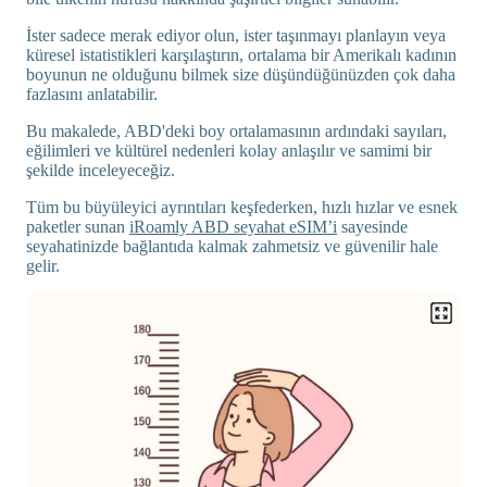
İster sadece merak ediyor olun, ister taşınmayı planlayın veya
küresel istatistikleri karşılaştırın, ortalama bir Amerikalı kadının
boyunun ne olduğunu bilmek size düşündüğünüzden çok daha
fazlasını anlatabilir.
Bu makalede, ABD'deki boy ortalamasının ardındaki sayıları,
eğilimleri ve kültürel nedenleri kolay anlaşılır ve samimi bir
şekilde inceleyeceğiz.
Tüm bu büyüleyici ayrıntıları keşfederken, hızlı hızlar ve esnek
paketler sunan
iRoamly ABD seyahat eSIM’i
sayesinde
seyahatinizde bağlantıda kalmak zahmetsiz ve güvenilir hale
gelir.