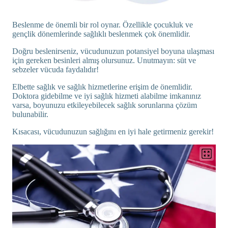
Beslenme de önemli bir rol oynar. Özellikle çocukluk ve
gençlik dönemlerinde sağlıklı beslenmek çok önemlidir.
Doğru beslenirseniz, vücudunuzun potansiyel boyuna ulaşması
için gereken besinleri almış olursunuz. Unutmayın: süt ve
sebzeler vücuda faydalıdır!
Elbette sağlık ve sağlık hizmetlerine erişim de önemlidir.
Doktora gidebilme ve iyi sağlık hizmeti alabilme imkanınız
varsa, boyunuzu etkileyebilecek sağlık sorunlarına çözüm
bulunabilir.
Kısacası, vücudunuzun sağlığını en iyi hale getirmeniz gerekir!