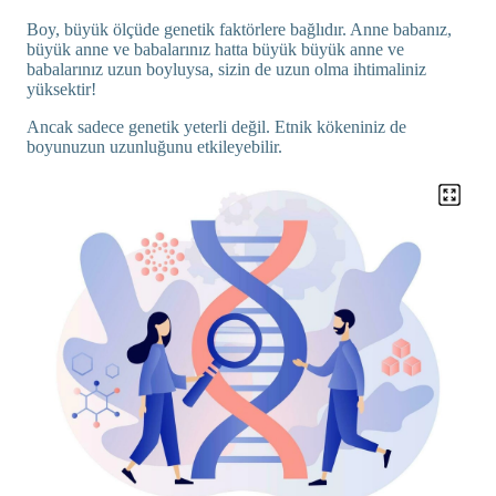
Boy, büyük ölçüde genetik faktörlere bağlıdır. Anne babanız,
büyük anne ve babalarınız hatta büyük büyük anne ve
babalarınız uzun boyluysa, sizin de uzun olma ihtimaliniz
yüksektir!
Ancak sadece genetik yeterli değil. Etnik kökeniniz de
boyunuzun uzunluğunu etkileyebilir.