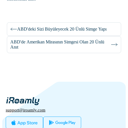
ABD'deki Sizi Büyüleyecek 20 Ünlü Simge Yapı
ABD'de Amerikan Mirasının Simgesi Olan 20 Ünlü
Anıt
support@iroamly.com