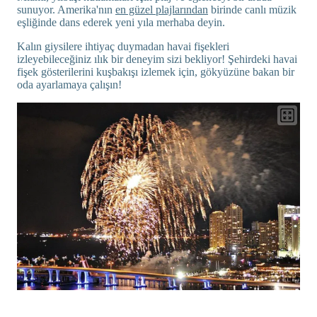
sunuyor. Amerika'nın
en güzel plajlarından
birinde canlı müzik
eşliğinde dans ederek yeni yıla merhaba deyin.
Kalın giysilere ihtiyaç duymadan havai fişekleri
izleyebileceğiniz ılık bir deneyim sizi bekliyor! Şehirdeki havai
fişek gösterilerini kuşbakışı izlemek için, gökyüzüne bakan bir
oda ayarlamaya çalışın!