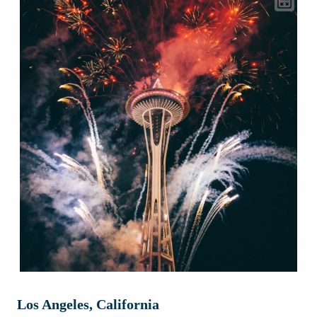
Los Angeles, California