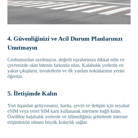
4. Güvenliğinizi ve Acil Durum Planlarınızı
Unutmayın
Grubunuzdan ayrılmayın, değerli eşyalarınıza dikkat edin ve
çevrenizde olan bitenin farkında olun. Kalabalık yerlerde en
yakın çıkışların, tuvaletlerin ve ilk yardım noktalarının yerini
öğrenin.
5. İletişimde Kalın
Yurt dışından geliyorsanız, harita, çeviri ve iletişim için seyahat
eSIM veya yerel SIM kartı kullanarak internete bağlı kalın.
Özellikle kalabalık yerlerde ve bilmediğiniz şehirlerde internet
erişiminizin olması büyük kolaylık sağlar.