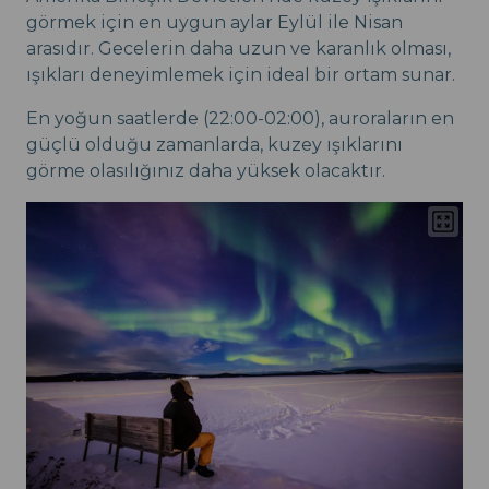
görmek için en uygun aylar Eylül ile Nisan
arasıdır. Gecelerin daha uzun ve karanlık olması,
ışıkları deneyimlemek için ideal bir ortam sunar.
En yoğun saatlerde (22:00-02:00), auroraların en
güçlü olduğu zamanlarda, kuzey ışıklarını
görme olasılığınız daha yüksek olacaktır.