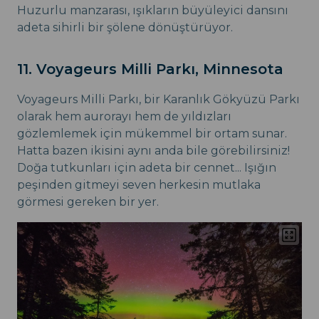
Huzurlu manzarası, ışıkların büyüleyici dansını
adeta sihirli bir şölene dönüştürüyor.
11. Voyageurs Milli Parkı, Minnesota
Voyageurs Milli Parkı, bir Karanlık Gökyüzü Parkı
olarak hem aurorayı hem de yıldızları
gözlemlemek için mükemmel bir ortam sunar.
Hatta bazen ikisini aynı anda bile görebilirsiniz!
Doğa tutkunları için adeta bir cennet... Işığın
peşinden gitmeyi seven herkesin mutlaka
görmesi gereken bir yer.