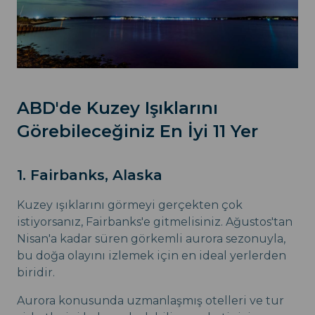
ABD'de Kuzey Işıklarını
Görebileceğiniz En İyi 11 Yer
1. Fairbanks, Alaska
Kuzey ışıklarını görmeyi gerçekten çok
istiyorsanız, Fairbanks'e gitmelisiniz. Ağustos'tan
Nisan'a kadar süren görkemli aurora sezonuyla,
bu doğa olayını izlemek için en ideal yerlerden
biridir.
Aurora konusunda uzmanlaşmış otelleri ve tur