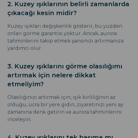
2. Kuzey ışıklarının belirli zamanlarda
çıkacağı kesin midir?
Kuzey ışıkları değişkenlik gösterir, bu yüzden
onları görme garantisi yoktur. Ancak, aurora
tahminlerini takip etmek şansınızı artırmanıza
yardımcı olur.
3. Kuzey ışıklarını görme olasılığımı
artırmak için nelere dikkat
etmeliyim?
Olasılığınızı artırmak için, ışık kirliliğinin az
olduğu, ücra bir yere gidin, ziyaretinizi yeni ay
zamanına denk getirin ve aurora tahminlerini
inceleyin.
4. Kuzey ışıklarını tek başıma mı