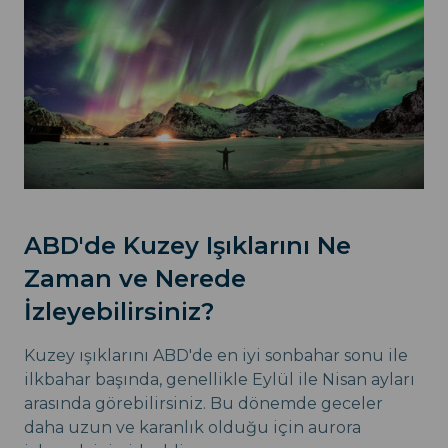
ABD'de Kuzey Işıklarını Ne
Zaman ve Nerede
İzleyebilirsiniz?
Kuzey ışıklarını ABD'de en iyi sonbahar sonu ile
ilkbahar başında, genellikle Eylül ile Nisan ayları
arasında görebilirsiniz. Bu dönemde geceler
daha uzun ve karanlık olduğu için aurora