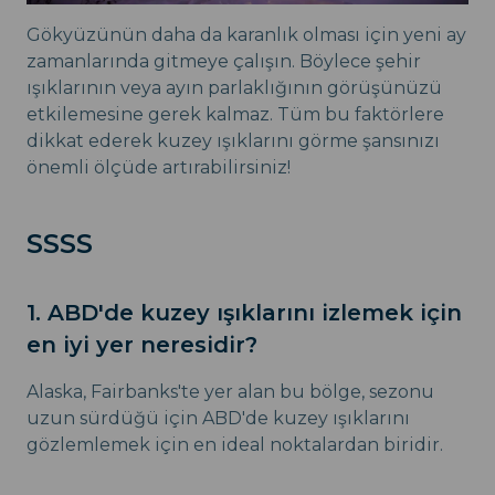
Gökyüzünün daha da karanlık olması için yeni ay
zamanlarında gitmeye çalışın. Böylece şehir
ışıklarının veya ayın parlaklığının görüşünüzü
etkilemesine gerek kalmaz. Tüm bu faktörlere
dikkat ederek kuzey ışıklarını görme şansınızı
önemli ölçüde artırabilirsiniz!
SSSS
1. ABD'de kuzey ışıklarını izlemek için
en iyi yer neresidir?
Alaska, Fairbanks'te yer alan bu bölge, sezonu
uzun sürdüğü için ABD'de kuzey ışıklarını
gözlemlemek için en ideal noktalardan biridir.