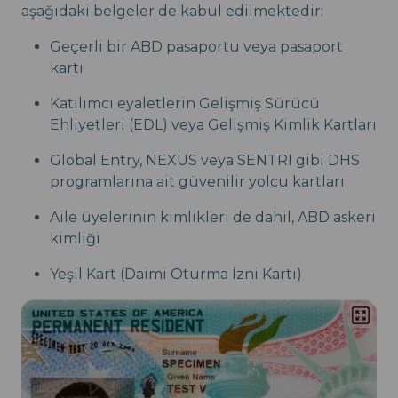
aşağıdaki belgeler de kabul edilmektedir:
Geçerli bir ABD pasaportu veya pasaport
kartı
Katılımcı eyaletlerin Gelişmiş Sürücü
Ehliyetleri (EDL) veya Gelişmiş Kimlik Kartları
Global Entry, NEXUS veya SENTRI gibi DHS
programlarına ait güvenilir yolcu kartları
Aile üyelerinin kimlikleri de dahil, ABD askeri
kimliği
Yeşil Kart (Daimi Oturma İzni Kartı)