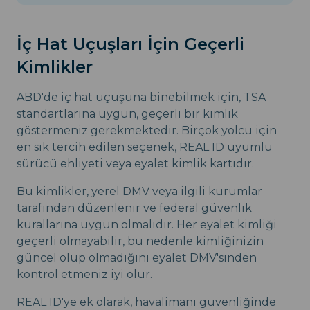
İç Hat Uçuşları İçin Geçerli
Kimlikler
ABD'de iç hat uçuşuna binebilmek için, TSA
standartlarına uygun, geçerli bir kimlik
göstermeniz gerekmektedir. Birçok yolcu için
en sık tercih edilen seçenek, REAL ID uyumlu
sürücü ehliyeti veya eyalet kimlik kartıdır.
Bu kimlikler, yerel DMV veya ilgili kurumlar
tarafından düzenlenir ve federal güvenlik
kurallarına uygun olmalıdır. Her eyalet kimliği
geçerli olmayabilir, bu nedenle kimliğinizin
güncel olup olmadığını eyalet DMV'sinden
kontrol etmeniz iyi olur.
REAL ID'ye ek olarak, havalimanı güvenliğinde