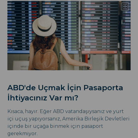
ABD'de Uçmak İçin Pasaporta
İhtiyacınız Var mı?
Kısaca, hayır. Eğer ABD vatandaşıysanız ve yurt
içi uçuş yapıyorsanız, Amerika Birleşik Devletleri
içinde bir uçağa binmek için pasaport
gerekmiyor.