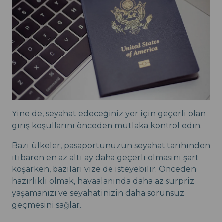
Yine de, seyahat edeceğiniz yer için geçerli olan
giriş koşullarını önceden mutlaka kontrol edin.
Bazı ülkeler, pasaportunuzun seyahat tarihinden
itibaren en az altı ay daha geçerli olmasını şart
koşarken, bazıları vize de isteyebilir. Önceden
hazırlıklı olmak, havaalanında daha az sürpriz
yaşamanızı ve seyahatinizin daha sorunsuz
geçmesini sağlar.