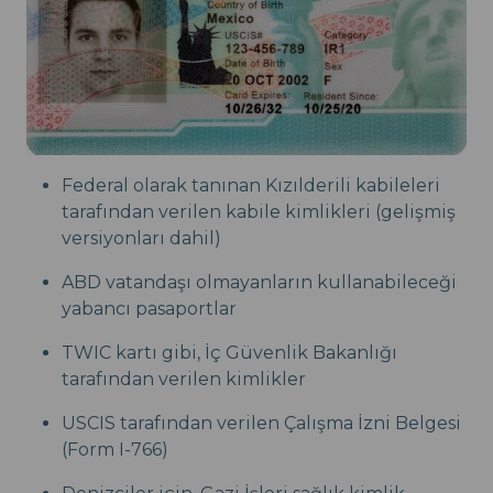
Federal olarak tanınan Kızılderili kabileleri
tarafından verilen kabile kimlikleri (gelişmiş
versiyonları dahil)
ABD vatandaşı olmayanların kullanabileceği
yabancı pasaportlar
TWIC kartı gibi, İç Güvenlik Bakanlığı
tarafından verilen kimlikler
USCIS tarafından verilen Çalışma İzni Belgesi
(Form I-766)