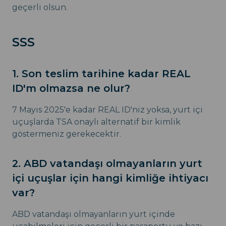
geçerli olsun.
SSS
1. Son teslim tarihine kadar REAL
ID'm olmazsa ne olur?
7 Mayıs 2025'e kadar REAL ID'niz yoksa, yurt içi
uçuşlarda TSA onaylı alternatif bir kimlik
göstermeniz gerekecektir.
2. ABD vatandaşı olmayanların yurt
içi uçuşlar için hangi kimliğe ihtiyacı
var?
ABD vatandaşı olmayanların yurt içinde