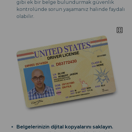
gibi ek bir belge bulundurmak güvenlik
kontrolünde sorun yaşamanız halinde faydalı
olabilir.
Belgelerinizin dijital kopyalarını saklayın.