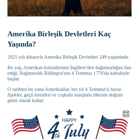
Amerika Birleşik Devletleri Kaç
Yaşında?
2025 yılı itibarıyla Amerika Birleşik Devletleri 249 yaşındadır.
Bu yaş, Amerikan kolonilerinin İngiltere'den bağımsızlığını ilan
ettiği, Bağımsızlık Bildirgesi'nin 4 Temmuz 1776'da kabulüyle
başlar.
O tarihten bu yana Amerikalılar, her yıl 4 Temmuz'u havai
fişekler, geçit törenleri ve coşkulu marşlarla ülkenin doğum
günü olarak kutlar.