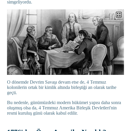
simgeliyordu.
O dönemde Devrim Savaşı devam etse de, 4 Temmuz
kolonilerin ortak bir kimlik altında birleştiği an olarak tarihe
geçti.
Bu nedenle, günümüzdeki modern hükümet yapısı daha sonra
oluşmuş olsa da, 4 Temmuz Amerika Birleşik Devletleri'nin
resmi kuruluş günü olarak kabul edilir.