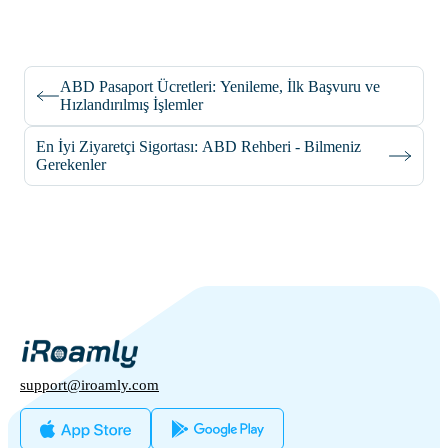
ABD Pasaport Ücretleri: Yenileme, İlk Başvuru ve
Hızlandırılmış İşlemler
En İyi Ziyaretçi Sigortası: ABD Rehberi - Bilmeniz
Gerekenler
support@iroamly.com