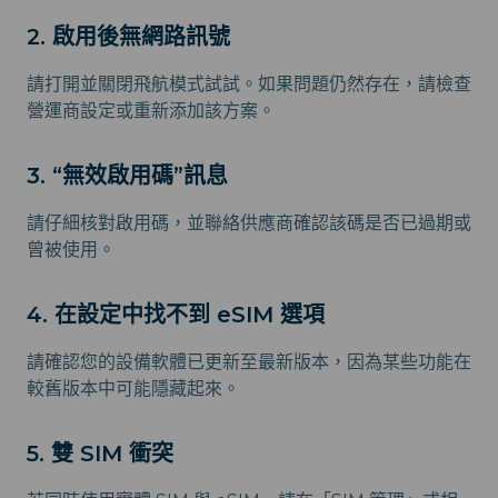
2. 啟用後無網路訊號
請打開並關閉飛航模式試試。如果問題仍然存在，請檢查
營運商設定或重新添加該方案。
3. “無效啟用碼”訊息
請仔細核對啟用碼，並聯絡供應商確認該碼是否已過期或
曾被使用。
4. 在設定中找不到 eSIM 選項
請確認您的設備軟體已更新至最新版本，因為某些功能在
較舊版本中可能隱藏起來。
5. 雙 SIM 衝突