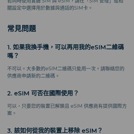
若同時使用實體 SIM 與 eSIM，請在「SIM 管理」或相
關設定中選擇用於數據與通話的SIM卡。
常見問題
1. 如果我換手機，可以再用我的eSIM二維碼
嗎？
不可以。大多數的eSIM二維碼只能用一次。請聯絡您的
供應商申請新的二維碼。
2. eSIM 可否在國際使用？
可以，只要您的裝置已解鎖且 eSIM 供應商有提供國際方
案。
3. 該如何從我的裝置上移除 eSIM？