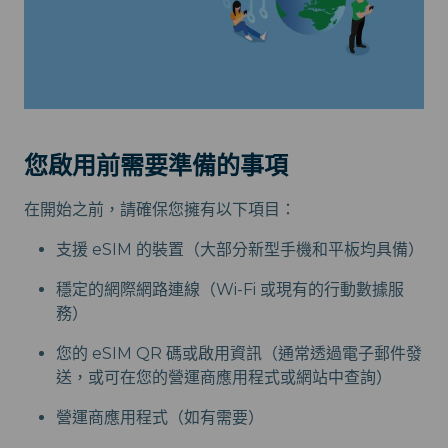
您啟用前需要準備的事項
在開始之前，請確保您擁有以下項目：
支援 eSIM 的裝置（大部分新型手機和平板均具備）
穩定的網際網路連線（Wi-Fi 或現有的行動數據服
務）
您的 eSIM QR 碼或啟用資訊（通常透過電子郵件發
送，或可在您的營運商應用程式或網站中查詢）
營運商應用程式（如有需要）