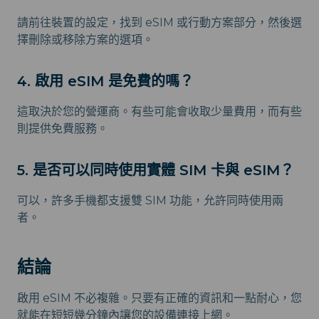
請前往裝置的設定，找到 eSIM 或行動方案部分，然後選
擇刪除或移除方案的選項。
4. 啟用 eSIM 是免費的嗎？
這取決於您的營運商。有些可能會收取少量費用，而有些
則提供免費服務。
5. 是否可以同時使用實體 SIM 卡與 eSIM？
可以，許多手機都支援雙 SIM 功能，允許同時使用兩
者。
結論
啟用 eSIM 不必複雜。只要有正確的資訊和一點耐心，您
就能在短短幾分鐘內讓您的設備連接上網。