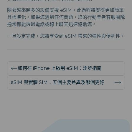
隨著越來越多的設備支援 eSIM，此過程將變得更加簡單
且標準化。如果您遇到任何問題，您的行動業者客服團隊
通常都能透過電話或線上聊天迅速協助您。
一旦設定完成，您將享受到 eSIM 帶來的彈性與便利性。
如何在 iPhone 上啟用 eSIM：逐步指南
eSIM 與實體 SIM：五個主要差異及哪個更好