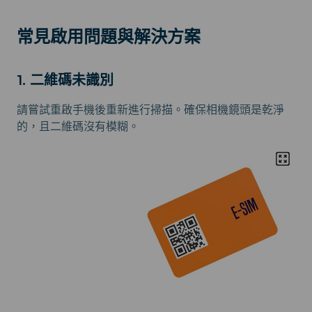
常見啟用問題與解決方案
1. 二維碼未識別
請嘗試重啟手機後重新進行掃描。確保相機鏡頭是乾淨
的，且二維碼沒有模糊。