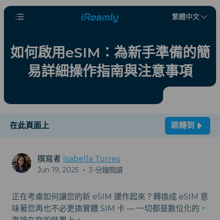
繁體中文
如何啟用eSIM：為新手準備的簡
易詳細操作指南與注意事項
在此頁面上
跳轉到
撰寫者
Isabella Torres
Jun 19, 2025
•
3-分鐘閱讀
正在考慮如何讓您的新 eSIM 運作起來？轉換成 eSIM 意
味著您再也不必更換實體 SIM 卡 — 一切都是數位化的，