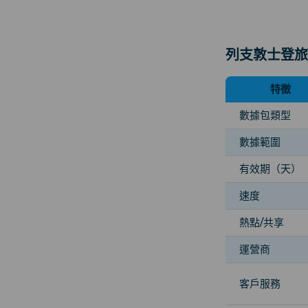
列支敦士登旅
特徵
數據包類型
數據範圍
有效期（天）
速度
熱點/共享
運營商
客戶服務