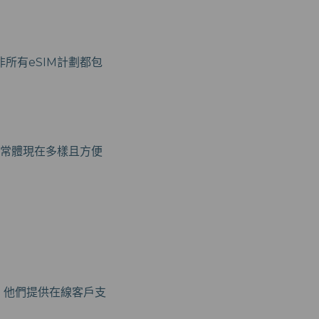
所有eSIM計劃都包
通常體現在多樣且方便
此外，他們提供在線客戶支