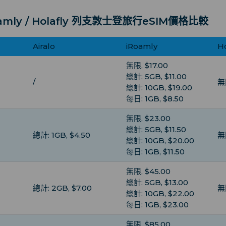
iRoamly / Holafly 列支敦士登旅行eSIM價格比較
Airalo
iRoamly
Ho
無限, $17.00
總計: 5GB, $11.00
/
無限
總計: 10GB, $19.00
每日: 1GB, $8.50
無限, $23.00
總計: 5GB, $11.50
總計: 1GB, $4.50
無
總計: 10GB, $20.00
每日: 1GB, $11.50
無限, $45.00
總計: 5GB, $13.00
總計: 2GB, $7.00
無
總計: 10GB, $22.00
每日: 1GB, $23.00
無限, $85.00