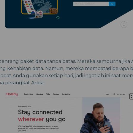
 tentang paket data tanpa batas. Mereka sempurna jika A
ang kehabisan data. Namun, mereka membatasi berapa 
apat Anda gunakan setiap hari, jadi ingatlah ini saat me
a perangkat Anda.