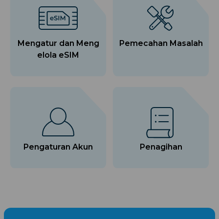
Mengatur dan Meng
Pemecahan Masalah
elola eSIM
Pengaturan Akun
Penagihan