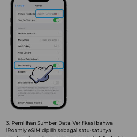
3. Pemilihan Sumber Data: Verifikasi bahwa
iRoamly eSIM dipilih sebagai satu-satunya