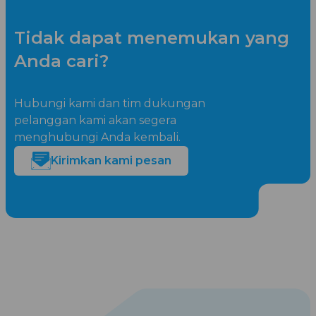
Tidak dapat menemukan yang
Anda cari?
Hubungi kami dan tim dukungan
pelanggan kami akan segera
menghubungi Anda kembali.
Kirimkan kami pesan