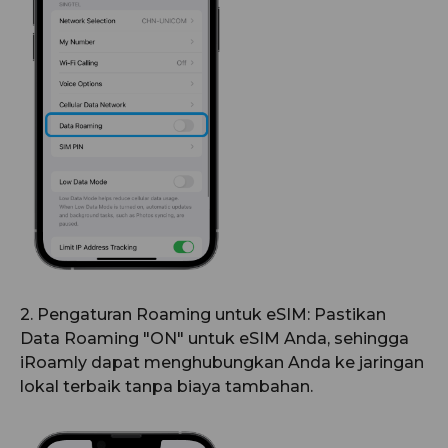
2. Pengaturan Roaming untuk eSIM: Pastikan
Data Roaming "ON" untuk eSIM Anda, sehingga
iRoamly dapat menghubungkan Anda ke jaringan
lokal terbaik tanpa biaya tambahan.