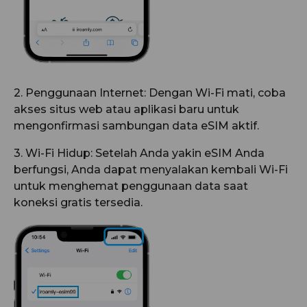
2. Penggunaan Internet: Dengan Wi-Fi mati, coba
akses situs web atau aplikasi baru untuk
mengonfirmasi sambungan data eSIM aktif.
3. Wi-Fi Hidup: Setelah Anda yakin eSIM Anda
berfungsi, Anda dapat menyalakan kembali Wi-Fi
untuk menghemat penggunaan data saat
koneksi gratis tersedia.