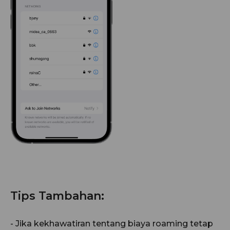
Tips Tambahan:
- Jika kekhawatiran tentang biaya roaming tetap