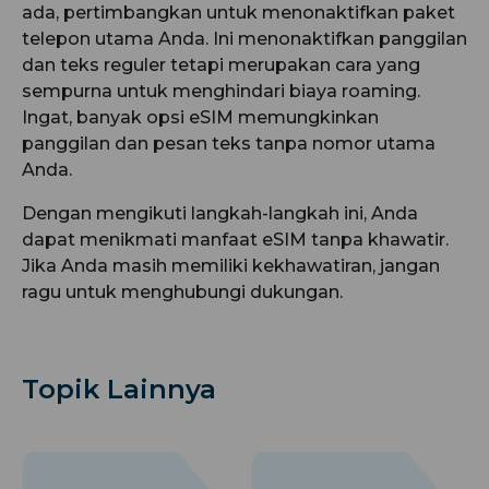
ada, pertimbangkan untuk menonaktifkan paket
telepon utama Anda. Ini menonaktifkan panggilan
dan teks reguler tetapi merupakan cara yang
sempurna untuk menghindari biaya roaming.
Ingat, banyak opsi eSIM memungkinkan
panggilan dan pesan teks tanpa nomor utama
Anda.
Dengan mengikuti langkah-langkah ini, Anda
dapat menikmati manfaat eSIM tanpa khawatir.
Jika Anda masih memiliki kekhawatiran, jangan
ragu untuk menghubungi dukungan.
Topik Lainnya