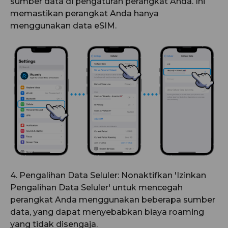
sumber data di pengaturan perangkat Anda. Ini
memastikan perangkat Anda hanya
menggunakan data eSIM.
4. Pengalihan Data Seluler: Nonaktifkan 'Izinkan
Pengalihan Data Seluler' untuk mencegah
perangkat Anda menggunakan beberapa sumber
data, yang dapat menyebabkan biaya roaming
yang tidak disengaja.