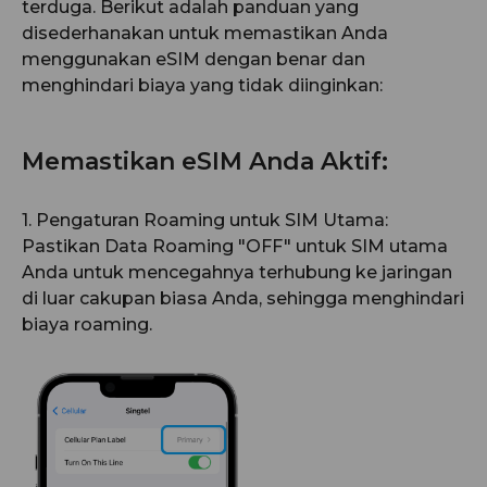
terduga. Berikut adalah panduan yang
disederhanakan untuk memastikan Anda
menggunakan eSIM dengan benar dan
menghindari biaya yang tidak diinginkan:
Memastikan eSIM Anda Aktif:
1. Pengaturan Roaming untuk SIM Utama:
Pastikan Data Roaming "OFF" untuk SIM utama
Anda untuk mencegahnya terhubung ke jaringan
di luar cakupan biasa Anda, sehingga menghindari
biaya roaming.