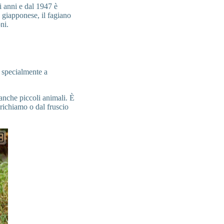
i anni e dal 1947 è
 giapponese, il fagiano
ni.
, specialmente a
 anche piccoli animali. È
 richiamo o dal fruscio