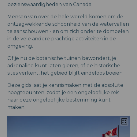
bezienswaardigheden van Canada.
Mensen van over de hele wereld komen om de
ontzagwekkende schoonheid van de watervallen
te aanschouwen - en om zich onder te dompelen
in de vele andere prachtige activiteiten in de
omgeving.
Of je nu de botanische tuinen bewondert, je
adrenaline kunt laten gieren, of de historische
sites verkent, het gebied blijft eindeloos boeien.
Deze gids laat je kennismaken met de absolute
hoogtepunten, zodat je een ongelooflijke reis
naar deze ongelooflijke bestemming kunt
maken.