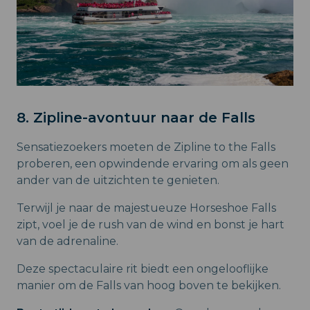
8. Zipline-avontuur naar de Falls
Sensatiezoekers moeten de Zipline to the Falls
proberen, een opwindende ervaring om als geen
ander van de uitzichten te genieten.
Terwijl je naar de majestueuze Horseshoe Falls
zipt, voel je de rush van de wind en bonst je hart
van de adrenaline.
Deze spectaculaire rit biedt een ongelooflijke
manier om de Falls van hoog boven te bekijken.