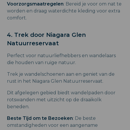
Voorzorgsmaatregelen
: Bereid je voor om nat te
worden en draag waterdichte kleding voor extra
comfort.
4. Trek door Niagara Glen
Natuurreservaat
Perfect voor natuurliefhebbers en wandelaars
die houden van ruige natuur.
Trek je wandelschoenen aan en geniet van de
rust in het Niagara Glen Natuurreservaat.
Dit afgelegen gebied biedt wandelpaden door
rotswanden met uitzicht op de draaikolk
beneden.
Beste Tijd om te Bezoeken
: De beste
omstandigheden voor een aangename