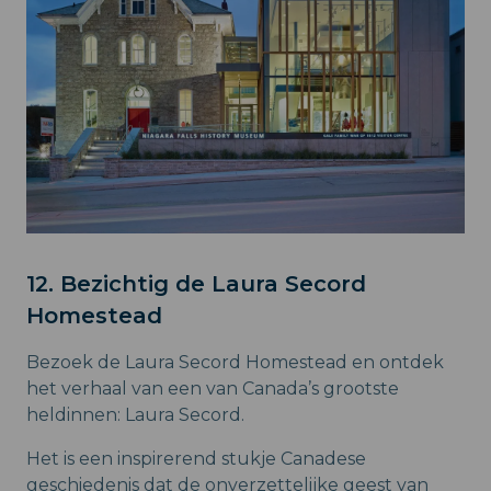
12. Bezichtig de Laura Secord
Homestead
Bezoek de Laura Secord Homestead en ontdek
het verhaal van een van Canada’s grootste
heldinnen: Laura Secord.
Het is een inspirerend stukje Canadese
geschiedenis dat de onverzettelijke geest van