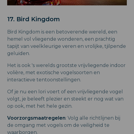
17. Bird Kingdom
Bird Kingdom is een betoverende wereld, een
hemel vol vliegende wonderen, een prachtig
tapijt van veelkleurige veren en vrolijke, tjilpende
geluiden.
Het is ook 's werelds grootste vrijvliegende indoor
volière, met exotische vogelsoorten en
interactieve tentoonstellingen.
Of je nu een lori voert of een vrijvliegende vogel
volgt, je beleeft plezier en steekt er nog wat van
op ook, met het hele gezin.
Voorzorgsmaatregelen
: Volg alle richtlijnen bij
de omgang met vogels om de veiligheid te
waarborgen.