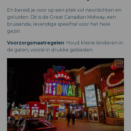
En bereid je voor op een plek vol neonlichten en
geluiden. Dit is de Great Canadian Midway, een
bruisende, levendige speelhal voor het hele
gezin.
Voorzorgsmaatregelen
: Houd kleine kinderen in
de gaten, vooral in drukke gebieden.