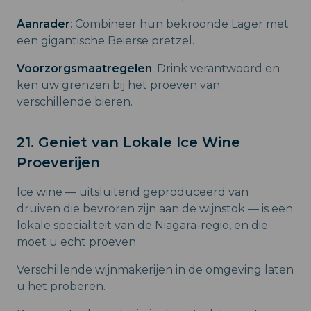
Aanrader
: Combineer hun bekroonde Lager met
een gigantische Beierse pretzel.
Voorzorgsmaatregelen
: Drink verantwoord en
ken uw grenzen bij het proeven van
verschillende bieren.
21. Geniet van Lokale Ice Wine
Proeverijen
Ice wine — uitsluitend geproduceerd van
druiven die bevroren zijn aan de wijnstok — is een
lokale specialiteit van de Niagara-regio, en die
moet u echt proeven.
Verschillende wijnmakerijen in de omgeving laten
u het proberen.