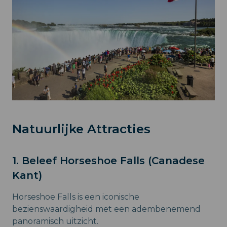
Natuurlijke Attracties
1. Beleef Horseshoe Falls (Canadese
Kant)
Horseshoe Falls is een iconische
bezienswaardigheid met een adembenemend
panoramisch uitzicht.