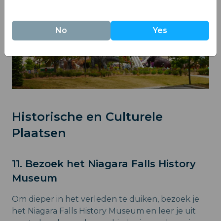
No
Yes
Historische en Culturele
Plaatsen
11. Bezoek het Niagara Falls History
Museum
Om dieper in het verleden te duiken, bezoek je
het Niagara Falls History Museum en leer je uit