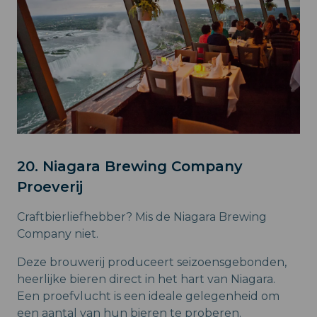
20. Niagara Brewing Company
Proeverij
Craftbierliefhebber? Mis de Niagara Brewing
Company niet.
Deze brouwerij produceert seizoensgebonden,
heerlijke bieren direct in het hart van Niagara.
Een proefvlucht is een ideale gelegenheid om
een aantal van hun bieren te proberen.