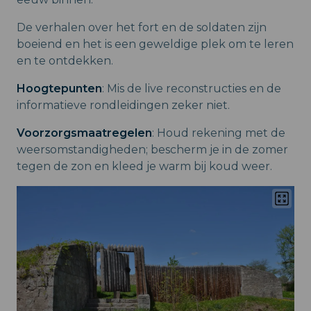
De verhalen over het fort en de soldaten zijn
boeiend en het is een geweldige plek om te leren
en te ontdekken.
Hoogtepunten
: Mis de live reconstructies en de
informatieve rondleidingen zeker niet.
Voorzorgsmaatregelen
: Houd rekening met de
weersomstandigheden; bescherm je in de zomer
tegen de zon en kleed je warm bij koud weer.