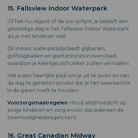
15. Fallsview Indoor Waterpark
Of het nu regent of de zon schijnt, je beleeft een
geweldige dag in het Fallsview Indoor Waterpark
als je met kinderen reist.
Dit indoor waterparadijs biedt glijbanen,
golfslagbaden en spetterzones in overvloed,
waardoor je kleintjes zich zeker zullen vermaken.
Het is een heerlijke plek om je uit te leven en van
de dag te genieten zonder dat je het weerbericht
in de gaten hoeft te houden.
Voorzorgsmaatregelen
: Houd altijd toezicht op
jonge kinderen en zorg ervoor dat iedereen de
zwemveiligheidsregels kent.
16. Great Canadian Midway