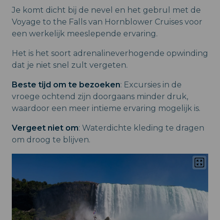
Je komt dicht bij de nevel en het gebrul met de
Voyage to the Falls van Hornblower Cruises voor
een werkelijk meeslepende ervaring.
Het is het soort adrenalineverhogende opwinding
dat je niet snel zult vergeten.
Beste tijd om te bezoeken
: Excursies in de
vroege ochtend zijn doorgaans minder druk,
waardoor een meer intieme ervaring mogelijk is.
Vergeet niet om
: Waterdichte kleding te dragen
om droog te blijven.