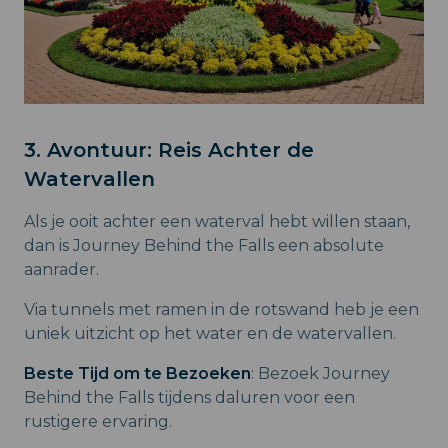
3. Avontuur: Reis Achter de
Watervallen
Als je ooit achter een waterval hebt willen staan,
dan is Journey Behind the Falls een absolute
aanrader.
Via tunnels met ramen in de rotswand heb je een
uniek uitzicht op het water en de watervallen.
Beste Tijd om te Bezoeken
: Bezoek Journey
Behind the Falls tijdens daluren voor een
rustigere ervaring.