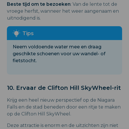
Beste tijd om te bezoeken
: Van de lente tot de
vroege herfst, wanneer het weer aangenaam en
uitnodigend is.
Neem voldoende water mee en draag
geschikte schoenen voor uw wandel- of
fietstocht.
10. Ervaar de Clifton Hill SkyWheel-rit
Krijg een heel nieuw perspectief op de Niagara
Falls en de stad beneden door een ritje te maken
op de Clifton Hill SkyWheel.
Deze attractie is enorm en de uitzichten zijn niet