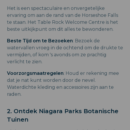
Het is een spectaculaire en onvergetelijke
ervaring om aan de rand van de Horseshoe Falls
te staan. Het Table Rock Welcome Centre is het
beste uitkijkpunt om dit alles te bewonderen.
Beste Tijd om te Bezoeken
: Bezoek de
watervallen vroeg in de ochtend om de drukte te
vermijden, of kom 's avonds om ze prachtig
verlicht te zien.
Voorzorgsmaatregelen
: Houd er rekening mee
dat je nat kunt worden door de nevel.
Waterdichte kleding en accessoires zijn aan te
raden.
2. Ontdek Niagara Parks Botanische
Tuinen