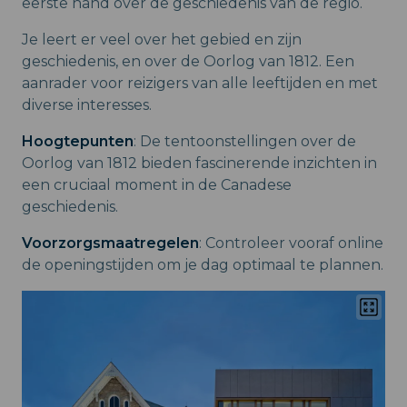
eerste hand over de geschiedenis van de regio.
Je leert er veel over het gebied en zijn
geschiedenis, en over de Oorlog van 1812. Een
aanrader voor reizigers van alle leeftijden en met
diverse interesses.
Hoogtepunten
: De tentoonstellingen over de
Oorlog van 1812 bieden fascinerende inzichten in
een cruciaal moment in de Canadese
geschiedenis.
Voorzorgsmaatregelen
: Controleer vooraf online
de openingstijden om je dag optimaal te plannen.