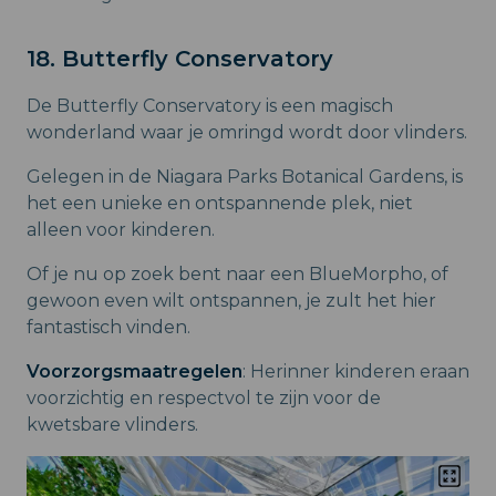
18. Butterfly Conservatory
De Butterfly Conservatory is een magisch
wonderland waar je omringd wordt door vlinders.
Gelegen in de Niagara Parks Botanical Gardens, is
het een unieke en ontspannende plek, niet
alleen voor kinderen.
Of je nu op zoek bent naar een BlueMorpho, of
gewoon even wilt ontspannen, je zult het hier
fantastisch vinden.
Voorzorgsmaatregelen
: Herinner kinderen eraan
voorzichtig en respectvol te zijn voor de
kwetsbare vlinders.