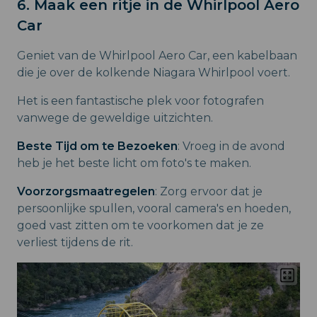
6. Maak een ritje in de Whirlpool Aero
Car
Geniet van de Whirlpool Aero Car, een kabelbaan
die je over de kolkende Niagara Whirlpool voert.
Het is een fantastische plek voor fotografen
vanwege de geweldige uitzichten.
Beste Tijd om te Bezoeken
: Vroeg in de avond
heb je het beste licht om foto's te maken.
Voorzorgsmaatregelen
: Zorg ervoor dat je
persoonlijke spullen, vooral camera's en hoeden,
goed vast zitten om te voorkomen dat je ze
verliest tijdens de rit.