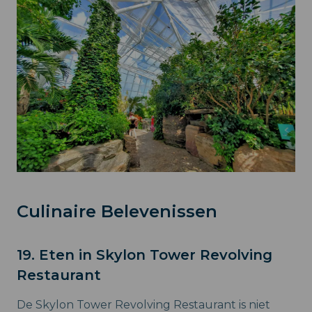
Culinaire Belevenissen
19. Eten in Skylon Tower Revolving
Restaurant
De Skylon Tower Revolving Restaurant is niet