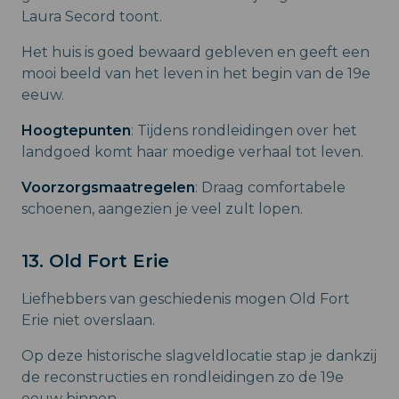
Laura Secord toont.
Het huis is goed bewaard gebleven en geeft een
mooi beeld van het leven in het begin van de 19e
eeuw.
Hoogtepunten
: Tijdens rondleidingen over het
landgoed komt haar moedige verhaal tot leven.
Voorzorgsmaatregelen
: Draag comfortabele
schoenen, aangezien je veel zult lopen.
13. Old Fort Erie
Liefhebbers van geschiedenis mogen Old Fort
Erie niet overslaan.
Op deze historische slagveldlocatie stap je dankzij
de reconstructies en rondleidingen zo de 19e
eeuw binnen.