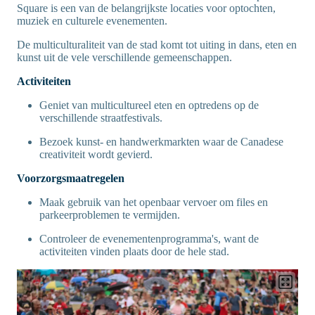
Square is een van de belangrijkste locaties voor optochten,
muziek en culturele evenementen.
De multiculturaliteit van de stad komt tot uiting in dans, eten en
kunst uit de vele verschillende gemeenschappen.
Activiteiten
Geniet van multicultureel eten en optredens op de
verschillende straatfestivals.
Bezoek kunst- en handwerkmarkten waar de Canadese
creativiteit wordt gevierd.
Voorzorgsmaatregelen
Maak gebruik van het openbaar vervoer om files en
parkeerproblemen te vermijden.
Controleer de evenementenprogramma's, want de
activiteiten vinden plaats door de hele stad.