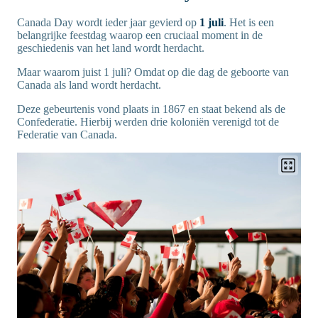
Canada Day wordt ieder jaar gevierd op
1 juli
. Het is een
belangrijke feestdag waarop een cruciaal moment in de
geschiedenis van het land wordt herdacht.
Maar waarom juist 1 juli? Omdat op die dag de geboorte van
Canada als land wordt herdacht.
Deze gebeurtenis vond plaats in 1867 en staat bekend als de
Confederatie. Hierbij werden drie koloniën verenigd tot de
Federatie van Canada.