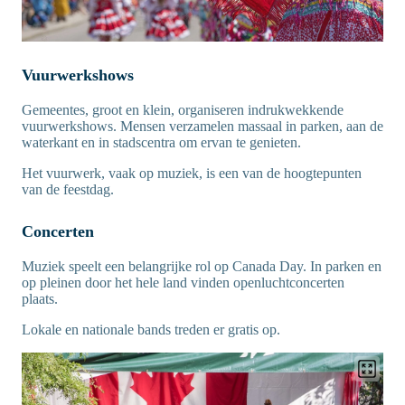
Vuurwerkshows
Gemeentes, groot en klein, organiseren indrukwekkende
vuurwerkshows. Mensen verzamelen massaal in parken, aan de
waterkant en in stadscentra om ervan te genieten.
Het vuurwerk, vaak op muziek, is een van de hoogtepunten
van de feestdag.
Concerten
Muziek speelt een belangrijke rol op Canada Day. In parken en
op pleinen door het hele land vinden openluchtconcerten
plaats.
Lokale en nationale bands treden er gratis op.