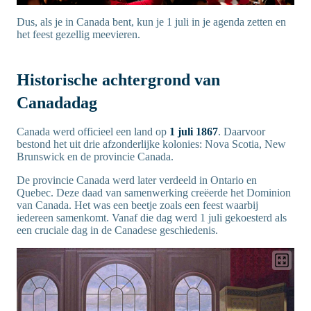
Dus, als je in Canada bent, kun je 1 juli in je agenda zetten en
het feest gezellig meevieren.
Historische achtergrond van
Canadadag
Canada werd officieel een land op
1 juli 1867
. Daarvoor
bestond het uit drie afzonderlijke kolonies: Nova Scotia, New
Brunswick en de provincie Canada.
De provincie Canada werd later verdeeld in Ontario en
Quebec. Deze daad van samenwerking creëerde het Dominion
van Canada. Het was een beetje zoals een feest waarbij
iedereen samenkomt. Vanaf die dag werd 1 juli gekoesterd als
een cruciale dag in de Canadese geschiedenis.