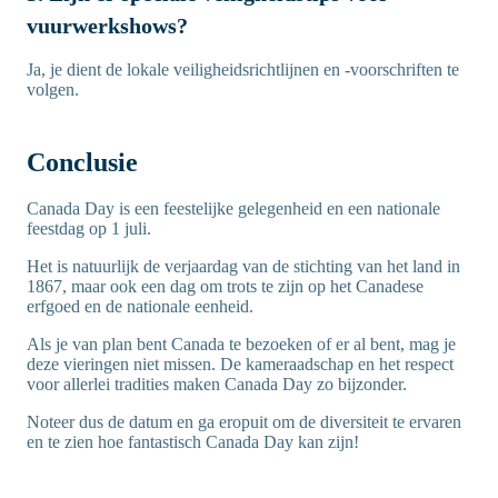
vuurwerkshows?
Ja, je dient de lokale veiligheidsrichtlijnen en -voorschriften te
volgen.
Conclusie
Canada Day is een feestelijke gelegenheid en een nationale
feestdag op 1 juli.
Het is natuurlijk de verjaardag van de stichting van het land in
1867, maar ook een dag om trots te zijn op het Canadese
erfgoed en de nationale eenheid.
Als je van plan bent Canada te bezoeken of er al bent, mag je
deze vieringen niet missen. De kameraadschap en het respect
voor allerlei tradities maken Canada Day zo bijzonder.
Noteer dus de datum en ga eropuit om de diversiteit te ervaren
en te zien hoe fantastisch Canada Day kan zijn!