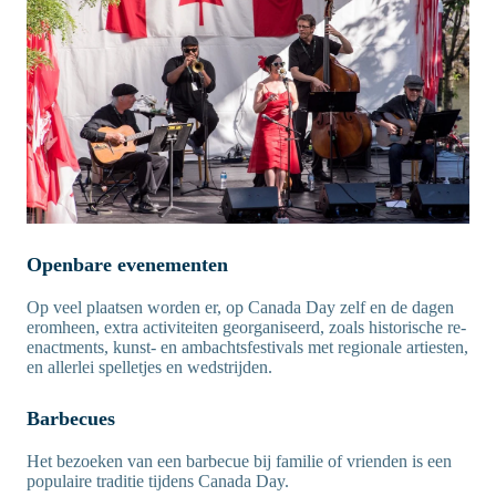
Openbare evenementen
Op veel plaatsen worden er, op Canada Day zelf en de dagen
eromheen, extra activiteiten georganiseerd, zoals historische re-
enactments, kunst- en ambachtsfestivals met regionale artiesten,
en allerlei spelletjes en wedstrijden.
Barbecues
Het bezoeken van een barbecue bij familie of vrienden is een
populaire traditie tijdens Canada Day.