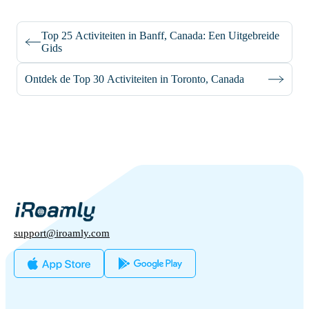
Top 25 Activiteiten in Banff, Canada: Een Uitgebreide
Gids
Ontdek de Top 30 Activiteiten in Toronto, Canada
support@iroamly.com