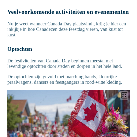
Veelvoorkomende activiteiten en evenementen
Nu je weet wanneer Canada Day plaatsvindt, krijg je hier een
inkijkje in hoe Canadezen deze feestdag vieren, van kust tot
kust.
Optochten
De festiviteiten van Canada Day beginnen meestal met
levendige optochten door steden en dorpen in het hele land.
De optochten zijn gevuld met marching bands, kleurrijke
praalwagens, dansers en feestgangers in rood-witte kleding.