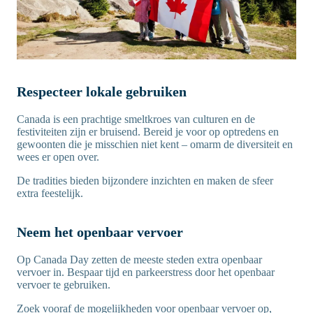
Respecteer lokale gebruiken
Canada is een prachtige smeltkroes van culturen en de
festiviteiten zijn er bruisend. Bereid je voor op optredens en
gewoonten die je misschien niet kent – omarm de diversiteit en
wees er open over.
De tradities bieden bijzondere inzichten en maken de sfeer
extra feestelijk.
Neem het openbaar vervoer
Op Canada Day zetten de meeste steden extra openbaar
vervoer in. Bespaar tijd en parkeerstress door het openbaar
vervoer te gebruiken.
Zoek vooraf de mogelijkheden voor openbaar vervoer op,