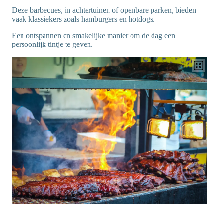
Deze barbecues, in achtertuinen of openbare parken, bieden
vaak klassiekers zoals hamburgers en hotdogs.
Een ontspannen en smakelijke manier om de dag een
persoonlijk tintje te geven.