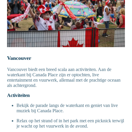
Vancouver
Vancouver biedt een breed scala aan activiteiten. Aan de
waterkant bij Canada Place zijn er optochten, live
entertainment en vuurwerk, allemaal met de prachtige oceaan
als achtergrond.
Activiteiten
Bekijk de parade langs de waterkant en geniet van live
muziek bij Canada Place.
Relax op het strand of in het park met een picknick terwijl
je wacht op het vuurwerk in de avond.