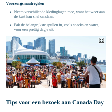
Voorzorgsmaatregelen
Neem verschillende kledinglagen mee, want het weer aan
de kust kan snel omslaan.
Pak de belangrijkste spullen in, zoals snacks en water,
voor een prettig dagje uit.
Tips voor een bezoek aan Canada Day