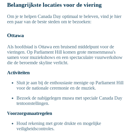
Belangrijkste locaties voor de viering
Om je te helpen Canada Day optimaal te beleven, vind je hier
een paar van de beste steden om te bezoeken:
Ottawa
Als hoofdstad is Ottawa een bruisend middelpunt voor de
vieringen. Op Parliament Hill komen grote mensenmassa's
samen voor muziekshows en een spectaculaire vuurwerkshow
die de beroemde skyline verlicht.
Activiteiten
Sluit je aan bij de enthousiaste menigte op Parliament Hill
voor de nationale ceremonie en de muziek.
Bezoek de nabijgelegen musea met speciale Canada Day
tentoonstellingen.
Voorzorgsmaatregelen
Houd rekening met grote drukte en mogelijke
veiligheidscontroles.