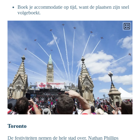
Boek je accommodatie op tijd, want de plaatsen zijn snel
volgeboekt.
Toronto
De festiviteiten nemen de hele stad over. Nathan Phillips