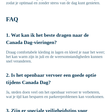
zodat je optimaal en zonder stress van de dag kunt genieten.
FAQ
1. Wat kan ik het beste dragen naar de
Canada Dag-vieringen?
Draag comfortabele kleding in lagen en kleed je naar het weer;
het kan warm zijn in juli en de weersomstandigheden kunnen
snel veranderen.
2. Is het openbaar vervoer een goede optie
tijdens Canada Dag?
Ja, steden doen veel om het openbaar vervoer te verbeteren,
wat je tijd kan besparen en parkeerproblemen kan voorkomen.
3. Zijn er speciale veiligheidstips voor