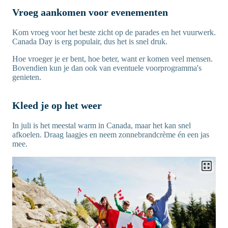
Vroeg aankomen voor evenementen
Kom vroeg voor het beste zicht op de parades en het vuurwerk.
Canada Day is erg populair, dus het is snel druk.
Hoe vroeger je er bent, hoe beter, want er komen veel mensen.
Bovendien kun je dan ook van eventuele voorprogramma's
genieten.
Kleed je op het weer
In juli is het meestal warm in Canada, maar het kan snel
afkoelen. Draag laagjes en neem zonnebrandcrème én een jas
mee.