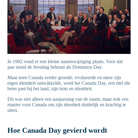
In 1982 vond er een kleine naamswijziging plaats. Voor dat
jaar stond de feestdag bekend als Dominion Day.
Maar toen Canada verder groeide, evolueerde en meer zijn
eigen identiteit ontwikkelde, werd het Canada Day, een titel die
beter past bij het land, zijn trots en identiteit.
Dit was niet alleen een aanpassing van de naam, maar ook een
manier voor Canada om zijn identiteit duidelijk en krachtig te
uiten.
Hoe Canada Day gevierd wordt