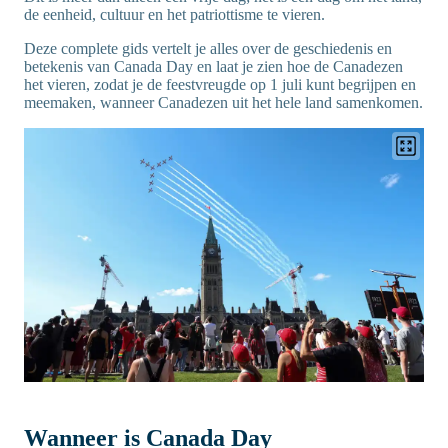
de eenheid, cultuur en het patriottisme te vieren.
Deze complete gids vertelt je alles over de geschiedenis en
betekenis van Canada Day en laat je zien hoe de Canadezen
het vieren, zodat je de feestvreugde op 1 juli kunt begrijpen en
meemaken, wanneer Canadezen uit het hele land samenkomen.
Wanneer is Canada Day