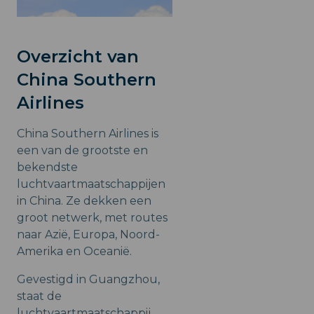
Overzicht van
China Southern
Airlines
China Southern Airlines is
een van de grootste en
bekendste
luchtvaartmaatschappijen
in China. Ze dekken een
groot netwerk, met routes
naar Azië, Europa, Noord-
Amerika en Oceanië.
Gevestigd in Guangzhou,
staat de
luchtvaartmaatschappij