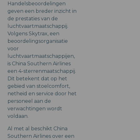
Handelsbeoordelingen
geven een breder inzicht in
de prestaties van de
luchtvaartmaatschappij.
Volgens Skytrax, een
beoordelingsorganisatie
voor
luchtvaartmaatschappijen,
is China Southern Airlines
een 4-sterrenmaatschappij.
Dit betekent dat op het
gebied van stoelcomfort,
netheid en service door het
personeel aan de
verwachtingen wordt
voldaan.​
Al met al beschikt China
Southern Airlines over een