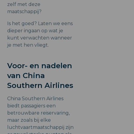
zelf met deze
maatschappij?
Is het goed? Laten we eens
dieper ingaan op wat je
kunt verwachten wanneer
je met hen vliegt.
Voor- en nadelen
van China
Southern Airlines
China Southern Airlines
biedt passagiers een
betrouwbare reiservaring,
maar zoals bij elke
luchtvaartmaatschappij zijn