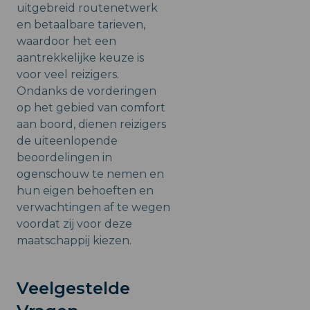
uitgebreid routenetwerk
en betaalbare tarieven,
waardoor het een
aantrekkelijke keuze is
voor veel reizigers.
Ondanks de vorderingen
op het gebied van comfort
aan boord, dienen reizigers
de uiteenlopende
beoordelingen in
ogenschouw te nemen en
hun eigen behoeften en
verwachtingen af te wegen
voordat zij voor deze
maatschappij kiezen.
Veelgestelde