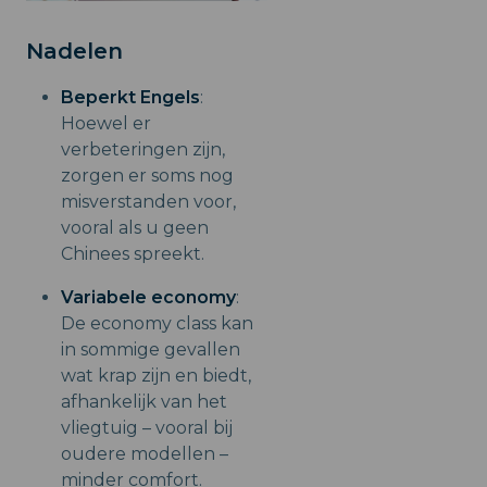
Nadelen
Beperkt Engels
:
Hoewel er
verbeteringen zijn,
zorgen er soms nog
misverstanden voor,
vooral als u geen
Chinees spreekt.
Variabele economy
:
De economy class kan
in sommige gevallen
wat krap zijn en biedt,
afhankelijk van het
vliegtuig – vooral bij
oudere modellen –
minder comfort.