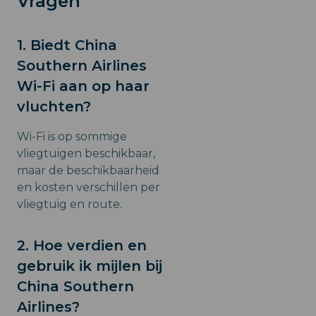
Vragen
1. Biedt China
Southern Airlines
Wi-Fi aan op haar
vluchten?
Wi-Fi is op sommige
vliegtuigen beschikbaar,
maar de beschikbaarheid
en kosten verschillen per
vliegtuig en route.
2. Hoe verdien en
gebruik ik mijlen bij
China Southern
Airlines?