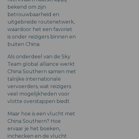
bekend om zijn
betrouwbaarheid en
uitgebreide routenetwerk,
waardoor het een favoriet
is onder reizigers binnen en
buiten China.
Als onderdeel van de Sky
Team global alliance werkt
China Southern samen met
talrijke internationale
vervoerders, wat reizigers
veel mogelijkheden voor
vlotte overstappen biedt.
Maar hoe is een vlucht met
China Southern? Hoe
ervaar je het boeken,
inchecken en de vlucht