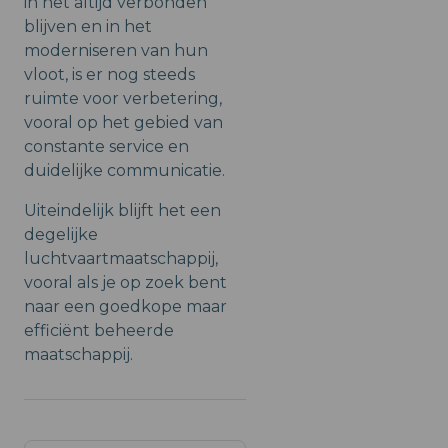
in het altijd verbonden
blijven en in het
moderniseren van hun
vloot, is er nog steeds
ruimte voor verbetering,
vooral op het gebied van
constante service en
duidelijke communicatie.
Uiteindelijk blijft het een
degelijke
luchtvaartmaatschappij,
vooral als je op zoek bent
naar een goedkope maar
efficiënt beheerde
maatschappij.