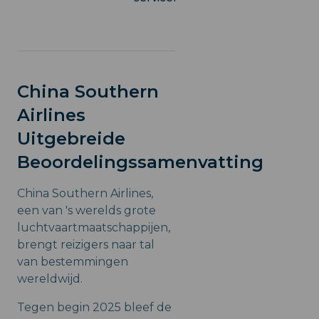
China Southern
Airlines
Uitgebreide
Beoordelingssamenvatting
China Southern Airlines,
een van 's werelds grote
luchtvaartmaatschappijen,
brengt reizigers naar tal
van bestemmingen
wereldwijd.
Tegen begin 2025 bleef de