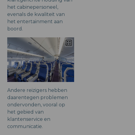
het cabinepersoneel,
evenals de kwaliteit van
het entertainment aan
boord.
Andere reizigers hebben
daarentegen problemen
ondervonden, vooral op
het gebied van
klantenservice en
communicatie.