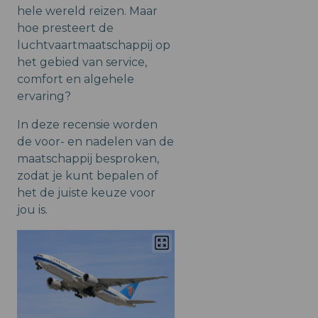
hele wereld reizen. Maar
hoe presteert de
luchtvaartmaatschappij op
het gebied van service,
comfort en algehele
ervaring?
In deze recensie worden
de voor- en nadelen van de
maatschappij besproken,
zodat je kunt bepalen of
het de juiste keuze voor
jou is.