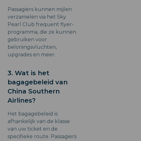
Passagiers kunnen mijlen
verzamelen via het Sky
Pearl Club frequent flyer-
programma, die ze kunnen
gebruiken voor
beloningsvluchten,
upgrades en meer.
3. Wat is het
bagagebeleid van
China Southern
Airlines?
Het bagagebeleid is
afhankelijk van de klasse
van uw ticket en de
specifieke route. Passagiers