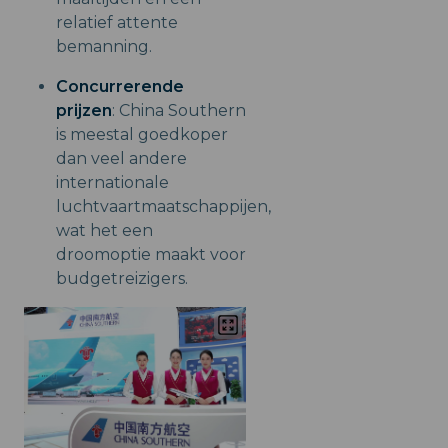
relatief attente
bemanning.
Concurrerende
prijzen
: China Southern
is meestal goedkoper
dan veel andere
internationale
luchtvaartmaatschappijen,
wat het een
droomoptie maakt voor
budgetreizigers.