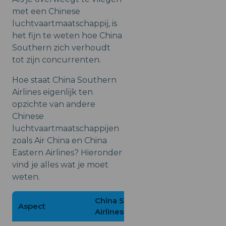
met een Chinese
luchtvaartmaatschappij, is
het fijn te weten hoe China
Southern zich verhoudt
tot zijn concurrenten.
Hoe staat China Southern
Airlines eigenlijk ten
opzichte van andere
Chinese
luchtvaartmaatschappijen
zoals Air China en China
Eastern Airlines? Hieronder
vind je alles wat je moet
weten.
China Southern
Aspect
Air China
Airlines