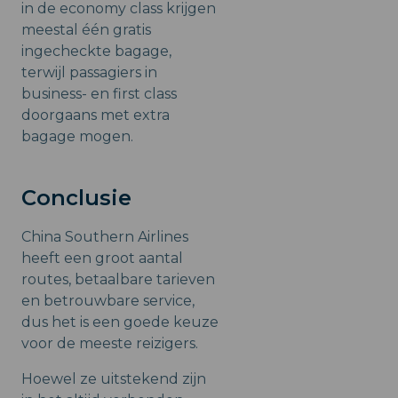
in de economy class krijgen
meestal één gratis
ingecheckte bagage,
terwijl passagiers in
business- en first class
doorgaans met extra
bagage mogen.
Conclusie
China Southern Airlines
heeft een groot aantal
routes, betaalbare tarieven
en betrouwbare service,
dus het is een goede keuze
voor de meeste reizigers.
Hoewel ze uitstekend zijn