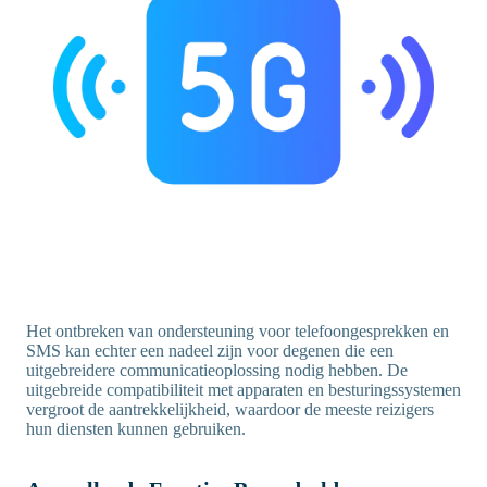
Het ontbreken van ondersteuning voor telefoongesprekken en
SMS kan echter een nadeel zijn voor degenen die een
uitgebreidere communicatieoplossing nodig hebben. De
uitgebreide compatibiliteit met apparaten en besturingssystemen
vergroot de aantrekkelijkheid, waardoor de meeste reizigers
hun diensten kunnen gebruiken.