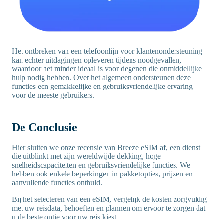
Het ontbreken van een telefoonlijn voor klantenondersteuning
kan echter uitdagingen opleveren tijdens noodgevallen,
waardoor het minder ideaal is voor degenen die onmiddellijke
hulp nodig hebben. Over het algemeen ondersteunen deze
functies een gemakkelijke en gebruiksvriendelijke ervaring
voor de meeste gebruikers.
De Conclusie
Hier sluiten we onze recensie van Breeze eSIM af, een dienst
die uitblinkt met zijn wereldwijde dekking, hoge
snelheidscapaciteiten en gebruiksvriendelijke functies. We
hebben ook enkele beperkingen in pakketopties, prijzen en
aanvullende functies onthuld.
Bij het selecteren van een eSIM, vergelijk de kosten zorgvuldig
met uw reisdata, behoeften en plannen om ervoor te zorgen dat
u de beste optie voor uw reis kiest.