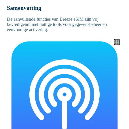
Samenvatting
De aanvullende functies van Breeze eSIM zijn vrij
bevredigend, met nuttige tools voor gegevensbeheer en
eenvoudige activering.