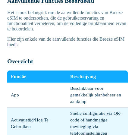
Aanvullende Functies Beoordeeld
Het is ook belangrijk om de aanvullende functies van Breeze
eSIM te onderzoeken, die de gebruikerservaring en
functionaliteit verbeteren, om de volledige bruikbaarheid ervan
te beoordelen.
Hier zijn enkele van de aanvullende functies die Breeze eSIM
biedt:
Overzicht
Functie
Beschrijving
Beschikbaar voor
App
gemakkelijk planbeheer en
aankoop
Snelle configuratie via QR-
Activatietijd/Hoe Te
code of handmatige
Gebruiken
toevoeging via
telefooninstellingen