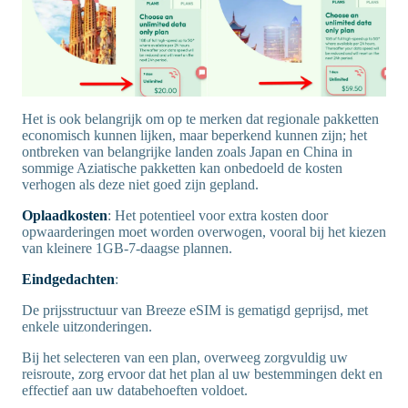
Het is ook belangrijk om op te merken dat regionale pakketten
economisch kunnen lijken, maar beperkend kunnen zijn; het
ontbreken van belangrijke landen zoals Japan en China in
sommige Aziatische pakketten kan onbedoeld de kosten
verhogen als deze niet goed zijn gepland.
Oplaadkosten
: Het potentieel voor extra kosten door
opwaarderingen moet worden overwogen, vooral bij het kiezen
van kleinere 1GB-7-daagse plannen.
Eindgedachten
:
De prijsstructuur van Breeze eSIM is gematigd geprijsd, met
enkele uitzonderingen.
Bij het selecteren van een plan, overweeg zorgvuldig uw
reisroute, zorg ervoor dat het plan al uw bestemmingen dekt en
effectief aan uw databehoeften voldoet.