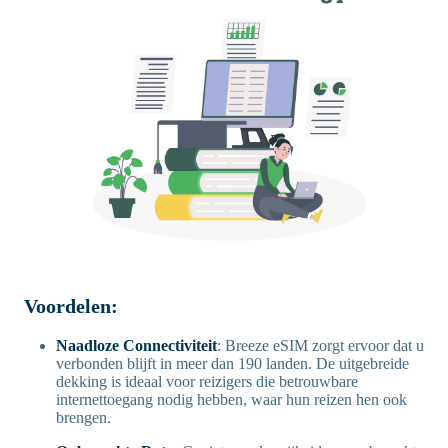
Voordelen:
Naadloze Connectiviteit
: Breeze eSIM zorgt ervoor dat u
verbonden blijft in meer dan 190 landen. De uitgebreide
dekking is ideaal voor reizigers die betrouwbare
internettoegang nodig hebben, waar hun reizen hen ook
brengen.