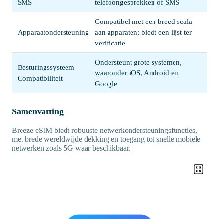
SMS
telefoongesprekken of SMS
Compatibel met een breed scala
Apparaatondersteuning
aan apparaten; biedt een lijst ter
verificatie
Ondersteunt grote systemen,
Besturingssysteem
waaronder iOS, Android en
Compatibiliteit
Google
Samenvatting
Breeze eSIM biedt robuuste netwerkondersteuningsfuncties,
met brede wereldwijde dekking en toegang tot snelle mobiele
netwerken zoals 5G waar beschikbaar.