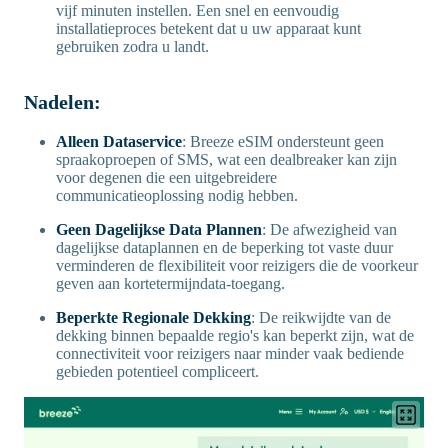
vijf minuten instellen. Een snel en eenvoudig
installatieproces betekent dat u uw apparaat kunt
gebruiken zodra u landt.
Nadelen:
Alleen Dataservice
: Breeze eSIM ondersteunt geen
spraakoproepen of SMS, wat een dealbreaker kan zijn
voor degenen die een uitgebreidere
communicatieoplossing nodig hebben.
Geen Dagelijkse Data Plannen
: De afwezigheid van
dagelijkse dataplannen en de beperking tot vaste duur
verminderen de flexibiliteit voor reizigers die de voorkeur
geven aan kortetermijndata-toegang.
Beperkte Regionale Dekking
: De reikwijdte van de
dekking binnen bepaalde regio's kan beperkt zijn, wat de
connectiviteit voor reizigers naar minder vaak bediende
gebieden potentieel compliceert.