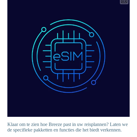
Klaar om te zien hoe Breeze past in uw reisplannen? Laten we
de specifieke pakketten en functies die het biedt verkennen.