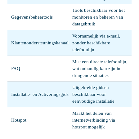
Tools beschikbaar voor het
Gegevensbeheertools
monitoren en beheren van
datagebruik
Voornamelijk via e-mail,
Klantenondersteuningskanaal
zonder beschikbare
telefoonlijn
Mist een directe telefoonlijn,
FAQ
wat onhandig kan zijn in
dringende situaties
Uitgebreide gidsen
Installatie- en Activeringsgids
beschikbaar voor
eenvoudige installatie
Maakt het delen van
Hotspot
internetverbinding via
hotspot mogelijk