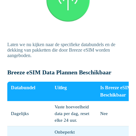
Laten we nu kijken naar de specifieke databundels en de
dekking van pakketten die door Breeze eSIM worden
aangeboden.
Breeze eSIM Data Plannen Beschikbaar
Databundel
Uitleg
Is Breeze eSIM
Beschikbaar
Vaste hoeveelheid
Dagelijks
data per dag, reset
Nee
elke 24 uur.
Onbeperkt