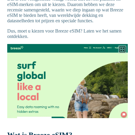
eSIM-merken om uit te kiezen. Daarom hebben we deze
recensie samengesteld, waarin we diep ingaan op wat Breeze
eSIM te bieden heeft, van wereldwijde dekking en
datasnelheden tot prijzen en speciale functies.
Dus, moet u kiezen voor Breeze eSIM? Laten we het samen
ontdekken.