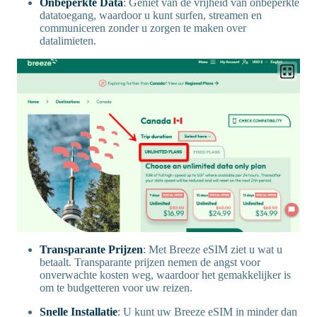
Onbeperkte Data
: Geniet van de vrijheid van onbeperkte
datatoegang, waardoor u kunt surfen, streamen en
communiceren zonder u zorgen te maken over
datalimieten.
Transparante Prijzen
: Met Breeze eSIM ziet u wat u
betaalt. Transparante prijzen nemen de angst voor
onverwachte kosten weg, waardoor het gemakkelijker is
om te budgetteren voor uw reizen.
Snelle Installatie
: U kunt uw Breeze eSIM in minder dan