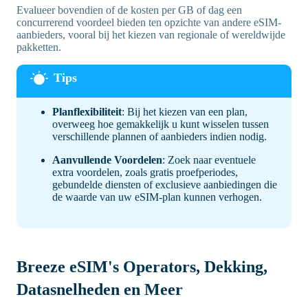
Evalueer bovendien of de kosten per GB of dag een
concurrerend voordeel bieden ten opzichte van andere eSIM-
aanbieders, vooral bij het kiezen van regionale of wereldwijde
pakketten.
Planflexibiliteit
: Bij het kiezen van een plan,
overweeg hoe gemakkelijk u kunt wisselen tussen
verschillende plannen of aanbieders indien nodig.
Aanvullende Voordelen
: Zoek naar eventuele
extra voordelen, zoals gratis proefperiodes,
gebundelde diensten of exclusieve aanbiedingen die
de waarde van uw eSIM-plan kunnen verhogen.
Breeze eSIM's Operators, Dekking,
Datasnelheden en Meer