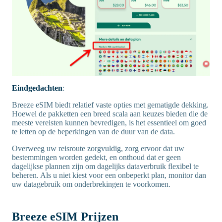
Eindgedachten
:
Breeze eSIM biedt relatief vaste opties met gematigde dekking.
Hoewel de pakketten een breed scala aan keuzes bieden die de
meeste vereisten kunnen bevredigen, is het essentieel om goed
te letten op de beperkingen van de duur van de data.
Overweeg uw reisroute zorgvuldig, zorg ervoor dat uw
bestemmingen worden gedekt, en onthoud dat er geen
dagelijkse plannen zijn om dagelijks dataverbruik flexibel te
beheren. Als u niet kiest voor een onbeperkt plan, monitor dan
uw datagebruik om onderbrekingen te voorkomen.
Breeze eSIM Prijzen