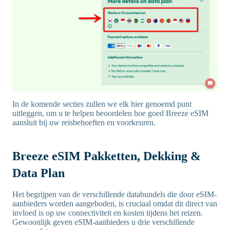
In de komende secties zullen we elk hier genoemd punt
uitleggen, om u te helpen beoordelen hoe goed Breeze eSIM
aansluit bij uw reisbehoeften en voorkeuren.
Breeze eSIM Pakketten, Dekking &
Data Plan
Het begrijpen van de verschillende databundels die door eSIM-
aanbieders worden aangeboden, is cruciaal omdat dit direct van
invloed is op uw connectiviteit en kosten tijdens het reizen.
Gewoonlijk geven eSIM-aanbieders u drie verschillende