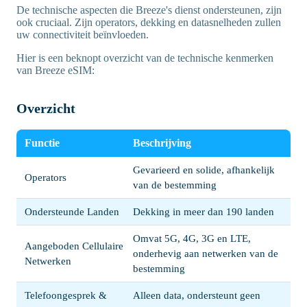
De technische aspecten die Breeze's dienst ondersteunen, zijn
ook cruciaal. Zijn operators, dekking en datasnelheden zullen
uw connectiviteit beïnvloeden.
Hier is een beknopt overzicht van de technische kenmerken
van Breeze eSIM:
Overzicht
Functie
Beschrijving
Gevarieerd en solide, afhankelijk
Operators
van de bestemming
Ondersteunde Landen
Dekking in meer dan 190 landen
Omvat 5G, 4G, 3G en LTE,
Aangeboden Cellulaire
onderhevig aan netwerken van de
Netwerken
bestemming
Telefoongesprek &
Alleen data, ondersteunt geen