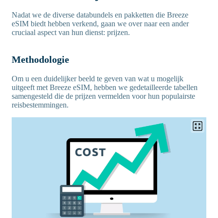
Nadat we de diverse databundels en pakketten die Breeze
eSIM biedt hebben verkend, gaan we over naar een ander
cruciaal aspect van hun dienst: prijzen.
Methodologie
Om u een duidelijker beeld te geven van wat u mogelijk
uitgeeft met Breeze eSIM, hebben we gedetailleerde tabellen
samengesteld die de prijzen vermelden voor hun populairste
reisbestemmingen.