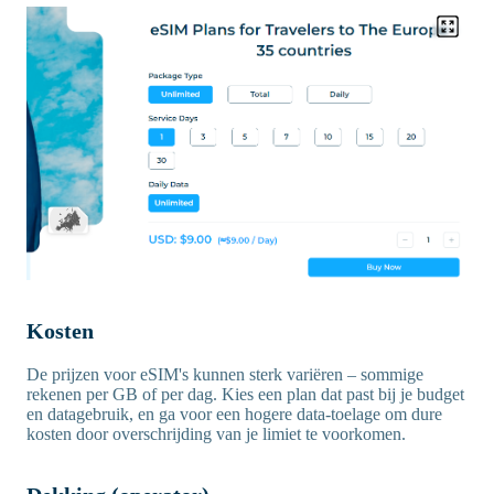
Kosten
De prijzen voor eSIM's kunnen sterk variëren – sommige
rekenen per GB of per dag. Kies een plan dat past bij je budget
en datagebruik, en ga voor een hogere data-toelage om dure
kosten door overschrijding van je limiet te voorkomen.