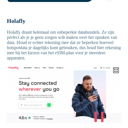
Holafly
Holafly draait helemaal om onbeperkte databundels. Ze zijn
perfect als je je geen zorgen wilt maken over het opraken van
data. Houd er echter rekening mee dat ze beperken hoeveel
hotspotdata je dagelijks kunt gebruiken, dus houd hier rekening
mee bij het kiezen van het eSIM-plan voor je meerdere
apparaten.