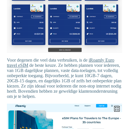
Voor degenen die veel data verbruiken, is de
iRoamly Euro
travel eSIM
de beste keuze. Ze hebben plannen voor iedereen,
van 1GB dagelijkse plannen, vaste data-toelagen, tot volledig
onbeperkte toegang. Bijvoorbeeld, je kunt 10GB-7 dagen,
20GB-15 dagen, en dagelijks 1GB of zelfs het onbeperkte plan
kiezen. Ze zijn ideaal voor iedereen die non-stop internet nodig
heeft. Bovendien hebben ze geweldige klantenondersteuning
om je te helpen.