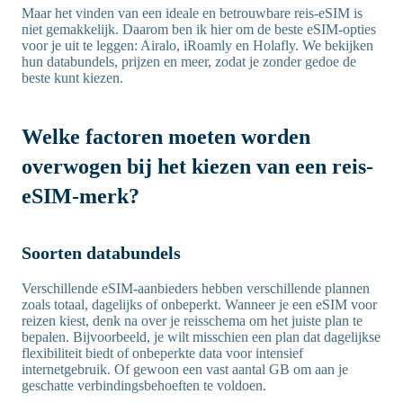
Maar het vinden van een ideale en betrouwbare reis-eSIM is
niet gemakkelijk. Daarom ben ik hier om de beste eSIM-opties
voor je uit te leggen: Airalo, iRoamly en Holafly. We bekijken
hun databundels, prijzen en meer, zodat je zonder gedoe de
beste kunt kiezen.
Welke factoren moeten worden
overwogen bij het kiezen van een reis-
eSIM-merk?
Soorten databundels
Verschillende eSIM-aanbieders hebben verschillende plannen
zoals totaal, dagelijks of onbeperkt. Wanneer je een eSIM voor
reizen kiest, denk na over je reisschema om het juiste plan te
bepalen. Bijvoorbeeld, je wilt misschien een plan dat dagelijkse
flexibiliteit biedt of onbeperkte data voor intensief
internetgebruik. Of gewoon een vast aantal GB om aan je
geschatte verbindingsbehoeften te voldoen.