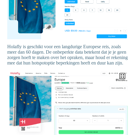
Holafly is geschikt voor een langdurige Europese reis, zoals
meer dan 60 dagen. De onbeperkte data betekent dat je je geen
zorgen hoeft te maken over het opraken, maar houd er rekening
mee dat hun hotspotoptie beperkingen heeft en duur kan zijn.