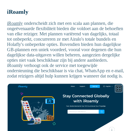
iRoamly
iRoamly
onderscheidt zich met een scala aan plannen, die
ongeëvenaarde flexibiliteit bieden die voldoet aan de behoeften
van elke reiziger. Met plannen variërend van dagelijks, totaal
tot onbeperkt, concurreren ze met Airalo's totale bundels en
Holafly's onbeperkte opties. Bovendien bieden hun dagelijkse
GB-plannen een uniek voordeel, vooral voor degenen die hun
dagelijkse data-uitgaven willen beheren, aangezien dergelijke
opties niet vaak beschikbaar zijn bij andere aanbieders.
iRoamly verhoogt ook de service met toegewijde
ondersteuning die beschikbaar is via chat, WhatsApp en e-mail,
zodat reizigers altijd hulp kunnen krijgen wanneer dat nodig is.