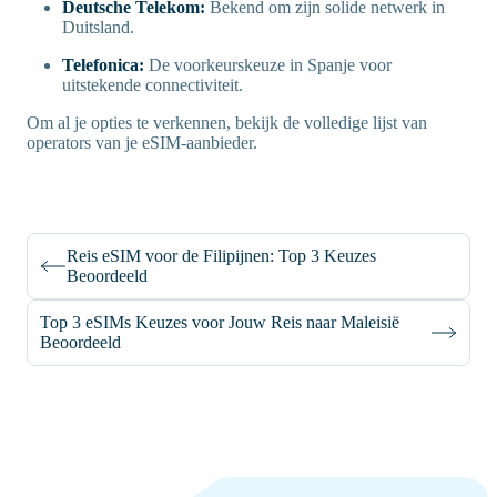
Deutsche Telekom:
Bekend om zijn solide netwerk in
Duitsland.
Telefonica:
De voorkeurskeuze in Spanje voor
uitstekende connectiviteit.
Om al je opties te verkennen, bekijk de volledige lijst van
operators van je eSIM-aanbieder.
Reis eSIM voor de Filipijnen: Top 3 Keuzes
Beoordeeld
Top 3 eSIMs Keuzes voor Jouw Reis naar Maleisië
Beoordeeld