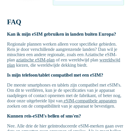
FAQ
Kan ik mijn eSIM gebruiken in landen buiten Europa?
Regionale plannen werken alleen voor specifieke gebieden.
Reis je door verschillende aangrenzende landen? Dan wil je
misschien een andere regionale, zoals een Aziatische eSIM-
plan
aziatische eSIM-plan
of een wereldwijd plan
wereldwijd
plan
kiezen, die wereldwijde dekking biedt.
Is mijn telefoon/tablet compatibel met een eSIM?
De meeste smartphones en tablets zijn compatibel met eSIM's.
Om dit te verifiëren, kun je de specificaties van je apparaat
raadplegen of contact opnemen met de fabrikant, of beter nog,
door onze uitgebreide lijst van
eSIM-compatibele apparaten
zoeken om de compatibiliteit van je apparaat te bevestigen.
Kunnen reis-eSIM's bellen of sms'en?
Nee. Alle drie de hier geïntroduceerde eSIM-merken gaan over