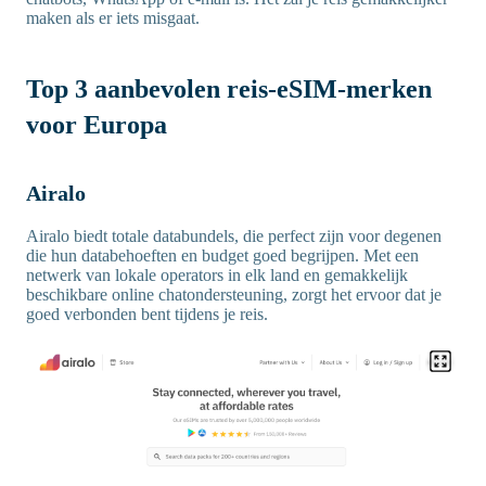
maken als er iets misgaat.
Top 3 aanbevolen reis-eSIM-merken
voor Europa
Airalo
Airalo biedt totale databundels, die perfect zijn voor degenen
die hun databehoeften en budget goed begrijpen. Met een
netwerk van lokale operators in elk land en gemakkelijk
beschikbare online chatondersteuning, zorgt het ervoor dat je
goed verbonden bent tijdens je reis.