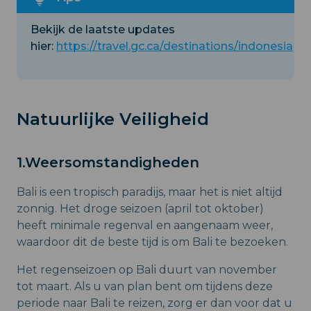
Bekijk de laatste updates
hier:
https://travel.gc.ca/destinations/indonesia
Natuurlijke Veiligheid
1.Weersomstandigheden
Bali is een tropisch paradijs, maar het is niet altijd
zonnig. Het droge seizoen (april tot oktober)
heeft minimale regenval en aangenaam weer,
waardoor dit de beste tijd is om Bali te bezoeken.
Het regenseizoen op Bali duurt van november
tot maart. Als u van plan bent om tijdens deze
periode naar Bali te reizen, zorg er dan voor dat u