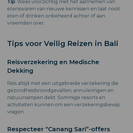
Tip
: Wees voorzichtig met het aannemen van
etenswaren van nieuwe kennissen en laat nooit
eten of drinken onbeheerd achter of aan
vreemden over.
Tips voor Veilig Reizen in Bali
Reisverzekering en Medische
Dekking
Reis altijd met een uitgebreide verzekering die
gezondheidsnoodgevallen, annuleringen en
natuurrampen dekt. Sommige resorts en
activiteiten kunnen om een verzekeringsbewijs
vragen.
Respecteer “Canang Sari”-offers