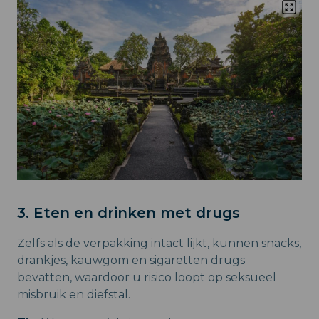
3. Eten en drinken met drugs
Zelfs als de verpakking intact lijkt, kunnen snacks,
drankjes, kauwgom en sigaretten drugs
bevatten, waardoor u risico loopt op seksueel
misbruik en diefstal.