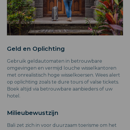
Geld en Oplichting
Gebruik geldautomaten in betrouwbare
omgevingen en vermijd louche wisselkantoren
met onrealistisch hoge wisselkoersen. Wees alert
op oplichting zoals te dure tours of valse tickets.
Boek altijd via betrouwbare aanbieders of uw
hotel.
Milieubewustzijn
Bali zet zich in voor duurzaam toerisme om het