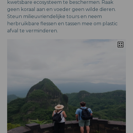
kwetsbare ecosysteem te beschermen. Raak
geen koraal aan en voeder geen wilde dieren.
Steun milieuvriendelijke tours en neem
herbruikbare flessen en tassen mee om plastic
afval te verminderen.