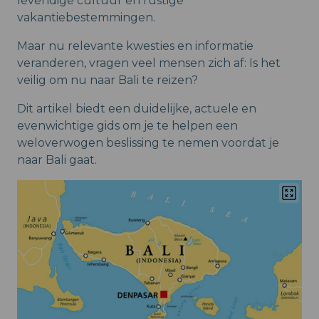
levendige cultuur en rustige
vakantiebestemmingen.
Maar nu relevante kwesties en informatie
veranderen, vragen veel mensen zich af: Is het
veilig om nu naar Bali te reizen?
Dit artikel biedt een duidelijke, actuele en
evenwichtige gids om je te helpen een
weloverwogen beslissing te nemen voordat je
naar Bali gaat.