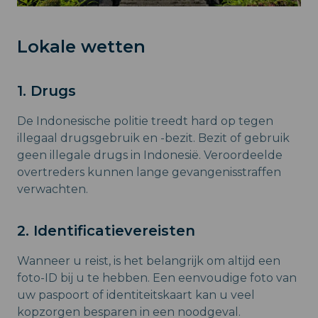
Lokale wetten
1. Drugs
De Indonesische politie treedt hard op tegen
illegaal drugsgebruik en -bezit. Bezit of gebruik
geen illegale drugs in Indonesië. Veroordeelde
overtreders kunnen lange gevangenisstraffen
verwachten.
2. Identificatievereisten
Wanneer u reist, is het belangrijk om altijd een
foto-ID bij u te hebben. Een eenvoudige foto van
uw paspoort of identiteitskaart kan u veel
kopzorgen besparen in een noodgeval.