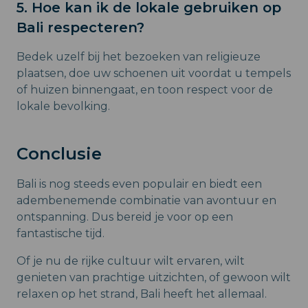
5. Hoe kan ik de lokale gebruiken op
Bali respecteren?
Bedek uzelf bij het bezoeken van religieuze
plaatsen, doe uw schoenen uit voordat u tempels
of huizen binnengaat, en toon respect voor de
lokale bevolking.
Conclusie
Bali is nog steeds even populair en biedt een
adembenemende combinatie van avontuur en
ontspanning. Dus bereid je voor op een
fantastische tijd.
Of je nu de rijke cultuur wilt ervaren, wilt
genieten van prachtige uitzichten, of gewoon wilt
relaxen op het strand, Bali heeft het allemaal.