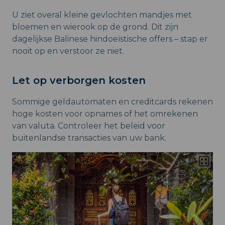
U ziet overal kleine gevlochten mandjes met
bloemen en wierook op de grond. Dit zijn
dagelijkse Balinese hindoeïstische offers – stap er
nooit op en verstoor ze niet.
Let op verborgen kosten
Sommige geldautomaten en creditcards rekenen
hoge kosten voor opnames of het omrekenen
van valuta. Controleer het beleid voor
buitenlandse transacties van uw bank.