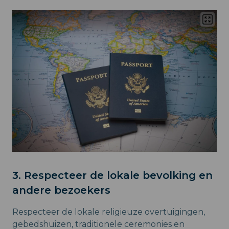
3. Respecteer de lokale bevolking en
andere bezoekers
Respecteer de lokale religieuze overtuigingen,
gebedshuizen, traditionele ceremonies en