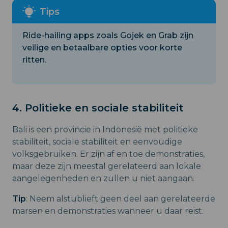
Ride-hailing apps zoals Gojek en Grab zijn
veilige en betaalbare opties voor korte
ritten.
4. Politieke en sociale stabiliteit
Bali is een provincie in Indonesië met politieke
stabiliteit, sociale stabiliteit en eenvoudige
volksgebruiken. Er zijn af en toe demonstraties,
maar deze zijn meestal gerelateerd aan lokale
aangelegenheden en zullen u niet aangaan.
Tip
: Neem alstublieft geen deel aan gerelateerde
marsen en demonstraties wanneer u daar reist.