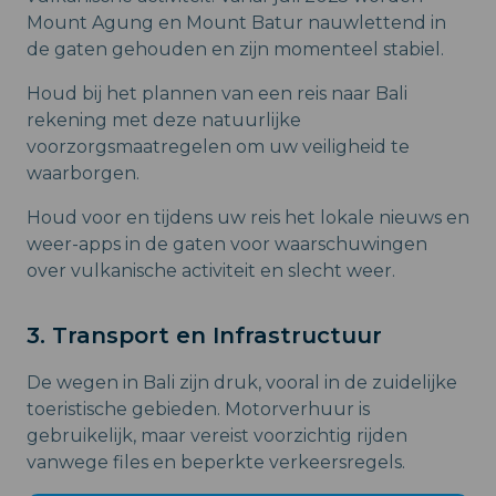
Mount Agung en Mount Batur nauwlettend in
de gaten gehouden en zijn momenteel stabiel.
Houd bij het plannen van een reis naar Bali
rekening met deze natuurlijke
voorzorgsmaatregelen om uw veiligheid te
waarborgen.
Houd voor en tijdens uw reis het lokale nieuws en
weer-apps in de gaten voor waarschuwingen
over vulkanische activiteit en slecht weer.
3. Transport en Infrastructuur
De wegen in Bali zijn druk, vooral in de zuidelijke
toeristische gebieden. Motorverhuur is
gebruikelijk, maar vereist voorzichtig rijden
vanwege files en beperkte verkeersregels.