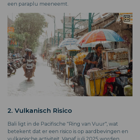
een paraplu meeneemt.
2. Vulkanisch Risico
Bali ligt in de Pacifische "Ring van Vuur", wat
betekent dat er een risico is op aardbevingen en
vulkanische activiteit. Vanaf juli 2025 worden