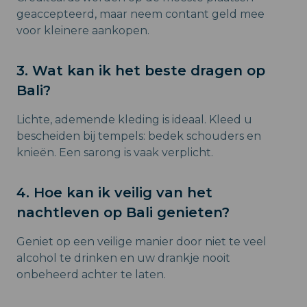
geaccepteerd, maar neem contant geld mee
voor kleinere aankopen.
3. Wat kan ik het beste dragen op
Bali?
Lichte, ademende kleding is ideaal. Kleed u
bescheiden bij tempels: bedek schouders en
knieën. Een sarong is vaak verplicht.
4. Hoe kan ik veilig van het
nachtleven op Bali genieten?
Geniet op een veilige manier door niet te veel
alcohol te drinken en uw drankje nooit
onbeheerd achter te laten.