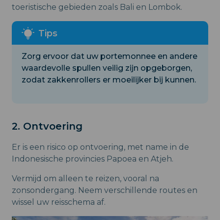
toeristische gebieden zoals Bali en Lombok.
Zorg ervoor dat uw portemonnee en andere
waardevolle spullen veilig zijn opgeborgen,
zodat zakkenrollers er moeilijker bij kunnen.
2. Ontvoering
Er is een risico op ontvoering, met name in de
Indonesische provincies Papoea en Atjeh.
Vermijd om alleen te reizen, vooral na
zonsondergang. Neem verschillende routes en
wissel uw reisschema af.