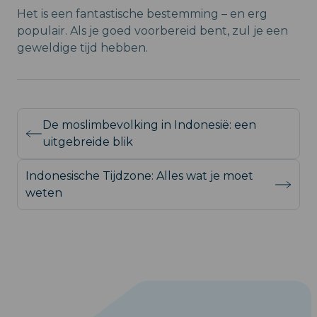
Het is een fantastische bestemming – en erg
populair. Als je goed voorbereid bent, zul je een
geweldige tijd hebben.
De moslimbevolking in Indonesië: een
uitgebreide blik
Indonesische Tijdzone: Alles wat je moet
weten