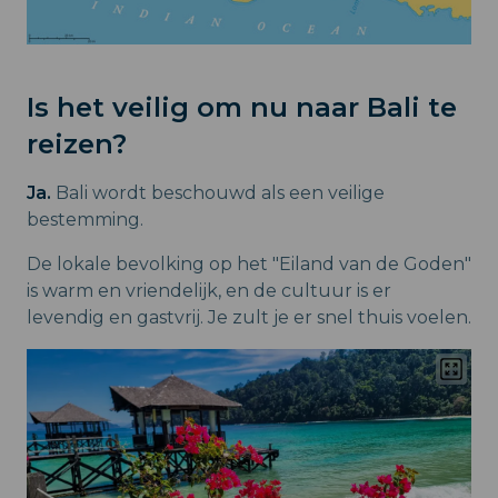
Is het veilig om nu naar Bali te
reizen?
Ja.
Bali wordt beschouwd als een veilige
bestemming.
De lokale bevolking op het "Eiland van de Goden"
is warm en vriendelijk, en de cultuur is er
levendig en gastvrij. Je zult je er snel thuis voelen.