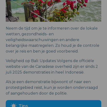
Neem de tijd om je te informeren over de lokale
wetten, gezondheids- en
veiligheidswaarschuwingen en andere
belangrijke maatregelen. Zo houd je de controle
over je reis en ben je goed voorbereid.
Veiligheid op Bali: Updates Volgens de officiële
website van de Canadese overheid zijn er sinds 2
juli 2025 demonstraties in heel Indonesië.
Als je een demonstratie bijwoont of naar een
protestgebied reist, kun je worden ondervraagd
of aangehouden door de politie.