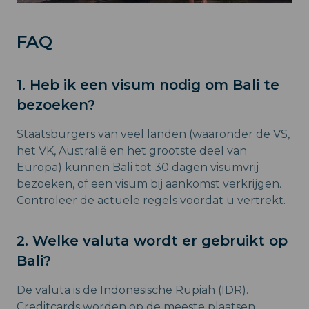
FAQ
1. Heb ik een visum nodig om Bali te
bezoeken?
Staatsburgers van veel landen (waaronder de VS,
het VK, Australië en het grootste deel van
Europa) kunnen Bali tot 30 dagen visumvrij
bezoeken, of een visum bij aankomst verkrijgen.
Controleer de actuele regels voordat u vertrekt.
2. Welke valuta wordt er gebruikt op
Bali?
De valuta is de Indonesische Rupiah (IDR).
Creditcards worden op de meeste plaatsen