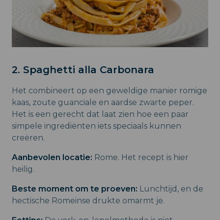
2. Spaghetti alla Carbonara
Het combineert op een geweldige manier romige
kaas, zoute guanciale en aardse zwarte peper.
Het is een gerecht dat laat zien hoe een paar
simpele ingrediënten iets speciaals kunnen
creëren.
Aanbevolen locatie:
Rome. Het recept is hier
heilig.
Beste moment om te proeven:
Lunchtijd, en de
hectische Romeinse drukte omarmt je.