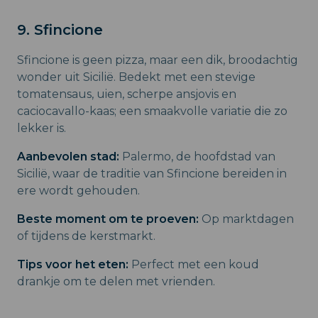
9. Sfincione
Sfincione is geen pizza, maar een dik, broodachtig
wonder uit Sicilië. Bedekt met een stevige
tomatensaus, uien, scherpe ansjovis en
caciocavallo-kaas; een smaakvolle variatie die zo
lekker is.
Aanbevolen stad:
Palermo, de hoofdstad van
Sicilië, waar de traditie van Sfincione bereiden in
ere wordt gehouden.
Beste moment om te proeven:
Op marktdagen
of tijdens de kerstmarkt.
Tips voor het eten:
Perfect met een koud
drankje om te delen met vrienden.