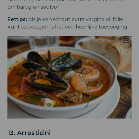
om hartig en soulvol.
Eettips:
Als je een scheut extra vergine olijfolie
kunt toevoegen, is het een heerlijke toevoeging.
13. Arrosticini