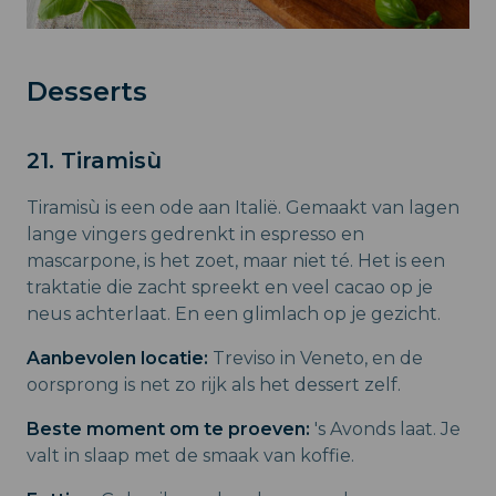
Desserts
21. Tiramisù
Tiramisù is een ode aan Italië. Gemaakt van lagen
lange vingers gedrenkt in espresso en
mascarpone, is het zoet, maar niet té. Het is een
traktatie die zacht spreekt en veel cacao op je
neus achterlaat. En een glimlach op je gezicht.
Aanbevolen locatie:
Treviso in Veneto, en de
oorsprong is net zo rijk als het dessert zelf.
Beste moment om te proeven:
's Avonds laat. Je
valt in slaap met de smaak van koffie.