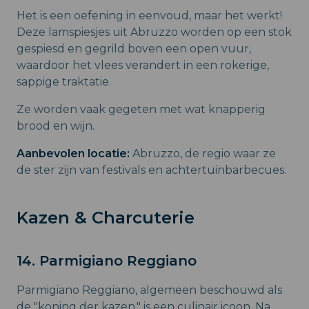
Het is een oefening in eenvoud, maar het werkt!
Deze lamspiesjes uit Abruzzo worden op een stok
gespiesd en gegrild boven een open vuur,
waardoor het vlees verandert in een rokerige,
sappige traktatie.
Ze worden vaak gegeten met wat knapperig
brood en wijn.
Aanbevolen locatie:
Abruzzo, de regio waar ze
de ster zijn van festivals en achtertuinbarbecues.
Kazen & Charcuterie
14. Parmigiano Reggiano
Parmigiano Reggiano, algemeen beschouwd als
de "koning der kazen," is een culinair icoon. Na