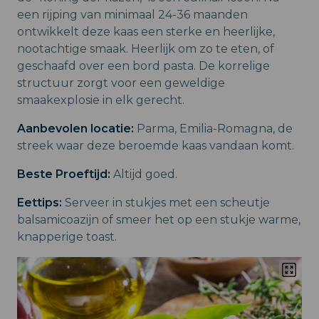
een rijping van minimaal 24-36 maanden
ontwikkelt deze kaas een sterke en heerlijke,
nootachtige smaak. Heerlijk om zo te eten, of
geschaafd over een bord pasta. De korrelige
structuur zorgt voor een geweldige
smaakexplosie in elk gerecht.
Aanbevolen locatie:
Parma, Emilia-Romagna, de
streek waar deze beroemde kaas vandaan komt.
Beste Proeftijd:
Altijd goed.
Eettips:
Serveer in stukjes met een scheutje
balsamicoazijn of smeer het op een stukje warme,
knapperige toast.