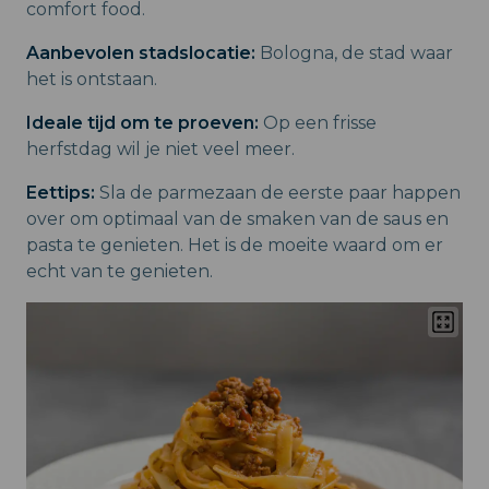
comfort food.
Aanbevolen stadslocatie:
Bologna, de stad waar
het is ontstaan.
Ideale tijd om te proeven:
Op een frisse
herfstdag wil je niet veel meer.
Eettips:
Sla de parmezaan de eerste paar happen
over om optimaal van de smaken van de saus en
pasta te genieten. Het is de moeite waard om er
echt van te genieten.