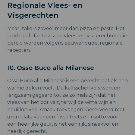
Regionale Vlees- en
Visgerechten
Maar Italië is zoveel meer dan pizza en pasta. Het
land heeft fantastische vlees- en visgerechten die
bereid worden volgens eeuwenoude, regionale
recepten.
10. Osso Buco alla Milanese
Osso Buco alla Milanese is een gerecht dat als een
warme deken voelt. De kalfsschenkels worden
langzaam gegaard tot ze zo mals zijn dat het
vlees van het bot valt, terwijl de witte wijn en
bouillon veel smaak toevoegen. Geserveerd met
gremolata voor een frisse toets en risotto voor
een heerlijke geur, is het een rijk, smaakvol en
heerlijk gerecht.