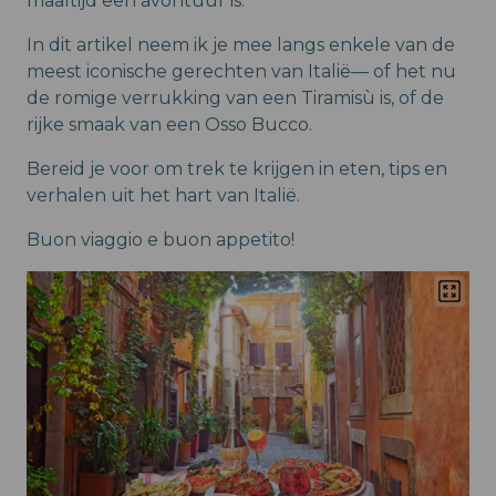
maaltijd een avontuur is.
In dit artikel neem ik je mee langs enkele van de
meest iconische gerechten van Italië— of het nu
de romige verrukking van een Tiramisù is, of de
rijke smaak van een Osso Bucco.
Bereid je voor om trek te krijgen in eten, tips en
verhalen uit het hart van Italië.
Buon viaggio e buon appetito!