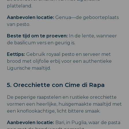
platteland.
Aanbevolen locatie:
Genua—de geboorteplaats
van pesto.
Beste tijd om te proeven:
In de lente, wanneer
de basilicum vers en geurig is.
Eettips:
Gebruik royaal pesto en serveer met
brood met olijfolie erbij voor een authentieke
Ligurische maaltijd.
5. Orecchiette con Cime di Rapa
De peperige raapstelen en rustieke orecchiette
vormen een heerlijke, huisgemaakte maaltijd met
een knoflookachtige, licht bittere smaak.
Aanbevolen locatie:
Bari, in Puglia, waar de pasta