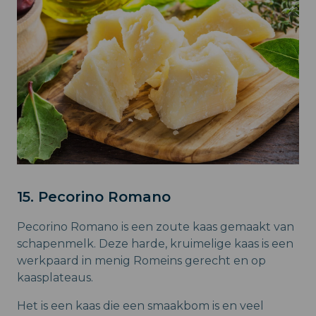
15. Pecorino Romano
Pecorino Romano is een zoute kaas gemaakt van
schapenmelk. Deze harde, kruimelige kaas is een
werkpaard in menig Romeins gerecht en op
kaasplateaus.
Het is een kaas die een smaakbom is en veel