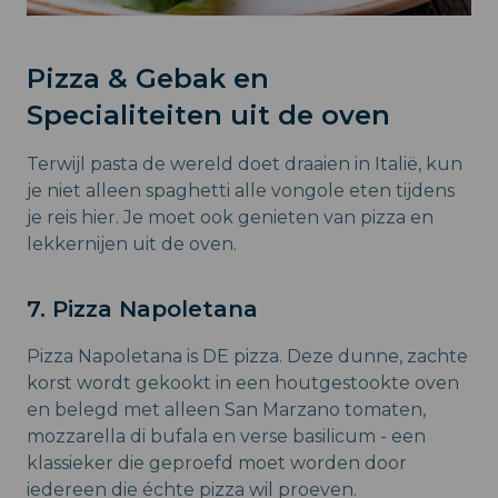
Pizza & Gebak en
Specialiteiten uit de oven
Terwijl pasta de wereld doet draaien in Italië, kun
je niet alleen spaghetti alle vongole eten tijdens
je reis hier. Je moet ook genieten van pizza en
lekkernijen uit de oven.
7. Pizza Napoletana
Pizza Napoletana is DE pizza. Deze dunne, zachte
korst wordt gekookt in een houtgestookte oven
en belegd met alleen San Marzano tomaten,
mozzarella di bufala en verse basilicum - een
klassieker die geproefd moet worden door
iedereen die échte pizza wil proeven.