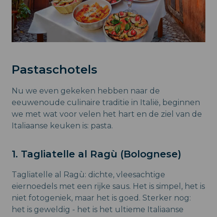
Pastaschotels
Nu we even gekeken hebben naar de
eeuwenoude culinaire traditie in Italië, beginnen
we met wat voor velen het hart en de ziel van de
Italiaanse keuken is: pasta.
1. Tagliatelle al Ragù (Bolognese)
Tagliatelle al Ragù: dichte, vleesachtige
eiernoedels met een rijke saus. Het is simpel, het is
niet fotogeniek, maar het is goed. Sterker nog:
het is geweldig - het is het ultieme Italiaanse