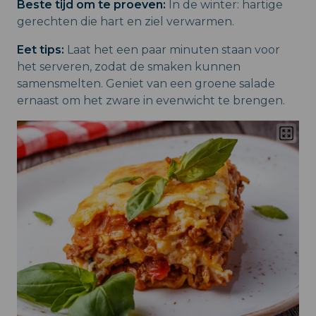
Beste tijd om te proeven:
In de winter: hartige
gerechten die hart en ziel verwarmen.
Eet tips:
Laat het een paar minuten staan voor
het serveren, zodat de smaken kunnen
samensmelten. Geniet van een groene salade
ernaast om het zware in evenwicht te brengen.