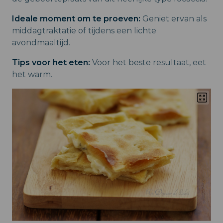
Ideale moment om te proeven:
Geniet ervan als
middagtraktatie of tijdens een lichte
avondmaaltijd.
Tips voor het eten:
Voor het beste resultaat, eet
het warm.