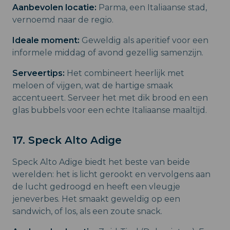
Aanbevolen locatie:
Parma, een Italiaanse stad,
vernoemd naar de regio.
Ideale moment:
Geweldig als aperitief voor een
informele middag of avond gezellig samenzijn.
Serveertips:
Het combineert heerlijk met
meloen of vijgen, wat de hartige smaak
accentueert. Serveer het met dik brood en een
glas bubbels voor een echte Italiaanse maaltijd.
17. Speck Alto Adige
Speck Alto Adige biedt het beste van beide
werelden: het is licht gerookt en vervolgens aan
de lucht gedroogd en heeft een vleugje
jeneverbes. Het smaakt geweldig op een
sandwich, of los, als een zoute snack.