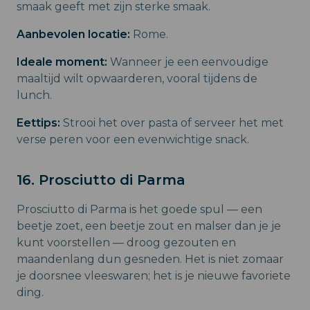
smaak geeft met zijn sterke smaak.
Aanbevolen locatie:
Rome.
Ideale moment:
Wanneer je een eenvoudige
maaltijd wilt opwaarderen, vooral tijdens de
lunch.
Eettips:
Strooi het over pasta of serveer het met
verse peren voor een evenwichtige snack.
16. Prosciutto di Parma
Prosciutto di Parma is het goede spul –– een
beetje zoet, een beetje zout en malser dan je je
kunt voorstellen –– droog gezouten en
maandenlang dun gesneden. Het is niet zomaar
je doorsnee vleeswaren; het is je nieuwe favoriete
ding.