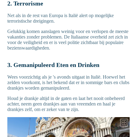
2. Terrorisme
Net als in de rest van Europa is Italië alert op mogelijke
terroristische dreigingen.
Gelukkig komen aanslagen weinig voor en verlopen de meeste
vakanties zonder problemen. De Italiaanse overheid zet zich in
voor de veiligheid en er is veel politie zichtbaar bij populaire
bezienswaardigheden.
3. Gemanipuleerd Eten en Drinken
Wees voorzichtig als je 's avonds uitgaat in Italië. Hoewel het
zelden voorkomt, is het bekend dat er in sommige bars en clubs
drankjes worden gemanipuleerd.
Houd je drankje altijd in de gaten en laat het nooit onbeheerd
achter, neem geen drankjes aan van vreemden en haal je
drankjes zelf, om er zeker van te zijn.