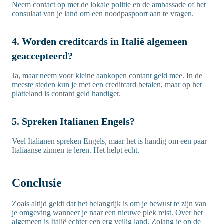
Neem contact op met de lokale politie en de ambassade of het
consulaat van je land om een noodpaspoort aan te vragen.
4. Worden creditcards in Italië algemeen
geaccepteerd?
Ja, maar neem voor kleine aankopen contant geld mee. In de
meeste steden kun je met een creditcard betalen, maar op het
platteland is contant geld handiger.
5. Spreken Italianen Engels?
Veel Italianen spreken Engels, maar het is handig om een paar
Italiaanse zinnen te leren. Het helpt echt.
Conclusie
Zoals altijd geldt dat het belangrijk is om je bewust te zijn van
je omgeving wanneer je naar een nieuwe plek reist. Over het
algemeen is Italië echter een erg veilig land. Zolang je op de