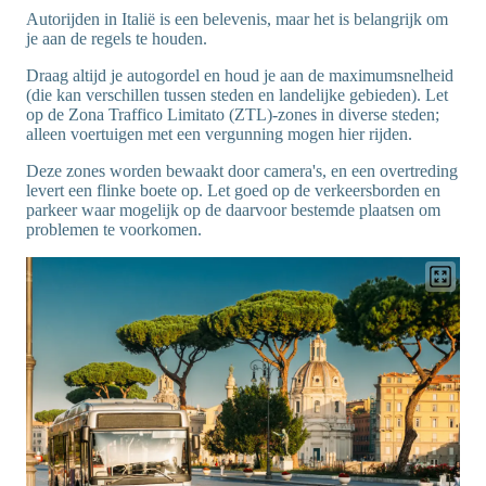
Autorijden in Italië is een belevenis, maar het is belangrijk om
je aan de regels te houden.
Draag altijd je autogordel en houd je aan de maximumsnelheid
(die kan verschillen tussen steden en landelijke gebieden). Let
op de Zona Traffico Limitato (ZTL)-zones in diverse steden;
alleen voertuigen met een vergunning mogen hier rijden.
Deze zones worden bewaakt door camera's, en een overtreding
levert een flinke boete op. Let goed op de verkeersborden en
parkeer waar mogelijk op de daarvoor bestemde plaatsen om
problemen te voorkomen.