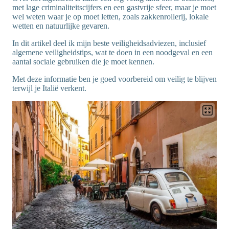
met lage criminaliteitscijfers en een gastvrije sfeer, maar je moet
wel weten waar je op moet letten, zoals zakkenrollerij, lokale
wetten en natuurlijke gevaren.
In dit artikel deel ik mijn beste veiligheidsadviezen, inclusief
algemene veiligheidstips, wat te doen in een noodgeval en een
aantal sociale gebruiken die je moet kennen.
Met deze informatie ben je goed voorbereid om veilig te blijven
terwijl je Italië verkent.