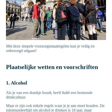
Met deze simpele voorzorgsmaatregelen kun je veilig en
onbezorgd uitgaan!
Plaatselijke wetten en voorschriften
1. Alcohol
Als je van een drankje houdt, heeft Italië een bruisende
drinkcultuur.
Maar er zijn ook enkele regels waar je je aan moet houden. De
minimumleeftijd om alcohol te drinken is 18 jaar, maar