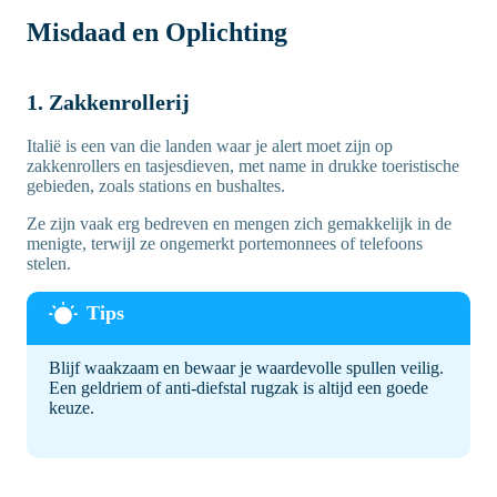
Misdaad en Oplichting
1. Zakkenrollerij
Italië is een van die landen waar je alert moet zijn op
zakkenrollers en tasjesdieven, met name in drukke toeristische
gebieden, zoals stations en bushaltes.
Ze zijn vaak erg bedreven en mengen zich gemakkelijk in de
menigte, terwijl ze ongemerkt portemonnees of telefoons
stelen.
Blijf waakzaam en bewaar je waardevolle spullen veilig.
Een geldriem of anti-diefstal rugzak is altijd een goede
keuze.