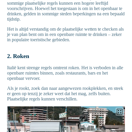
sommige plaatselijke regels kunnen een hogere leeftijd
voorschrijven. Hoewel het toegestaan is om in het openbaar te
drinken, gelden in sommige steden beperkingen na een bepaald
tijdstip.
Het is altijd verstandig om de plaatselijke wetten te checken als
je van plan bent om in een openbare ruimte te drinken – zeker
in populaire toeristische gebieden.
2. Roken
Italië kent strenge regels omtrent roken. Het is verboden in alle
openbare ruimtes binnen, zoals restaurants, bars en het
openbaar vervoer.
Als je rookt, zoek dan naar aangewezen rookplekken, en steek
er geen op tenzij je zeker weet dat het mag, zelfs buiten.
Plaatselijke regels kunnen verschillen.