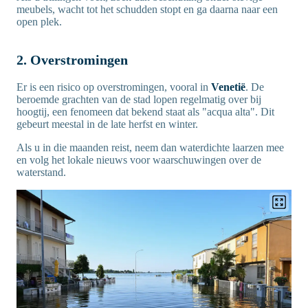
meubels, wacht tot het schudden stopt en ga daarna naar een
open plek.
2. Overstromingen
Er is een risico op overstromingen, vooral in
Venetië
. De
beroemde grachten van de stad lopen regelmatig over bij
hoogtij, een fenomeen dat bekend staat als "acqua alta". Dit
gebeurt meestal in de late herfst en winter.
Als u in die maanden reist, neem dan waterdichte laarzen mee
en volg het lokale nieuws voor waarschuwingen over de
waterstand.