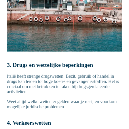
3. Drugs en wettelijke beperkingen
Italië heeft strenge drugswetten. Bezit, gebruik of handel in
drugs kan leiden tot hoge boetes en gevangenisstraffen. Het is
cruciaal om niet betrokken te raken bij drugsgerelateerde
activiteiten.
Weet altijd welke wetten er gelden waar je reist, en voorkom
mogelijke juridische problemen.
4. Verkeerswetten