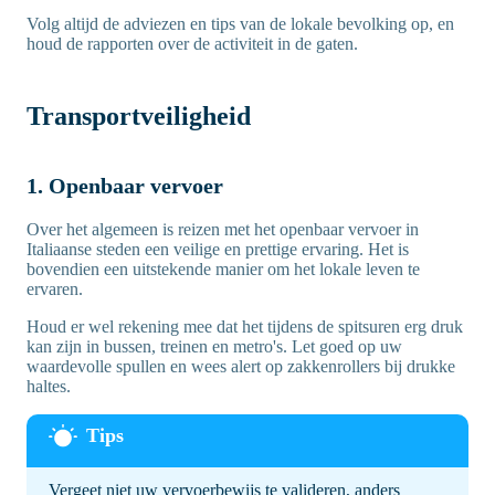
Volg altijd de adviezen en tips van de lokale bevolking op, en
houd de rapporten over de activiteit in de gaten.
Transportveiligheid
1. Openbaar vervoer
Over het algemeen is reizen met het openbaar vervoer in
Italiaanse steden een veilige en prettige ervaring. Het is
bovendien een uitstekende manier om het lokale leven te
ervaren.
Houd er wel rekening mee dat het tijdens de spitsuren erg druk
kan zijn in bussen, treinen en metro's. Let goed op uw
waardevolle spullen en wees alert op zakkenrollers bij drukke
haltes.
Vergeet niet uw vervoerbewijs te valideren, anders