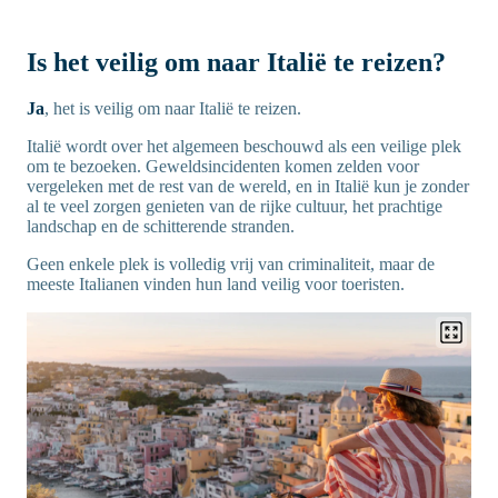
Is het veilig om naar Italië te reizen?
Ja
, het is veilig om naar Italië te reizen.
Italië wordt over het algemeen beschouwd als een veilige plek
om te bezoeken. Geweldsincidenten komen zelden voor
vergeleken met de rest van de wereld, en in Italië kun je zonder
al te veel zorgen genieten van de rijke cultuur, het prachtige
landschap en de schitterende stranden.
Geen enkele plek is volledig vrij van criminaliteit, maar de
meeste Italianen vinden hun land veilig voor toeristen.