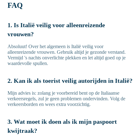
FAQ
1. Is Italië veilig voor alleenreizende
vrouwen?
Absoluut! Over het algemeen is Italië veilig voor
alleenreizende vrouwen. Gebruik altijd je gezonde verstand.
Vermijd 's nachts onverlichte plekken en let altijd goed op je
waardevolle spullen.
2. Kan ik als toerist veilig autorijden in Italië?
Mijn advies is: zolang je voorbereid bent op de Italiaanse
verkeersregels, zul je geen problemen ondervinden. Volg de
verkeersborden en wees extra voorzichtig.
3. Wat moet ik doen als ik mijn paspoort
kwijtraak?