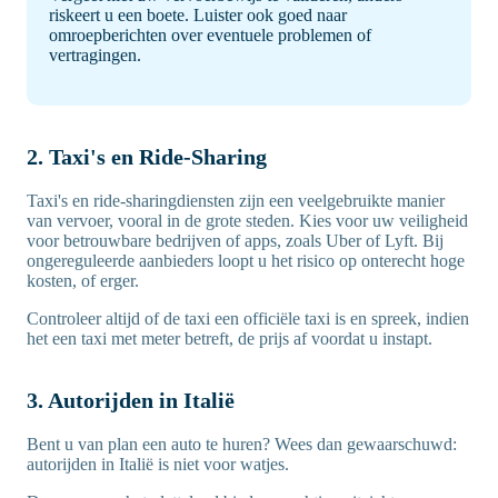
riskeert u een boete. Luister ook goed naar
omroepberichten over eventuele problemen of
vertragingen.
2. Taxi's en Ride-Sharing
Taxi's en ride-sharingdiensten zijn een veelgebruikte manier
van vervoer, vooral in de grote steden. Kies voor uw veiligheid
voor betrouwbare bedrijven of apps, zoals Uber of Lyft. Bij
ongereguleerde aanbieders loopt u het risico op onterecht hoge
kosten, of erger.
Controleer altijd of de taxi een officiële taxi is en spreek, indien
het een taxi met meter betreft, de prijs af voordat u instapt.
3. Autorijden in Italië
Bent u van plan een auto te huren? Wees dan gewaarschuwd:
autorijden in Italië is niet voor watjes.