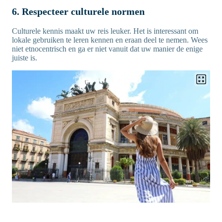
6. Respecteer culturele normen
Culturele kennis maakt uw reis leuker. Het is interessant om
lokale gebruiken te leren kennen en eraan deel te nemen. Wees
niet etnocentrisch en ga er niet vanuit dat uw manier de enige
juiste is.