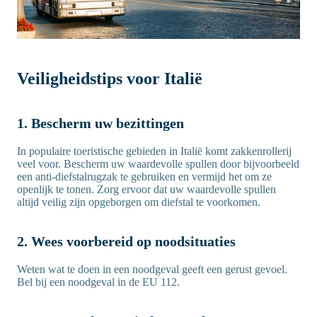
Veiligheidstips voor Italië
1
. Bescherm uw bezittingen
In populaire toeristische gebieden in Italië komt zakkenrollerij
veel voor. Bescherm uw waardevolle spullen door bijvoorbeeld
een anti-diefstalrugzak te gebruiken en vermijd het om ze
openlijk te tonen. Zorg ervoor dat uw waardevolle spullen
altijd veilig zijn opgeborgen om diefstal te voorkomen.
2. Wees voorbereid op noodsituaties
Weten wat te doen in een noodgeval geeft een gerust gevoel.
Bel bij een noodgeval in de EU 112.