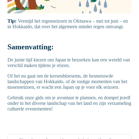
Tip:
Vermijd het regenseizoen in Okinawa – mei tot juni – en
in Hokkaido, dat over het algemeen minder regen ontvangt.
Samenvatting:
De juiste tijd kiezen om Japan te bezoeken kan een wereld van
verschil maken tijdens je reizen.
Of het nu gaat om de kersenbloesems, de besneeuwde
landschappen van Hokkaido, of de rustige momenten van het
tussenseizoen, er wacht een Japan op je voor elk seizoen.
Gebruik onze gids om je avontuur te plannen, en dompel jezelf
onder in het diverse landschap van het land en zijn verzameling
culturele evenementen!