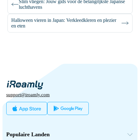
Slim vliegen: Jouw gids voor de belangrijkste Japanse
luchthavens
Halloween vieren in Japan: Verkleedkleren en plezier
en eten
support@iroamly.com
Populaire Landen