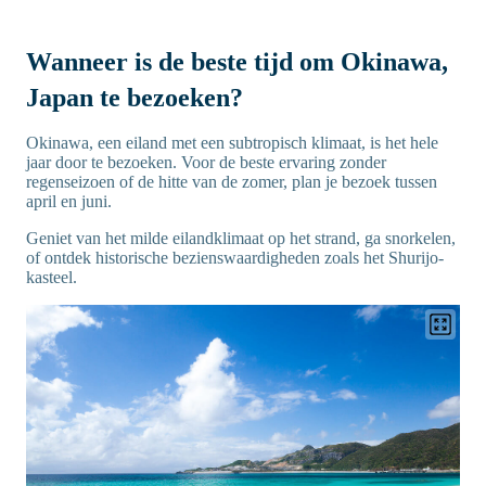
Wanneer is de beste tijd om Okinawa,
Japan te bezoeken?
Okinawa, een eiland met een subtropisch klimaat, is het hele
jaar door te bezoeken. Voor de beste ervaring zonder
regenseizoen of de hitte van de zomer, plan je bezoek tussen
april en juni.
Geniet van het milde eilandklimaat op het strand, ga snorkelen,
of ontdek historische bezienswaardigheden zoals het Shurijo-
kasteel.