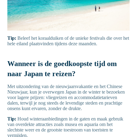
Tip:
Beleef het koraalduiken of de unieke festivals die over het
hele eiland plaatsvinden tijdens deze maanden.
Wanneer is de goedkoopste tijd om
naar Japan te reizen?
Met uitzondering van de nieuwjaarsvakantie en het Chinese
Nieuwjaar, kun je overwegen Japan in de winter te bezoeken
voor lagere prijzen: vliegreizen en accommodatietarieven
dalen, terwijl je nog steeds de levendige steden en prachtige
onsens kunt ervaren, zonder de drukte.
Tip:
Houd winteraanbiedingen in de gaten en maak gebruik
van overdekte attracties zoals musea en aquaria om het
slechtste weer en de grootste toestroom van toeristen te
vermijden.