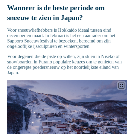
Wanneer is de beste periode om
sneeuw te zien in Japan?
Voor sneeuwliefhebbers is Hokkaido ideaal tussen eind
december en maart. In februari is het een aanrader om het
Sapporo Sneeuwfestival te bezoeken, beroemd om zijn
ongelooflijke ijssculpturen en wintersporten.
Voor degenen die de piste op willen, zijn skiën in Niseko of
snowboarden in Furano populaire keuzes om te genieten van
de ongerepte poedersneeuw op het noordelijkste eiland van
Japan.