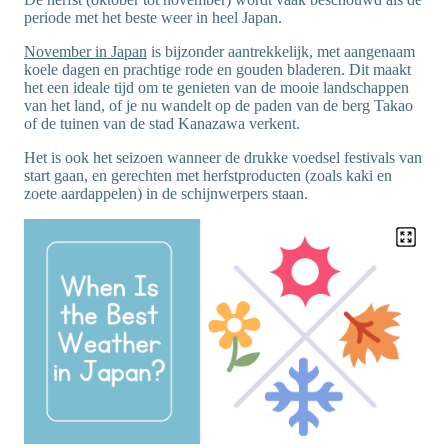
periode met het beste weer in heel Japan.
November in Japan
is bijzonder aantrekkelijk, met aangenaam
koele dagen en prachtige rode en gouden bladeren. Dit maakt
het een ideale tijd om te genieten van de mooie landschappen
van het land, of je nu wandelt op de paden van de berg Takao
of de tuinen van de stad Kanazawa verkent.
Het is ook het seizoen wanneer de drukke voedsel festivals van
start gaan, en gerechten met herfstproducten (zoals kaki en
zoete aardappelen) in de schijnwerpers staan.