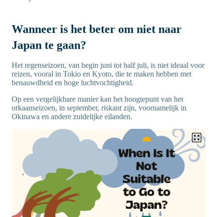
Wanneer is het beter om niet naar
Japan te gaan?
Het regenseizoen, van begin juni tot half juli, is niet ideaal voor
reizen, vooral in Tokio en Kyoto, die te maken hebben met
benauwdheid en hoge luchtvochtigheid.
Op een vergelijkbare manier kan het hoogtepunt van het
orkaanseizoen, in september, riskant zijn, voornamelijk in
Okinawa en andere zuidelijke eilanden.