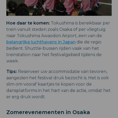
Hoe daar te komen:
Tokushima is bereikbaar per
trein vanuit steden zoals Osaka of per vliegtuig
naar Tokushima Awaodori Airport, een van de
belangrijke luchthavens in Japan
die de regio
bedient. Shuttle-bussen rijden vaak van het
treinstation naar het festivalgebied tijdens de
week.
Tips:
Reserveer uw accommodatie van tevoren,
aangezien het festival druk bezocht is. Het is ook
slim om vooraf kaartjes te kopen voor de
dansplatforms in het hart van de actie, omdat het
er erg druk wordt.
Zomerevenementen in Osaka