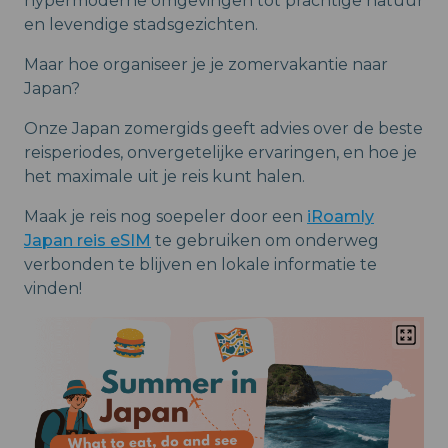
hypermoderne omgevingen tot prachtige natuur
en levendige stadsgezichten.
Maar hoe organiseer je je zomervakantie naar
Japan?
Onze Japan zomergids geeft advies over de beste
reisperiodes, onvergetelijke ervaringen, en hoe je
het maximale uit je reis kunt halen.
Maak je reis nog soepeler door een
iRoamly
Japan reis eSIM
te gebruiken om onderweg
verbonden te blijven en lokale informatie te
vinden!