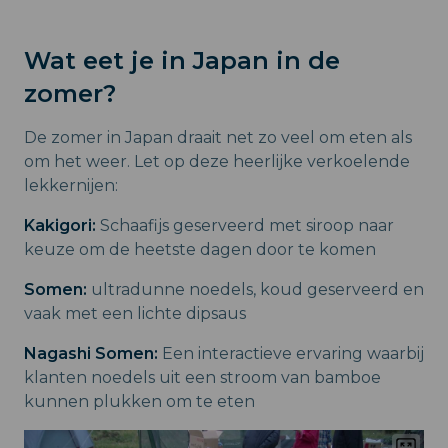
Wat eet je in Japan in de
zomer?
De zomer in Japan draait net zo veel om eten als
om het weer. Let op deze heerlijke verkoelende
lekkernijen:
Kakigori:
Schaafijs geserveerd met siroop naar
keuze om de heetste dagen door te komen
Somen:
ultradunne noedels, koud geserveerd en
vaak met een lichte dipsaus
Nagashi Somen:
Een interactieve ervaring waarbij
klanten noedels uit een stroom van bamboe
kunnen plukken om te eten