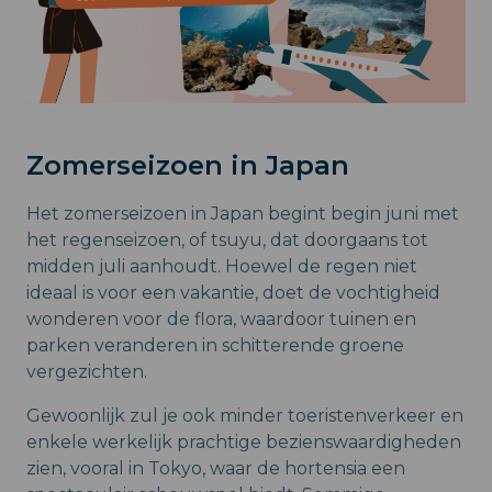
Zomerseizoen in Japan
Het zomerseizoen in Japan begint begin juni met
het regenseizoen, of tsuyu, dat doorgaans tot
midden juli aanhoudt. Hoewel de regen niet
ideaal is voor een vakantie, doet de vochtigheid
wonderen voor de flora, waardoor tuinen en
parken veranderen in schitterende groene
vergezichten.
Gewoonlijk zul je ook minder toeristenverkeer en
enkele werkelijk prachtige bezienswaardigheden
zien, vooral in Tokyo, waar de hortensia een