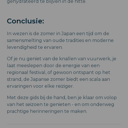
gehydrateerd te blijven in de hitte.
Conclusie:
In wezen is de zomer in Japan een tijd om de
samensmelting van oude tradities en moderne
levendigheid te ervaren.
Of je nu geniet van de knallen van vuurwerk, je
laat meeslepen door de energie van een
regionaal festival, of gewoon ontspant op het
strand, de Japanse zomer biedt een scala aan
ervaringen voor elke reiziger.
Met deze gids bij de hand, ben je klaar om volop
van het seizoen te genieten - en om onderweg
prachtige herinneringen te maken.