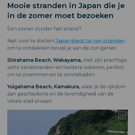
Mooie stranden in Japan die je
in de zomer moet bezoeken
Een zomer zonder het strand?
Niet voor te stellen!
Japan biedt tal van stranden
om te ontdekken terwijl je van de zon geniet:
Shirahama Beach, Wakayama,
met zijn prachtige
witte zandstranden en heldere wateren, perfect
om te zwemmen en te zonnebaden.
Yuigahama Beach, Kamakura,
waar je de rijkdom
aan geschiedenis en de levendigheid van de
lokale stad ervaart.