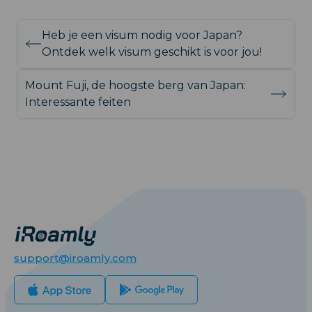
Heb je een visum nodig voor Japan?
Ontdek welk visum geschikt is voor jou!
Mount Fuji, de hoogste berg van Japan:
Interessante feiten
support@iroamly.com