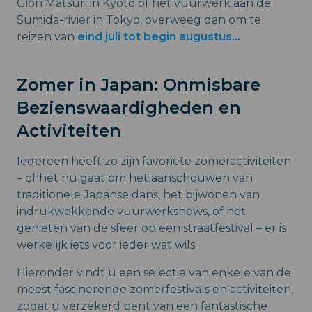
Gion Matsuri in Kyoto of het vuurwerk aan de
Sumida-rivier in Tokyo, overweeg dan om te
reizen van
eind juli tot begin augustus...
Zomer in Japan: Onmisbare
Bezienswaardigheden en
Activiteiten
Iedereen heeft zo zijn favoriete zomeractiviteiten
– of het nu gaat om het aanschouwen van
traditionele Japanse dans, het bijwonen van
indrukwekkende vuurwerkshows, of het
genieten van de sfeer op een straatfestival – er is
werkelijk iets voor ieder wat wils.
Hieronder vindt u een selectie van enkele van de
meest fascinerende zomerfestivals en activiteiten,
zodat u verzekerd bent van een fantastische