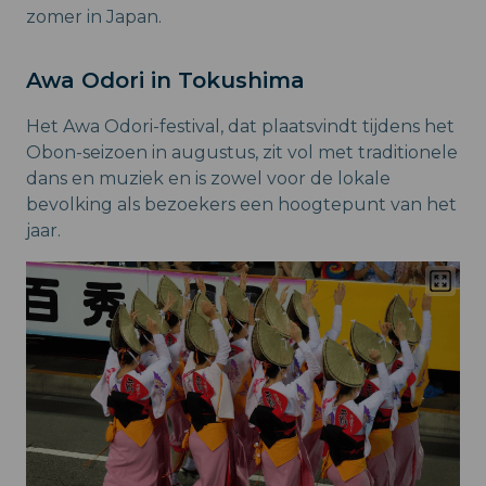
zomer in Japan.
Awa Odori in Tokushima
Het Awa Odori-festival, dat plaatsvindt tijdens het
Obon-seizoen in augustus, zit vol met traditionele
dans en muziek en is zowel voor de lokale
bevolking als bezoekers een hoogtepunt van het
jaar.