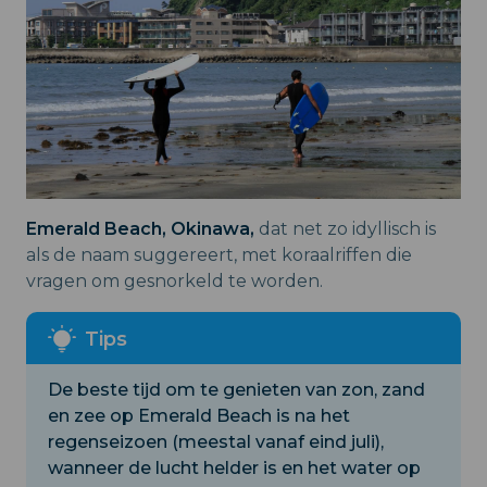
Emerald Beach, Okinawa,
dat net zo idyllisch is
als de naam suggereert, met koraalriffen die
vragen om gesnorkeld te worden.
De beste tijd om te genieten van zon, zand
en zee op Emerald Beach is na het
regenseizoen (meestal vanaf eind juli),
wanneer de lucht helder is en het water op