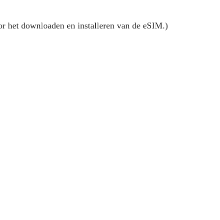
oor het downloaden en installeren van de eSIM.)