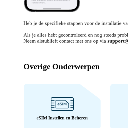
Heb je de specifieke stappen voor de installatie 
Als je alles hebt gecontroleerd en nog steeds pro
Neem alstublieft contact met ons op via
support
Overige Onderwerpen
eSIM Instellen en Beheren