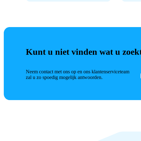
Kunt u niet vinden wat u zoek
Neem contact met ons op en ons klantenserviceteam
zal u zo spoedig mogelijk antwoorden.