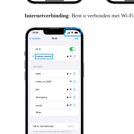
Internetverbinding
: Bent u verbonden met Wi-Fi 