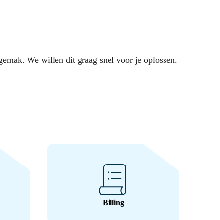
gemak. We willen dit graag snel voor je oplossen.
Billing