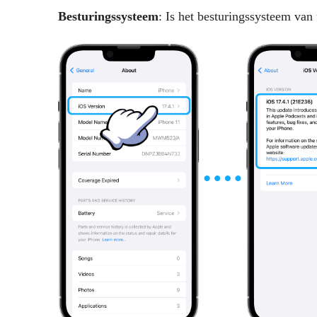
Besturingssysteem
: Is het besturingssysteem van