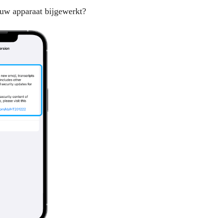
 uw apparaat bijgewerkt?