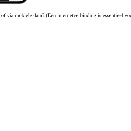
of via mobiele data? (Een internetverbinding is essentieel v