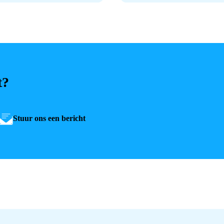
t?
Stuur ons een bericht