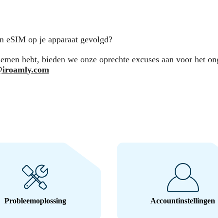
van eSIM op je apparaat gevolgd?
blemen hebt, bieden we onze oprechte excuses aan voor het on
@iroamly.com
Probleemoplossing
Accountinstellingen