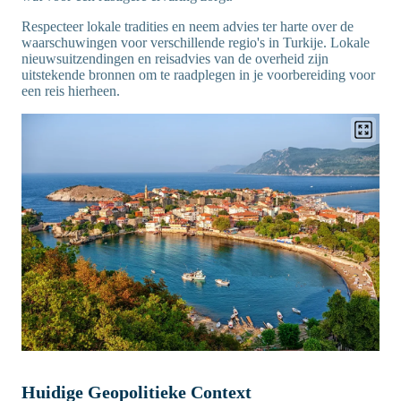
Respecteer lokale tradities en neem advies ter harte over de
waarschuwingen voor verschillende regio's in Turkije. Lokale
nieuwsuitzendingen en reisadvies van de overheid zijn
uitstekende bronnen om te raadplegen in je voorbereiding voor
een reis hierheen.
Huidige Geopolitieke Context