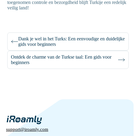
toegenomen controle en bezorgdheid blijft Turkije een redelijk
veilig land!
Dank je wel in het Turks: Een eenvoudige en duidelijke
gids voor beginners
Ontdek de charme van de Turkse taal: Een gids voor
beginners
support@iroamly.com