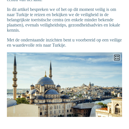
In dit artikel bespreken we of het op dit moment veilig is om
naar Turkije te reizen en bekijken we de veiligheid in de
belangrijkste toeristische centra (en enkele minder bekende
plaatsen), evenals veiligheidstips, gezondheidsadvies en lokale
kennis.
Met de onderstaande inzichten bent u voorbereid op een veilige
en waardevolle reis naar Turkije.