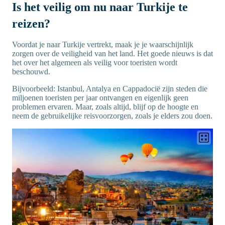
Is het veilig om nu naar Turkije te
reizen?
Voordat je naar Turkije vertrekt, maak je je waarschijnlijk
zorgen over de veiligheid van het land. Het goede nieuws is dat
het over het algemeen als veilig voor toeristen wordt
beschouwd.
Bijvoorbeeld: Istanbul, Antalya en Cappadocië zijn steden die
miljoenen toeristen per jaar ontvangen en eigenlijk geen
problemen ervaren. Maar, zoals altijd, blijf op de hoogte en
neem de gebruikelijke reisvoorzorgen, zoals je elders zou doen.