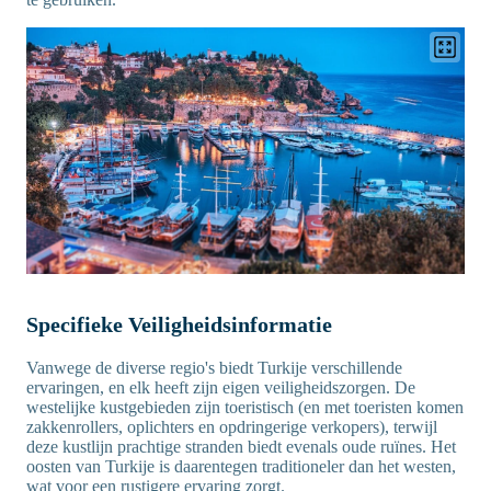
Specifieke Veiligheidsinformatie
Vanwege de diverse regio's biedt Turkije verschillende
ervaringen, en elk heeft zijn eigen veiligheidszorgen. De
westelijke kustgebieden zijn toeristisch (en met toeristen komen
zakkenrollers, oplichters en opdringerige verkopers), terwijl
deze kustlijn prachtige stranden biedt evenals oude ruïnes. Het
oosten van Turkije is daarentegen traditioneler dan het westen,
wat voor een rustigere ervaring zorgt.