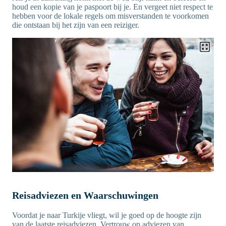
houd een kopie van je paspoort bij je. En vergeet niet respect te
hebben voor de lokale regels om misverstanden te voorkomen
die ontstaan bij het zijn van een reiziger.
Reisadviezen en Waarschuwingen
Voordat je naar Turkije vliegt, wil je goed op de hoogte zijn
van de laatste reisadviezen. Vertrouw op adviezen van