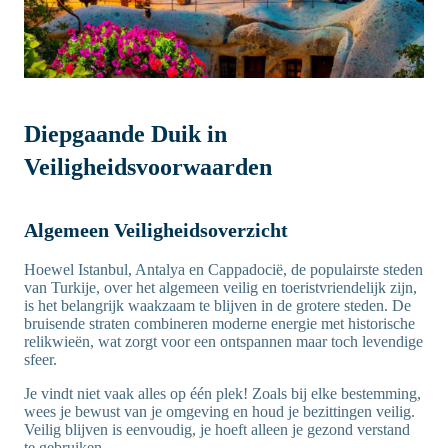
Diepgaande Duik in
Veiligheidsvoorwaarden
Algemeen Veiligheidsoverzicht
Hoewel Istanbul, Antalya en Cappadocië, de populairste steden
van Turkije, over het algemeen veilig en toeristvriendelijk zijn,
is het belangrijk waakzaam te blijven in de grotere steden. De
bruisende straten combineren moderne energie met historische
relikwieën, wat zorgt voor een ontspannen maar toch levendige
sfeer.
Je vindt niet vaak alles op één plek! Zoals bij elke bestemming,
wees je bewust van je omgeving en houd je bezittingen veilig.
Veilig blijven is eenvoudig, je hoeft alleen je gezond verstand
te gebruiken.