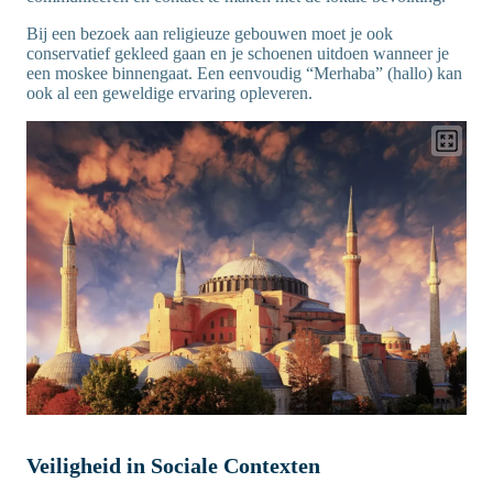
Bij een bezoek aan religieuze gebouwen moet je ook
conservatief gekleed gaan en je schoenen uitdoen wanneer je
een moskee binnengaat. Een eenvoudig “Merhaba” (hallo) kan
ook al een geweldige ervaring opleveren.
Veiligheid in Sociale Contexten