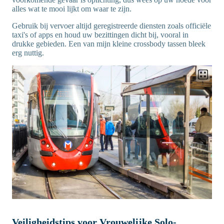
alles wat te mooi lijkt om waar te zijn.
Gebruik bij vervoer altijd geregistreerde diensten zoals officiële
taxi's of apps en houd uw bezittingen dicht bij, vooral in
drukke gebieden. Een van mijn kleine crossbody tassen bleek
erg nuttig.
Veiligheidstips voor Vrouwelijke Solo-