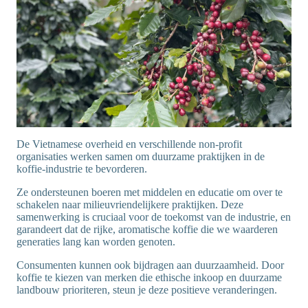
De Vietnamese overheid en verschillende non-profit
organisaties werken samen om duurzame praktijken in de
koffie-industrie te bevorderen.
Ze ondersteunen boeren met middelen en educatie om over te
schakelen naar milieuvriendelijkere praktijken. Deze
samenwerking is cruciaal voor de toekomst van de industrie, en
garandeert dat de rijke, aromatische koffie die we waarderen
generaties lang kan worden genoten.
Consumenten kunnen ook bijdragen aan duurzaamheid. Door
koffie te kiezen van merken die ethische inkoop en duurzame
landbouw prioriteren, steun je deze positieve veranderingen.