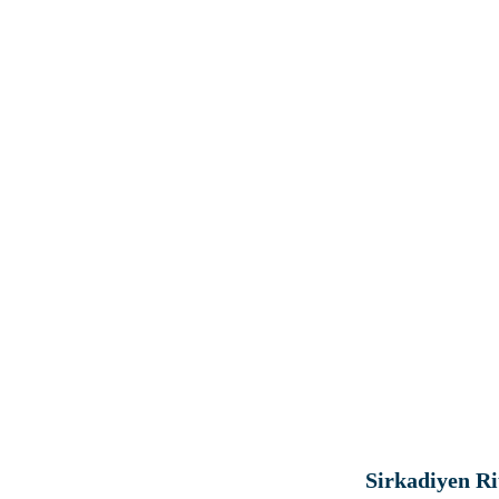
Sirkadiyen Ri