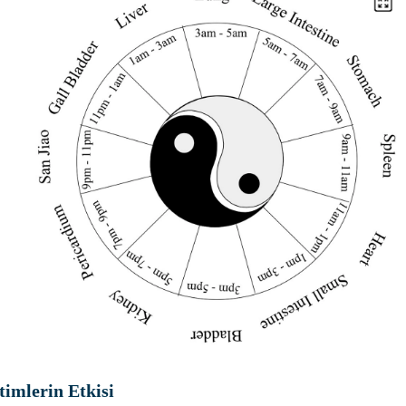
timlerin Etkisi