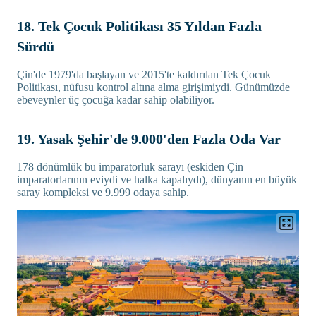
18. Tek Çocuk Politikası 35 Yıldan Fazla
Sürdü
Çin'de 1979'da başlayan ve 2015'te kaldırılan Tek Çocuk
Politikası, nüfusu kontrol altına alma girişimiydi. Günümüzde
ebeveynler üç çocuğa kadar sahip olabiliyor.
19. Yasak Şehir'de 9.000'den Fazla Oda Var
178 dönümlük bu imparatorluk sarayı (eskiden Çin
imparatorlarının eviydi ve halka kapalıydı), dünyanın en büyük
saray kompleksi ve 9.999 odaya sahip.