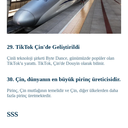
29. TikTok Çin'de Geliştirildi
Çinli teknoloji şirketi Byte Dance, günümüzde popüler olan
TikTok'u yarattı. TikTok, Çin'de Douyin olarak bilinir.
30. Çin, dünyanın en büyük pirinç üreticisidir.
Pirinç, Çin mutfağının temelidir ve Çin, diğer ülkelerden daha
fazla pirinç üretmektedir.
SSS