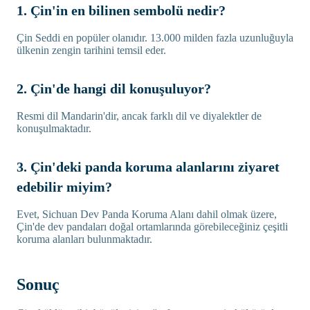
1. Çin'in en bilinen sembolü nedir?
Çin Seddi en popüler olanıdır. 13.000 milden fazla uzunluğuyla
ülkenin zengin tarihini temsil eder.
2. Çin'de hangi dil konuşuluyor?
Resmi dil Mandarin'dir, ancak farklı dil ve diyalektler de
konuşulmaktadır.
3. Çin'deki panda koruma alanlarını ziyaret
edebilir miyim?
Evet, Sichuan Dev Panda Koruma Alanı dahil olmak üzere,
Çin'de dev pandaları doğal ortamlarında görebileceğiniz çeşitli
koruma alanları bulunmaktadır.
Sonuç