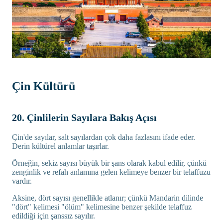
Çin Kültürü
20. Çinlilerin Sayılara Bakış Açısı
Çin'de sayılar, salt sayılardan çok daha fazlasını ifade eder.
Derin kültürel anlamlar taşırlar.
Örneğin, sekiz sayısı büyük bir şans olarak kabul edilir, çünkü
zenginlik ve refah anlamına gelen kelimeye benzer bir telaffuzu
vardır.
Aksine, dört sayısı genellikle atlanır; çünkü Mandarin dilinde
"dört" kelimesi "ölüm" kelimesine benzer şekilde telaffuz
edildiği için şanssız sayılır.