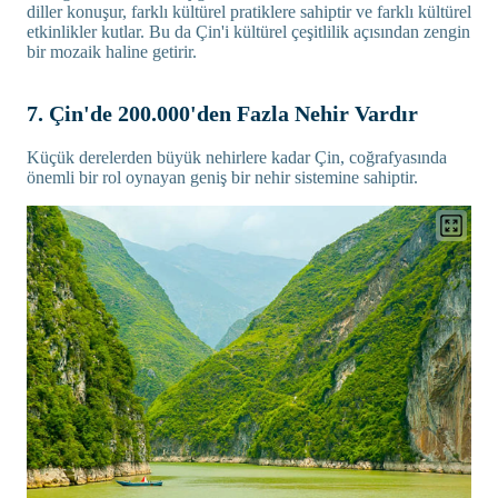
diller konuşur, farklı kültürel pratiklere sahiptir ve farklı kültürel
etkinlikler kutlar. Bu da Çin'i kültürel çeşitlilik açısından zengin
bir mozaik haline getirir.
7. Çin'de 200.000'den Fazla Nehir Vardır
Küçük derelerden büyük nehirlere kadar Çin, coğrafyasında
önemli bir rol oynayan geniş bir nehir sistemine sahiptir.