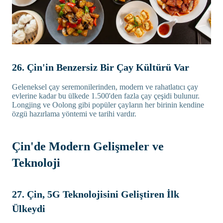
26. Çin'in Benzersiz Bir Çay Kültürü Var
Geleneksel çay seremonilerinden, modern ve rahatlatıcı çay
evlerine kadar bu ülkede 1.500'den fazla çay çeşidi bulunur.
Longjing ve Oolong gibi popüler çayların her birinin kendine
özgü hazırlama yöntemi ve tarihi vardır.
Çin'de Modern Gelişmeler ve
Teknoloji
27. Çin, 5G Teknolojisini Geliştiren İlk
Ülkeydi