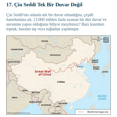
17. Çin Seddi Tek Bir Duvar Değil
Çin Seddi'nin aslında tek bir duvar olmadığını, çeşitli
hanedanlara ait, 13.000 milden fazla uzanan bir dizi duvar ve
savunma yapısı olduğunu biliyor muydunuz? Bazı kısımları
toprak, bazıları taş veya tuğladan yapılmıştır.