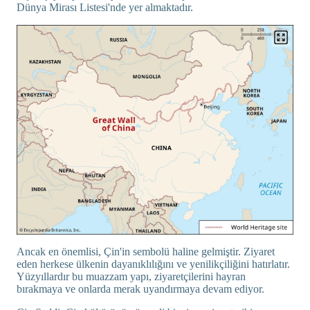
Dünya Mirası Listesi'nde yer almaktadır.
Ancak en önemlisi, Çin'in sembolü haline gelmiştir. Ziyaret
eden herkese ülkenin dayanıklılığını ve yenilikçiliğini hatırlatır.
Yüzyıllardır bu muazzam yapı, ziyaretçilerini hayran
bırakmaya ve onlarda merak uyandırmaya devam ediyor.