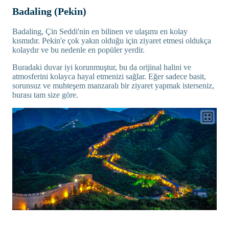
Badaling (Pekin)
Badaling, Çin Seddi'nin en bilinen ve ulaşımı en kolay
kısmıdır. Pekin'e çok yakın olduğu için ziyaret etmesi oldukça
kolaydır ve bu nedenle en popüler yerdir.
Buradaki duvar iyi korunmuştur, bu da orijinal halini ve
atmosferini kolayca hayal etmenizi sağlar. Eğer sadece basit,
sorunsuz ve muhteşem manzaralı bir ziyaret yapmak isterseniz,
burası tam size göre.