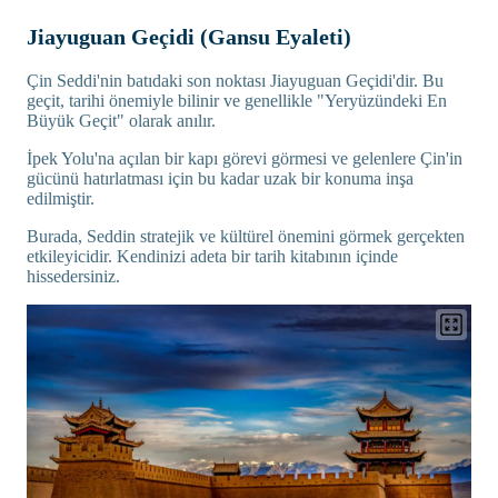
Jiayuguan Geçidi (Gansu Eyaleti)
Çin Seddi'nin batıdaki son noktası Jiayuguan Geçidi'dir. Bu
geçit, tarihi önemiyle bilinir ve genellikle "Yeryüzündeki En
Büyük Geçit" olarak anılır.
İpek Yolu'na açılan bir kapı görevi görmesi ve gelenlere Çin'in
gücünü hatırlatması için bu kadar uzak bir konuma inşa
edilmiştir.
Burada, Seddin stratejik ve kültürel önemini görmek gerçekten
etkileyicidir. Kendinizi adeta bir tarih kitabının içinde
hissedersiniz.