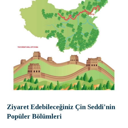
Ziyaret Edebileceğiniz Çin Seddi'nin
Popüler Bölümleri