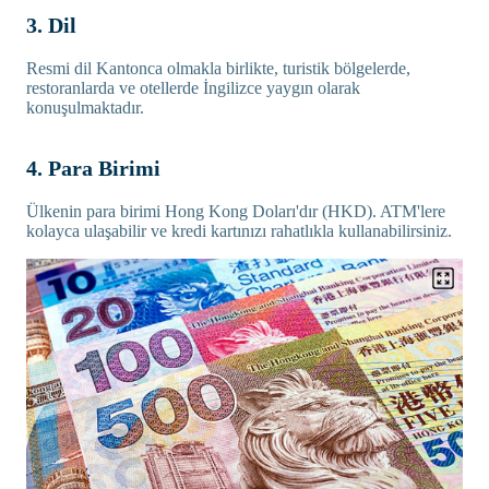
3. Dil
Resmi dil Kantonca olmakla birlikte, turistik bölgelerde,
restoranlarda ve otellerde İngilizce yaygın olarak
konuşulmaktadır.
4. Para Birimi
Ülkenin para birimi Hong Kong Doları'dır (HKD). ATM'lere
kolayca ulaşabilir ve kredi kartınızı rahatlıkla kullanabilirsiniz.