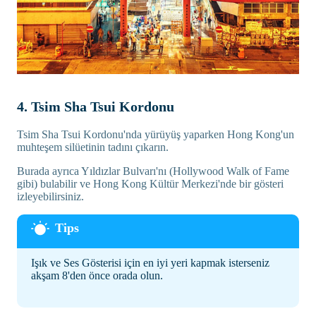
4. Tsim Sha Tsui Kordonu
Tsim Sha Tsui Kordonu'nda yürüyüş yaparken Hong Kong'un
muhteşem silüetinin tadını çıkarın.
Burada ayrıca Yıldızlar Bulvarı'nı (Hollywood Walk of Fame
gibi) bulabilir ve Hong Kong Kültür Merkezi'nde bir gösteri
izleyebilirsiniz.
Işık ve Ses Gösterisi için en iyi yeri kapmak isterseniz
akşam 8'den önce orada olun.