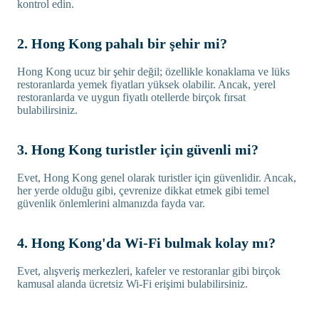
kontrol edin.
2. Hong Kong pahalı bir şehir mi?
Hong Kong ucuz bir şehir değil; özellikle konaklama ve lüks
restoranlarda yemek fiyatları yüksek olabilir. Ancak, yerel
restoranlarda ve uygun fiyatlı otellerde birçok fırsat
bulabilirsiniz.
3. Hong Kong turistler için güvenli mi?
Evet, Hong Kong genel olarak turistler için güvenlidir. Ancak,
her yerde olduğu gibi, çevrenize dikkat etmek gibi temel
güvenlik önlemlerini almanızda fayda var.
4. Hong Kong'da Wi-Fi bulmak kolay mı?
Evet, alışveriş merkezleri, kafeler ve restoranlar gibi birçok
kamusal alanda ücretsiz Wi-Fi erişimi bulabilirsiniz.