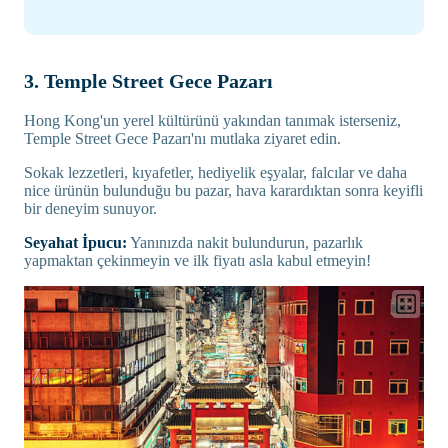
3. Temple Street Gece Pazarı
Hong Kong'un yerel kültürünü yakından tanımak isterseniz,
Temple Street Gece Pazarı'nı mutlaka ziyaret edin.
Sokak lezzetleri, kıyafetler, hediyelik eşyalar, falcılar ve daha
nice ürünün bulunduğu bu pazar, hava karardıktan sonra keyifli
bir deneyim sunuyor.
Seyahat İpucu:
Yanınızda nakit bulundurun, pazarlık
yapmaktan çekinmeyin ve ilk fiyatı asla kabul etmeyin!