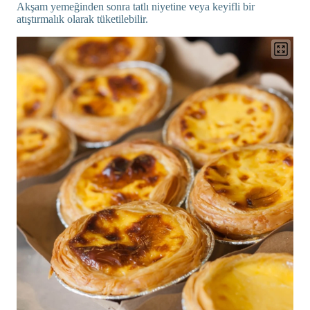
Akşam yemeğinden sonra tatlı niyetine veya keyifli bir
atıştırmalık olarak tüketilebilir.