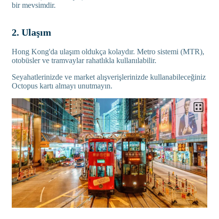
bir mevsimdir.
2. Ulaşım
Hong Kong'da ulaşım oldukça kolaydır. Metro sistemi (MTR),
otobüsler ve tramvaylar rahatlıkla kullanılabilir.
Seyahatlerinizde ve market alışverişlerinizde kullanabileceğiniz
Octopus kartı almayı unutmayın.