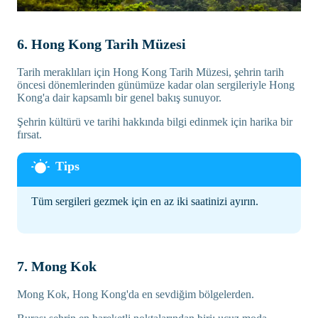
6. Hong Kong Tarih Müzesi
Tarih meraklıları için Hong Kong Tarih Müzesi, şehrin tarih
öncesi dönemlerinden günümüze kadar olan sergileriyle Hong
Kong'a dair kapsamlı bir genel bakış sunuyor.
Şehrin kültürü ve tarihi hakkında bilgi edinmek için harika bir
fırsat.
Tüm sergileri gezmek için en az iki saatinizi ayırın.
7. Mong Kok
Mong Kok, Hong Kong'da en sevdiğim bölgelerden.