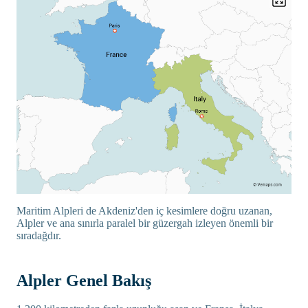
Maritim Alpleri de Akdeniz'den iç kesimlere doğru uzanan,
Alpler ve ana sınırla paralel bir güzergah izleyen önemli bir
sıradağdır.
Alpler Genel Bakış