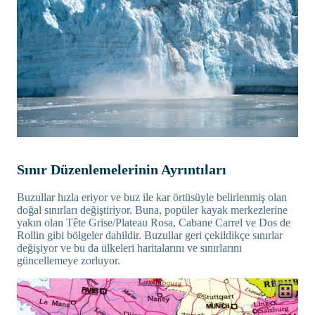
Sınır Düzenlemelerinin Ayrıntıları
Buzullar hızla eriyor ve buz ile kar örtüsüyle belirlenmiş olan
doğal sınırları değiştiriyor. Buna, popüler kayak merkezlerine
yakın olan Tête Grise/Plateau Rosa, Cabane Carrel ve Dos de
Rollin gibi bölgeler dahildir. Buzullar geri çekildikçe sınırlar
değişiyor ve bu da ülkeleri haritalarını ve sınırlarını
güncellemeye zorluyor.