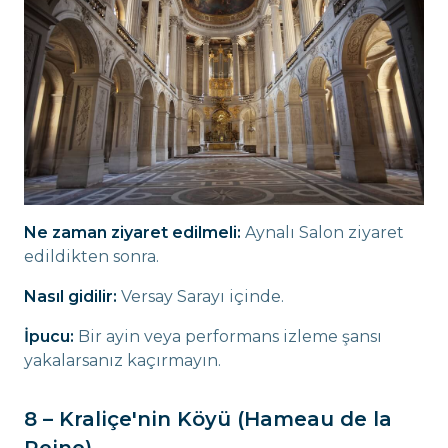
Ne zaman ziyaret edilmeli:
Aynalı Salon ziyaret
edildikten sonra.
Nasıl gidilir:
Versay Sarayı içinde.
İpucu:
Bir ayin veya performans izleme şansı
yakalarsanız kaçırmayın.
8 – Kraliçe'nin Köyü (Hameau de la