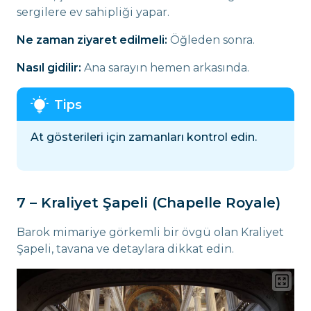
sergilere ev sahipliği yapar.
Ne zaman ziyaret edilmeli:
Öğleden sonra.
Nasıl gidilir:
Ana sarayın hemen arkasında.
At gösterileri için zamanları kontrol edin.
7 – Kraliyet Şapeli (Chapelle Royale)
Barok mimariye görkemli bir övgü olan Kraliyet
Şapeli, tavana ve detaylara dikkat edin.