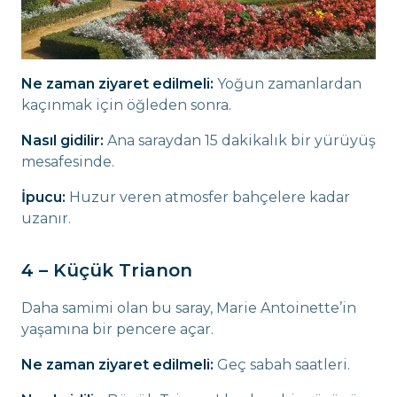
Ne zaman ziyaret edilmeli:
Yoğun zamanlardan
kaçınmak için öğleden sonra.
Nasıl gidilir:
Ana saraydan 15 dakikalık bir yürüyüş
mesafesinde.
İpucu:
Huzur veren atmosfer bahçelere kadar
uzanır.
4 – Küçük Trianon
Daha samimi olan bu saray, Marie Antoinette’in
yaşamına bir pencere açar.
Ne zaman ziyaret edilmeli:
Geç sabah saatleri.