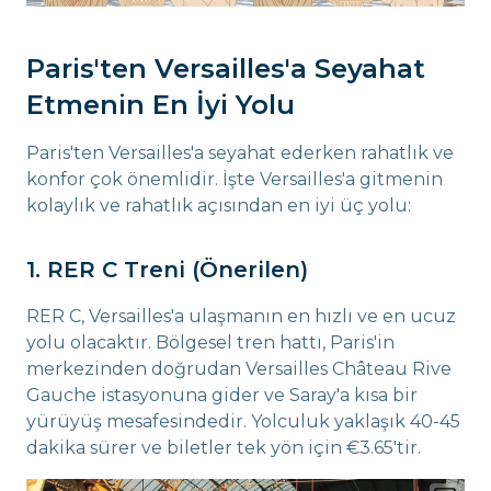
Paris'ten Versailles'a Seyahat
Etmenin En İyi Yolu
Paris'ten Versailles'a seyahat ederken rahatlık ve
konfor çok önemlidir. İşte Versailles'a gitmenin
kolaylık ve rahatlık açısından en iyi üç yolu:
1. RER C Treni (Önerilen)
RER C, Versailles'a ulaşmanın en hızlı ve en ucuz
yolu olacaktır. Bölgesel tren hattı, Paris'in
merkezinden doğrudan Versailles Château Rive
Gauche istasyonuna gider ve Saray'a kısa bir
yürüyüş mesafesindedir. Yolculuk yaklaşık 40-45
dakika sürer ve biletler tek yön için €3.65'tir.