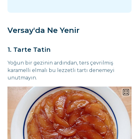
Versay'da Ne Yenir
1. Tarte Tatin
Yoğun bir gezinin ardından, ters çevrilmiş
karamelli elmalı bu lezzetli tartı denemeyi
unutmayın.