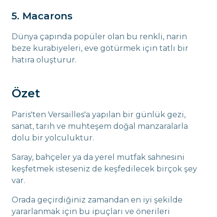
5. Macarons
Dünya çapında popüler olan bu renkli, narin
beze kurabiyeleri, eve götürmek için tatlı bir
hatıra oluşturur.
Özet
Paris'ten Versailles'a yapılan bir günlük gezi,
sanat, tarih ve muhteşem doğal manzaralarla
dolu bir yolculuktur.
Saray, bahçeler ya da yerel mutfak sahnesini
keşfetmek isteseniz de keşfedilecek birçok şey
var.
Orada geçirdiğiniz zamandan en iyi şekilde
yararlanmak için bu ipuçları ve önerileri