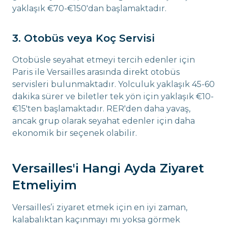
yaklaşık €70-€150'dan başlamaktadır.
3. Otobüs veya Koç Servisi
Otobüsle seyahat etmeyi tercih edenler için
Paris ile Versailles arasında direkt otobüs
servisleri bulunmaktadır. Yolculuk yaklaşık 45-60
dakika sürer ve biletler tek yön için yaklaşık €10-
€15'ten başlamaktadır. RER'den daha yavaş,
ancak grup olarak seyahat edenler için daha
ekonomik bir seçenek olabilir.
Versailles'i Hangi Ayda Ziyaret
Etmeliyim
Versailles’i ziyaret etmek için en iyi zaman,
kalabalıktan kaçınmayı mı yoksa görmek