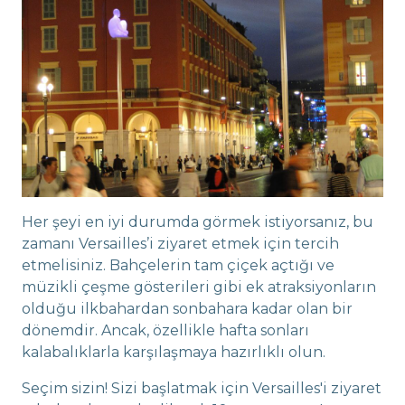
Her şeyi en iyi durumda görmek istiyorsanız, bu
zamanı Versailles’i ziyaret etmek için tercih
etmelisiniz. Bahçelerin tam çiçek açtığı ve
müzikli çeşme gösterileri gibi ek atraksiyonların
olduğu ilkbahardan sonbahara kadar olan bir
dönemdir. Ancak, özellikle hafta sonları
kalabalıklarla karşılaşmaya hazırlıklı olun.
Seçim sizin! Sizi başlatmak için Versailles'i ziyaret