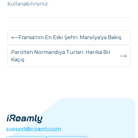
kullanabilirsiniz.
Fransa'nın En Eski Şehri: Marsilya'ya Bakış
Paris'ten Normandiya Turları: Harika Bir
Kaçış
support@iroamly.com