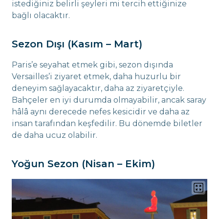
istediğiniz belirli şeyleri mi tercih ettiğinize
bağlı olacaktır.
Sezon Dışı (Kasım – Mart)
Paris’e seyahat etmek gibi, sezon dışında
Versailles’i ziyaret etmek, daha huzurlu bir
deneyim sağlayacaktır, daha az ziyaretçiyle.
Bahçeler en iyi durumda olmayabilir, ancak saray
hâlâ aynı derecede nefes kesicidir ve daha az
insan tarafından keşfedilir. Bu dönemde biletler
de daha ucuz olabilir.
Yoğun Sezon (Nisan – Ekim)