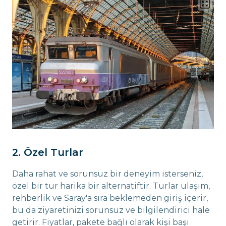
2. Özel Turlar
Daha rahat ve sorunsuz bir deneyim isterseniz,
özel bir tur harika bir alternatiftir. Turlar ulaşım,
rehberlik ve Saray'a sıra beklemeden giriş içerir,
bu da ziyaretinizi sorunsuz ve bilgilendirici hale
getirir. Fiyatlar, pakete bağlı olarak kişi başı