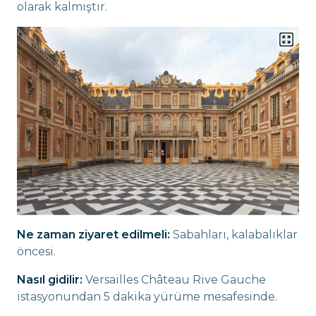
olarak kalmıştır.
Ne zaman ziyaret edilmeli:
Sabahları, kalabalıklar
öncesi.
Nasıl gidilir:
Versailles Château Rive Gauche
istasyonundan 5 dakika yürüme mesafesinde.