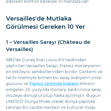
ederken kontrol edilecek 10 manzara var!
Versailles'de Mutlaka
Görülmesi Gereken 10 Yer
1 – Versailles Sarayı (Château de
Versailles)
1682'de Güneş Kralı Louis XIV tarafından
yaptırılan Versailles Sarayı, Fransız monarşisinin
en etkileyici sembollerinden biridir. Görkemi ve
tarihi önemiyle bilinen bu saray, kraliyetin zirve
gücünü ve
Fransız tarihinde kralların
etkisini
simgeler. 20. yüzyılda monarşi kaldırılınca saray
müzeye dönüştürülüp halka açılmıştır. Bugün
UNESCO Dünya Mirası olarak dünya çapında
tanınan bir cazibe merkezi ve kültürel miras