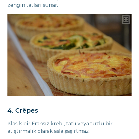
zengin tatları sunar.
4. Crêpes
Klasik bir Fransız krebi, tatlı veya tuzlu bir
atıştırmalık olarak asla şaşırtmaz.