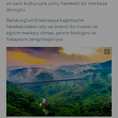
ve canlı kültürüyle ünlü, hareketli bir merkeze
dönüştü.
Bandung'un Endonezya bağımsızlık
hareketindeki rolü ve önemli bir ticaret ve
eğitim merkezi olması, şehrin kimliğini ve
hikayesini zenginleştiriyor.