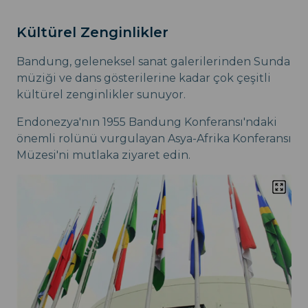
Kültürel Zenginlikler
Bandung, geleneksel sanat galerilerinden Sunda
müziği ve dans gösterilerine kadar çok çeşitli
kültürel zenginlikler sunuyor.
Endonezya'nın 1955 Bandung Konferansı'ndaki
önemli rolünü vurgulayan Asya-Afrika Konferansı
Müzesi'ni mutlaka ziyaret edin.