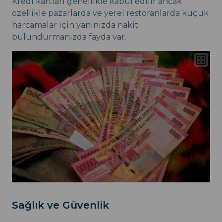
Kredi kartları genellikle kabul edilir ancak
özellikle pazarlarda ve yerel restoranlarda küçük
harcamalar için yanınızda nakit
bulundurmanızda fayda var.
Sağlık ve Güvenlik