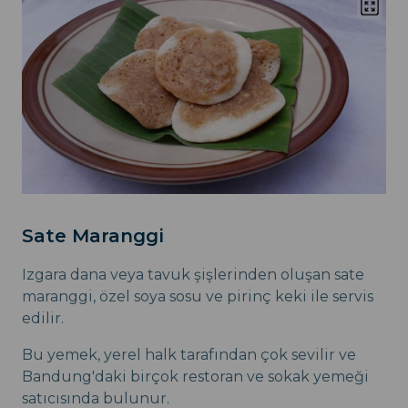
Sate Maranggi
Izgara dana veya tavuk şişlerinden oluşan sate
maranggi, özel soya sosu ve pirinç keki ile servis
edilir.
Bu yemek, yerel halk tarafından çok sevilir ve
Bandung'daki birçok restoran ve sokak yemeği
satıcısında bulunur.