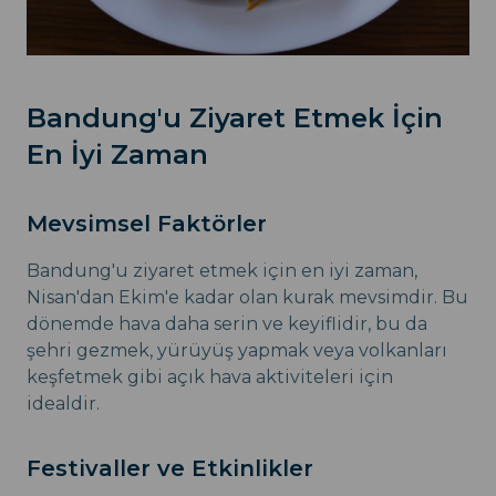
Bandung'u Ziyaret Etmek İçin
En İyi Zaman
Mevsimsel Faktörler
Bandung'u ziyaret etmek için en iyi zaman,
Nisan'dan Ekim'e kadar olan kurak mevsimdir. Bu
dönemde hava daha serin ve keyiflidir, bu da
şehri gezmek, yürüyüş yapmak veya volkanları
keşfetmek gibi açık hava aktiviteleri için
idealdir.
Festivaller ve Etkinlikler