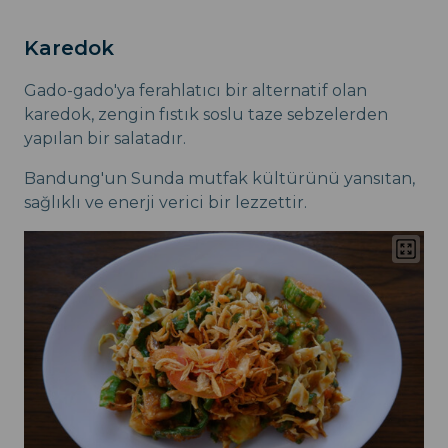
Karedok
Gado-gado'ya ferahlatıcı bir alternatif olan
karedok, zengin fıstık soslu taze sebzelerden
yapılan bir salatadır.
Bandung'un Sunda mutfak kültürünü yansıtan,
sağlıklı ve enerji verici bir lezzettir.