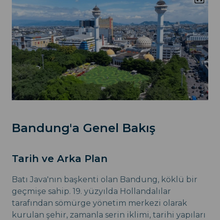
Bandung'a Genel Bakış
Tarih ve Arka Plan
Batı Java'nın başkenti olan Bandung, köklü bir
geçmişe sahip. 19. yüzyılda Hollandalılar
tarafından sömürge yönetim merkezi olarak
kurulan şehir, zamanla serin iklimi, tarihi yapıları