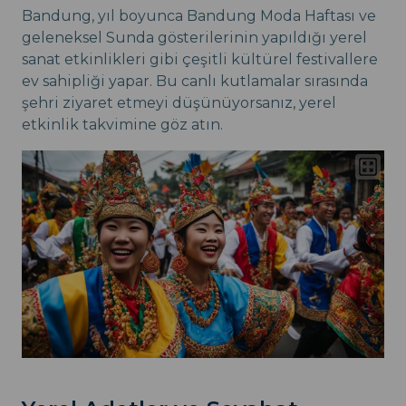
Bandung, yıl boyunca Bandung Moda Haftası ve
geleneksel Sunda gösterilerinin yapıldığı yerel
sanat etkinlikleri gibi çeşitli kültürel festivallere
ev sahipliği yapar. Bu canlı kutlamalar sırasında
şehri ziyaret etmeyi düşünüyorsanız, yerel
etkinlik takvimine göz atın.