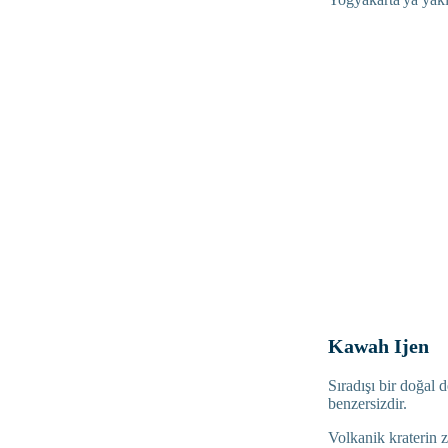
Kawah Ijen
Sıradışı bir doğal 
benzersizdir.
Volkanik kraterin z