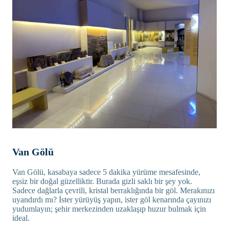
Van Gölü
Van Gölü, kasabaya sadece 5 dakika yürüme mesafesinde,
eşsiz bir doğal güzelliktir. Burada gizli saklı bir şey yok.
Sadece dağlarla çevrili, kristal berraklığında bir göl. Merakınızı
uyandırdı mı? İster yürüyüş yapın, ister göl kenarında çayınızı
yudumlayın; şehir merkezinden uzaklaşıp huzur bulmak için
ideal.