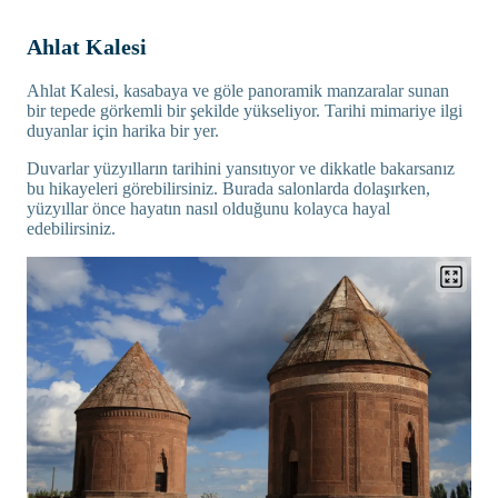
Ahlat Kalesi
Ahlat Kalesi, kasabaya ve göle panoramik manzaralar sunan
bir tepede görkemli bir şekilde yükseliyor. Tarihi mimariye ilgi
duyanlar için harika bir yer.
Duvarlar yüzyılların tarihini yansıtıyor ve dikkatle bakarsanız
bu hikayeleri görebilirsiniz. Burada salonlarda dolaşırken,
yüzyıllar önce hayatın nasıl olduğunu kolayca hayal
edebilirsiniz.