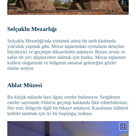
Selçuklu Mezarlığı
Selçuklu Mezarlığı'nda yürümek adeta bir tarih kitabında
yolculuk yapmak gibi. Mezar taşlarındaki oymaların detayları
büyüleyici ve geçmişin hikayelerini anlatıyor. Burası sessiz ve
sakin bir yer; düşüncelere dalmak için harika. Mezar taşlarının
kalitesi olağanüstü ve bölgenin sanatsal geleneğini gözler
önüne seriyor.
Ahlat Müzesi
Bu küçük müzede bazı ilginç eserler bulunuyor. Sergilenen
eserler sayesinde Ahlat'ın geçmişi hakkında fikir edinebilirsiniz.
Her eser, bölgeyle ilgili bir hikaye anlatıyor. Kasabanın kültürel
tarihini tanımak için iyi bir başlangıç noktası.