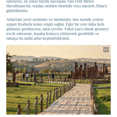
ederseniz, en yakın büyük havaalanı Van Ferit Melen
Havalimanı'dır, oradan otobüse binebilir veya taksiyle Ahlat'a
gidebilirsiniz.
Ahlat'taki yerel otobüsler ve minibüsler, tüm turistik yerlere
uygun fiyatlarla kolay erişim sağlar. Eğer bir yere daha hızlı
gitmeniz gerekiyorsa, taksi çevirin. Fakat yaya olarak gezmeyi
tercih ederseniz, kasaba kolayca yürüyerek gezilebilir ve
rahatça bu tarihi şehri keşfedebilirsiniz.