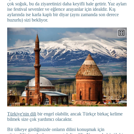
çok soğuk, bu da ziyaretinizi daha keyifli hale getirir. Yaz ayları
ise festival sevenler ve eğlence arayanlar için idealdir. Kış
aylarında ise karla kaplı bir diyar (aynı zamanda son derece
huzurlu) sizi bekliyor.
Türkiye'nin dili
bir engel olabilir, ancak Türkçe birkaç kelime
bilmek size çok yardımcı olacaktır.
Bir ülkeye girdiğinizde onların dilini konuşmak için