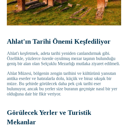
Ahlat'ın Tarihi Önemi Keşfediliyor
Ahlat'ı keşfetmek, adeta tarihi yeniden canlandırmak gibi.
Özellikle, yüzlerce özenle oyulmuş mezar taşının bulunduğu
geniş bir alan olan Selçuklu Mezarlığı mutlaka ziyaret edilmeli.
Ahlat Müzesi, bölgenin zengin tarihini ve kültürünü yansıtan
antika eserler ve hatıralarla dolu, küçük ve biraz sıkışık bir
müze. Bu şehirde görülecek daha pek çok tarihi eser
bulunuyor, ancak bu yerler size buranın geçmişte nasıl bir yer
olduğuna dair bir fikir veriyor.
Görülecek Yerler ve Turistik
Mekanlar