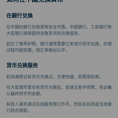
在銀行兌換
在中國的銀行兌換貨幣安全可靠。中国银行、工商银行等
大型银行通常提供多数货币的兑换服务。
别忘了携带护照，银行通常需要它来进行货币兑换。办理
过程可能较慢，但汇率相对公平。
货币兑换服务
机场通常设有货币兑换点，方便快捷，但费用较高。
在大型城市里也有货币兑换处，但请注意手续费，务必确
认最终到手的金额。
有些人喜欢通过在线服务预订外币，然后在机场或当地银
行网点提取。