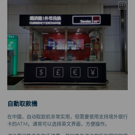
自動取款機
在中國，自动取款机非常实用，但需要使用支持境外银行
卡的ATM。通常可以选择英文界面，方便操作。