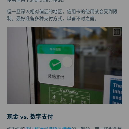
使用信用卡还是比较方便的。
但一旦深入相对偏远的地区，信用卡的使用就会受到限
制。最好准备多种支付方式，以备不时之需。
现金 vs. 数字支付