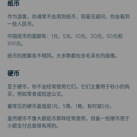
纸币
作为游客，你通常不会用到纸币，但毫无疑问，你会看到
一些人民币。
中国纸币的面额有：1元、5元、10元、20元、50元和
100元。
纸币的图案各不相同。大多数都包含毛泽东的画像。
硬币
至于硬币，你不会经常使用它们。它们主要用于较小的购
买，例如零食或短途公交。
最常见的硬币面值是1元、5角、1角，有时是5分。
虽然硬币不像大额纸币那样经常使用，但备一些硬币用于
小额支付总是很有用的。