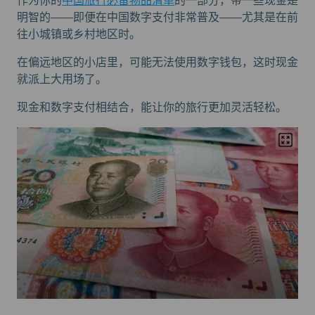
作为你的
中国旅行必备物品清单
的一部分，带一些现金是
明智的——即便在中国数字支付非常普及——尤其是在前
往小城镇或乡村地区时。
在偏远地区的小店里，可能无法使用数字钱包，这时现金
就派上大用场了。
现金和数字支付相结合，能让你的旅行更加灵活轻松。