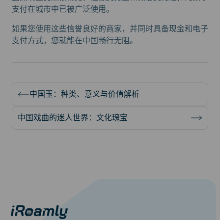
支付在城市中已被广泛使用。
如果您使用这些信誉良好的商家，并同时具备现金和电子
支付方式，您就能在中国畅行无阻。
中国玉：种类、意义与价值解析
中国戏曲的迷人世界：文化瑰宝