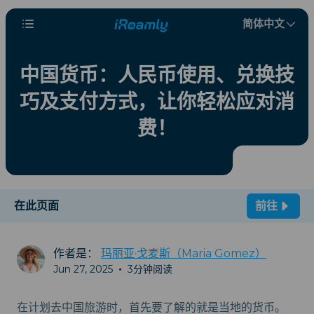
简体中文
中国货币：人民币使用、兑换技
巧及支付方式，让你轻松应对消
费！
在此页面
前往
作者是：
玛丽亚·戈麦斯（Maria Gomez）
Jun 27, 2025
•
3分钟阅读
在计划去中国旅游时，首先要了解的就是当地的货币。