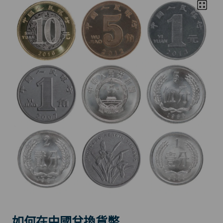
如何在中國兌換貨幣