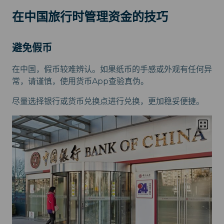
在中国旅行时管理资金的技巧
避免假币
在中国，假币较难辨认。如果纸币的手感或外观有任何异
常，请谨慎，使用货币App查验真伪。
尽量选择银行或货币兑换点进行兑换，更加稳妥便捷。