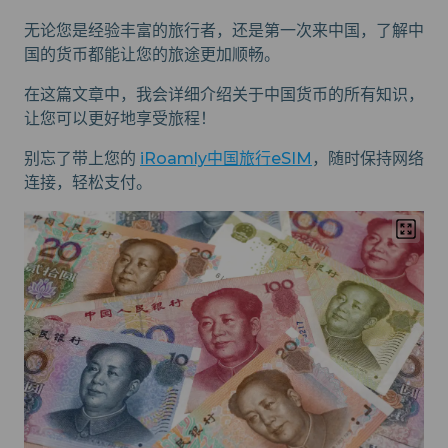
无论您是经验丰富的旅行者，还是第一次来中国，了解中
国的货币都能让您的旅途更加顺畅。
在这篇文章中，我会详细介绍关于中国货币的所有知识，
让您可以更好地享受旅程！
别忘了带上您的
iRoamly中国旅行eSIM
，随时保持网络
连接，轻松支付。