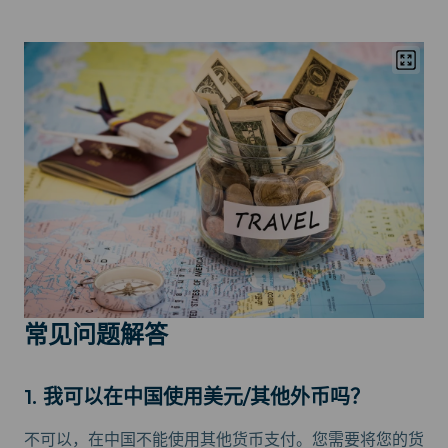
常见问题解答
1. 我可以在中国使用美元/其他外币吗？
不可以，在中国不能使用其他货币支付。您需要将您的货