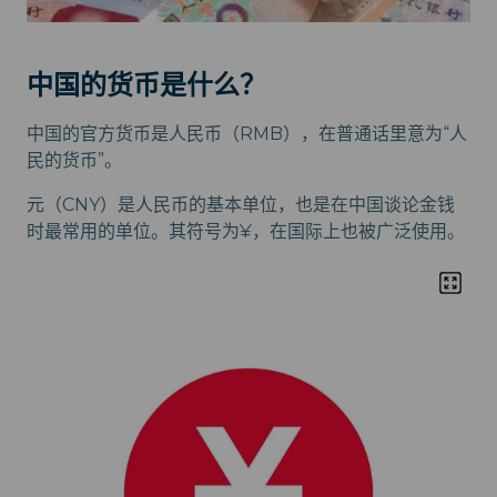
中国的货币是什么？
中国的官方货币是人民币（RMB），在普通话里意为“人
民的货币”。
元（CNY）是人民币的基本单位，也是在中国谈论金钱
时最常用的单位。其符号为¥，在国际上也被广泛使用。