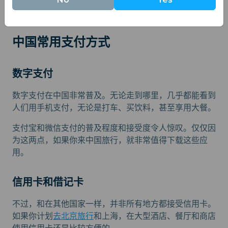
为您的旅程节省不少开支。
中国常用支付方式
数字支付
数字支付在中国非常普及。无论走到哪里，几乎都能看到
人们用手机支付，无论是打车、买饮料，甚至享用大餐。
支付宝和微信支付的普及程度和接受度令人惊叹。仅仅因
为这两点，如果你来中国旅行，就非常值得下载这些应
用。
信用卡和借记卡
不过，和在其他国家一样，并非所有地方都接受信用卡。
如果你计划
去北京旅行
和上海，在大型酒店、餐厅和商店