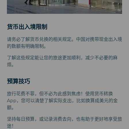
货币出入境限制
请务必了解货币兑换的相关规定。中国对携带现金出入境
的数额有明确限制。
了解这些规定能让您的旅途更加顺利，减少不必要的麻
烦。
预算技巧
旅行花费不菲，但不必为此感到焦虑！使用货币转换
App，您可以清楚了解实际支出，比如换算成美元的金
额。
坚持每日预算，或记录消费去向，也有助于更好地享受旅
途！