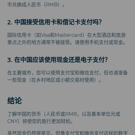
币兑换成人民币（RMB）。
2. 中国接受信用卡和借记卡支付吗？
国际信用卡（如Visa和Mastercard）在大型酒店和旅游
景点之外的地方通常不被接受。请使用手机支付或现金。
3. 在中国应该使用现金还是电子支付？
在主要城市，您可以使用支付宝和微信支付，但也请准备
一些现金（在乡村地区或小额交易时使用）。
结论
了解中国的货币（人民币或RMB，以及基本单位元或
CNY）将使您的旅行更加轻松。
虽然现金仍然很常见，但像支付宝和微信支付这样的数字