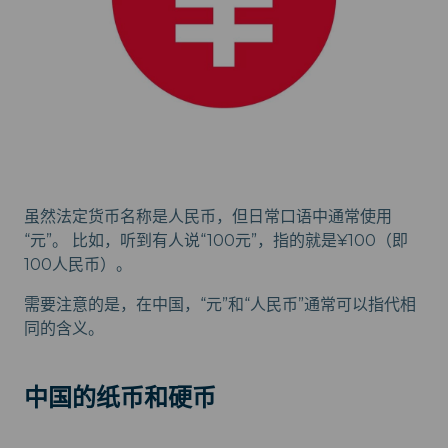
虽然法定货币名称是人民币，但日常口语中通常使用
“元”。 比如，听到有人说“100元”，指的就是¥100（即
100人民币）。
需要注意的是，在中国，“元”和“人民币”通常可以指代相
同的含义。
中国的纸币和硬币