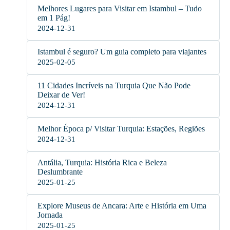
Melhores Lugares para Visitar em Istambul – Tudo
em 1 Pág!
2024-12-31
Istambul é seguro? Um guia completo para viajantes
2025-02-05
11 Cidades Incríveis na Turquia Que Não Pode
Deixar de Ver!
2024-12-31
Melhor Época p/ Visitar Turquia: Estações, Regiões
2024-12-31
Antália, Turquia: História Rica e Beleza
Deslumbrante
2025-01-25
Explore Museus de Ancara: Arte e História em Uma
Jornada
2025-01-25