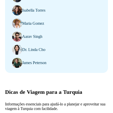
Isabella Torres
Maria Gomez
Aarav Singh
Dr. Linda Cho
James Peterson
Dicas de Viagem para a Turquia
Informações essenciais para ajudá-lo a planejar e aproveitar sua
viagem à Turquia com facilidade.