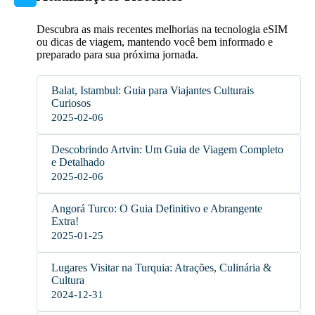
Descubra as mais recentes melhorias na tecnologia eSIM
ou dicas de viagem, mantendo você bem informado e
preparado para sua próxima jornada.
Balat, Istambul: Guia para Viajantes Culturais
Curiosos
2025-02-06
Descobrindo Artvin: Um Guia de Viagem Completo
e Detalhado
2025-02-06
Angorá Turco: O Guia Definitivo e Abrangente
Extra!
2025-01-25
Lugares Visitar na Turquia: Atrações, Culinária &
Cultura
2024-12-31