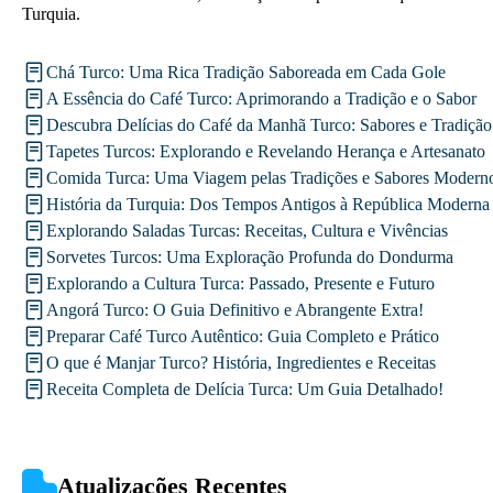
Turquia.
Chá Turco: Uma Rica Tradição Saboreada em Cada Gole
A Essência do Café Turco: Aprimorando a Tradição e o Sabor
Descubra Delícias do Café da Manhã Turco: Sabores e Tradição
Tapetes Turcos: Explorando e Revelando Herança e Artesanato
Comida Turca: Uma Viagem pelas Tradições e Sabores Modern
História da Turquia: Dos Tempos Antigos à República Moderna
Explorando Saladas Turcas: Receitas, Cultura e Vivências
Sorvetes Turcos: Uma Exploração Profunda do Dondurma
Explorando a Cultura Turca: Passado, Presente e Futuro
Angorá Turco: O Guia Definitivo e Abrangente Extra!
Preparar Café Turco Autêntico: Guia Completo e Prático
O que é Manjar Turco? História, Ingredientes e Receitas
Receita Completa de Delícia Turca: Um Guia Detalhado!
Atualizações Recentes