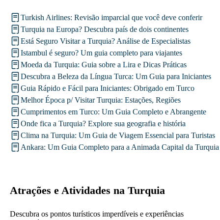
Turkish Airlines: Revisão imparcial que você deve conferir
Turquia na Europa? Descubra país de dois continentes
Está Seguro Visitar a Turquia? Análise de Especialistas
Istambul é seguro? Um guia completo para viajantes
Moeda da Turquia: Guia sobre a Lira e Dicas Práticas
Descubra a Beleza da Língua Turca: Um Guia para Iniciantes
Guia Rápido e Fácil para Iniciantes: Obrigado em Turco
Melhor Época p/ Visitar Turquia: Estações, Regiões
Cumprimentos em Turco: Um Guia Completo e Abrangente
Onde fica a Turquia? Explore sua geografia e história
Clima na Turquia: Um Guia de Viagem Essencial para Turistas
Ankara: Um Guia Completo para a Animada Capital da Turquia
Atrações e Atividades na Turquia
Descubra os pontos turísticos imperdíveis e experiências