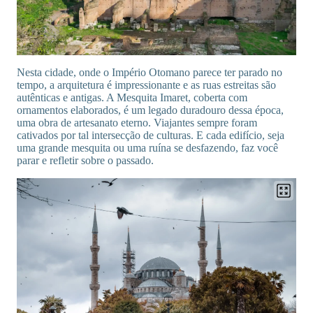
Nesta cidade, onde o Império Otomano parece ter parado no
tempo, a arquitetura é impressionante e as ruas estreitas são
autênticas e antigas. A Mesquita Imaret, coberta com
ornamentos elaborados, é um legado duradouro dessa época,
uma obra de artesanato eterno. Viajantes sempre foram
cativados por tal intersecção de culturas. E cada edifício, seja
uma grande mesquita ou uma ruína se desfazendo, faz você
parar e refletir sobre o passado.