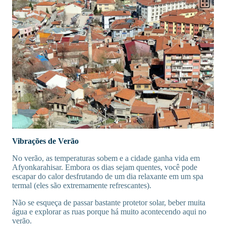
Vibrações de Verão
No verão, as temperaturas sobem e a cidade ganha vida em
Afyonkarahisar. Embora os dias sejam quentes, você pode
escapar do calor desfrutando de um dia relaxante em um spa
termal (eles são extremamente refrescantes).
Não se esqueça de passar bastante protetor solar, beber muita
água e explorar as ruas porque há muito acontecendo aqui no
verão.