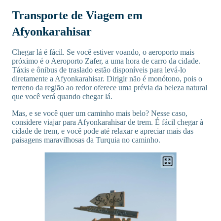
Transporte de Viagem em
Afyonkarahisar
Chegar lá é fácil. Se você estiver voando, o aeroporto mais
próximo é o Aeroporto Zafer, a uma hora de carro da cidade.
Táxis e ônibus de traslado estão disponíveis para levá-lo
diretamente a Afyonkarahisar. Dirigir não é monótono, pois o
terreno da região ao redor oferece uma prévia da beleza natural
que você verá quando chegar lá.
Mas, e se você quer um caminho mais belo? Nesse caso,
considere viajar para Afyonkarahisar de trem. É fácil chegar à
cidade de trem, e você pode até relaxar e apreciar mais das
paisagens maravilhosas da Turquia no caminho.