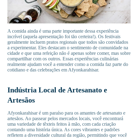
A comida ainda é uma parte importante dessa experiência
incrível (aquela apresentação foi tão certeira!). Os festivais
geralmente incluem pratos regionais que todos são convidados
a experimentar. Eles destacam o sentimento de comunidade na
cidade e que uma refeição não é apenas sobre comer, mas sobre
compartilhar com os outros. Essas experiências culinárias
realmente ajudam você a entender como a comida faz parte do
cotidiano e das celebrações em Afyonkarahisar.
Indústria Local de Artesanato e
Artesãos
Afyonkarahisar é um paraíso para os amantes de artesanato e
artesãos. Ao passear pelos mercados locais, você encontrará
uma variedade de têxteis feitos à mão, com cada criação
contando uma história única. As cores vibrantes e padrões
refletem a diversidade cultural da região, permitindo que você