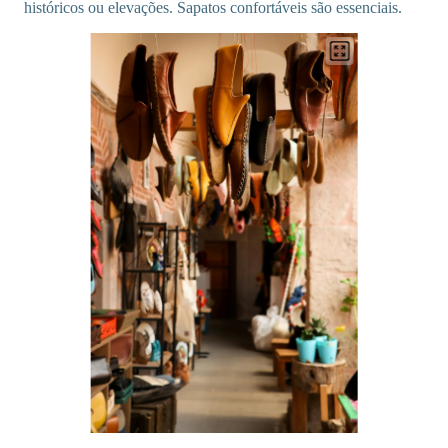
históricos ou elevações. Sapatos confortáveis são essenciais.