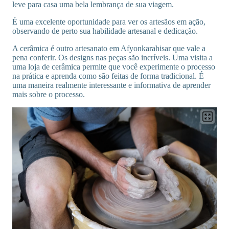
leve para casa uma bela lembrança de sua viagem.
É uma excelente oportunidade para ver os artesãos em ação,
observando de perto sua habilidade artesanal e dedicação.
A cerâmica é outro artesanato em Afyonkarahisar que vale a
pena conferir. Os designs nas peças são incríveis. Uma visita a
uma loja de cerâmica permite que você experimente o processo
na prática e aprenda como são feitas de forma tradicional. É
uma maneira realmente interessante e informativa de aprender
mais sobre o processo.