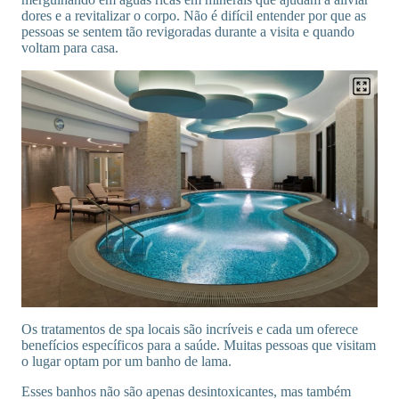
dores e a revitalizar o corpo. Não é difícil entender por que as
pessoas se sentem tão revigoradas durante a visita e quando
voltam para casa.
Os tratamentos de spa locais são incríveis e cada um oferece
benefícios específicos para a saúde. Muitas pessoas que visitam
o lugar optam por um banho de lama.
Esses banhos não são apenas desintoxicantes, mas também