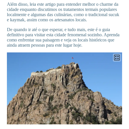
Além disso, leia este artigo para entender melhor o charme da
cidade enquanto discutimos os tratamentos termais populares
localmente e algumas das culinárias, como o tradicional sucuk
e kaymak, assim como os artesanatos locais.
De quando ir até o que esperar, e tudo mais, este é o guia
definitivo para visitar esta cidade fenomenal sozinho. Aprenda
como enfrentar sua paisagem e veja os locais históricos que
ainda atraem pessoas para este lugar hoje.