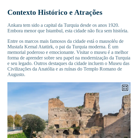
Contexto Histórico e Atrações
Ankara tem sido a capital da Turquia desde os anos 1920.
Embora menor que Istambul, esta cidade não fica sem história.
Entre os marcos mais famosos da cidade está o mausoléu de
Mustafa Kemal Atatürk, o pai da Turquia moderna. É um
memorial poderoso e emocionante. Visitar o museu é a melhor
forma de aprender sobre seu papel na modernização da Turquia
e seu legado. Outros destaques da cidade incluem o Museu das
Civilizações da Anatólia e as ruínas do Templo Romano de
Augusto.