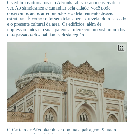
Os edifícios otomanos em Afyonkarahisar são incríveis de se
ver. Ao simplesmente caminhar pela cidade, você pode
observar os arcos arredondados e o detalhamento dessas
estruturas. É como se fossem telas abertas, revelando o passado
e o presente cultural da área. Os edifícios, além de
impressionantes em sua aparência, oferecem um vislumbre dos
dias passados dos habitantes desta região.
O Castelo de Afyonkarahisar domina a paisagem. Situado