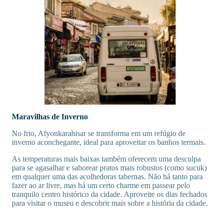
Maravilhas de Inverno
No frio, Afyonkarahisar se transforma em um refúgio de
inverno aconchegante, ideal para aproveitar os banhos termais.
As temperaturas mais baixas também oferecem uma desculpa
para se agasalhar e saborear pratos mais robustos (como sucuk)
em qualquer uma das acolhedoras tabernas. Não há tanto para
fazer ao ar livre, mas há um certo charme em passear pelo
tranquilo centro histórico da cidade. Aproveite os dias fechados
para visitar o museu e descobrir mais sobre a história da cidade.