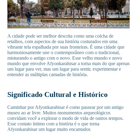
A cidade pode ser melhor descrita como uma colcha de
retalhos, com aspectos de sua história costurados em uma
vibrante tela espalhada por suas fronteiras. É uma cidade que
harmoniosamente une o contemporâneo com o tradicional,
misturando o antigo com o novo. Esse velho mundo e novo
mundo que envolve Afyonkarahisar a torna mais do que apenas
um lugar para ver, mas um lugar para sentir, experimentar e
entender as múltiplas camadas de história.
Significado Cultural e Histórico
Caminhar por Afyonkarahisar é como passear por um antigo
museu ao ar livre. Muitos monumentos arqueológicos
convidam você a explorar o modo de vida de outros tempos.
Esse contato íntimo com a história é o que torna
Afyonkarahisar um lugar muito encantador.