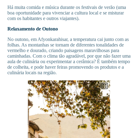
Há muita comida e música durante os festivais de verão (uma
boa oportunidade para vivenciar a cultura local e se misturar
com os habitantes e outros viajantes).
Relaxamento de Outono
No outono, em Afyonkarahisar, a temperatura cai junto com as
folhas. As montanhas se tornam de diferentes tonalidades de
vermelho e dourado, criando paisagens maravilhosas para
caminhadas. Com o clima tão agradável, por que não fazer uma
aula de culinária ou experimentar a cerâmica? É também tempo
de colheita, e pode haver feiras promovendo os produtos e a
culinária locais na região.