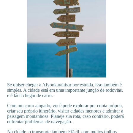
Se quiser chegar a Afyonkarahisar por estrada, isso também é
simples. A cidade está em uma importante junção de rodovias,
e é fácil chegar de carro.
Com um carro alugado, você pode explorar por conta própria,
criar seu próprio itinerário, visitar cidades menores e admirar a
paisagem montanhosa. Planeje sua rota, caso contrário, poderá
enfrentar problemas de navegação.
Na cidade, o transporte também é fácil, com muitos ônibus