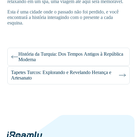
relaxando em um spa, uma viagem até aqui será memorável.
Esta é uma cidade onde o passado não foi perdido, e você
encontrará a história interagindo com o presente a cada
esquina.
História da Turquia: Dos Tempos Antigos à República
Moderna
Tapetes Turcos: Explorando e Revelando Herança e
Artesanato