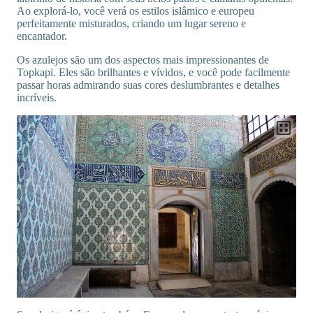
Ao explorá-lo, você verá os estilos islâmico e europeu
perfeitamente misturados, criando um lugar sereno e
encantador.
Os azulejos são um dos aspectos mais impressionantes de
Topkapi. Eles são brilhantes e vívidos, e você pode facilmente
passar horas admirando suas cores deslumbrantes e detalhes
incríveis.