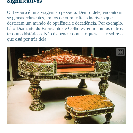
Significativos
O Tesouro é uma viagem ao passado. Dentro dele, encontram-
se gemas reluzentes, tronos de ouro, e itens incríveis que
destacam um mundo de opulência e decadência. Por exemplo,
há o Diamante do Fabricante de Colheres, entre muitos outros
tesouros históricos. Não é apenas sobre a riqueza — é sobre o
que está por trás dela.