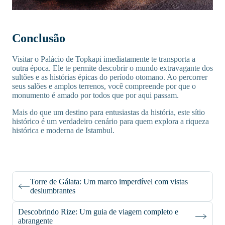
Conclusão
Visitar o Palácio de Topkapi imediatamente te transporta a
outra época. Ele te permite descobrir o mundo extravagante dos
sultões e as histórias épicas do período otomano. Ao percorrer
seus salões e amplos terrenos, você compreende por que o
monumento é amado por todos que por aqui passam.
Mais do que um destino para entusiastas da história, este sítio
histórico é um verdadeiro cenário para quem explora a riqueza
histórica e moderna de Istambul.
Torre de Gálata: Um marco imperdível com vistas
deslumbrantes
Descobrindo Rize: Um guia de viagem completo e
abrangente