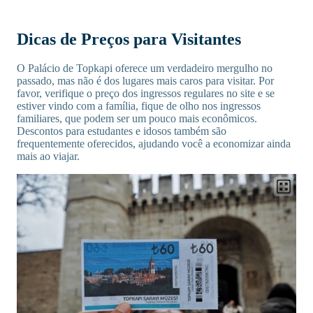
Dicas de Preços para Visitantes
O Palácio de Topkapi oferece um verdadeiro mergulho no
passado, mas não é dos lugares mais caros para visitar. Por
favor, verifique o preço dos ingressos regulares no site e se
estiver vindo com a família, fique de olho nos ingressos
familiares, que podem ser um pouco mais econômicos.
Descontos para estudantes e idosos também são
frequentemente oferecidos, ajudando você a economizar ainda
mais ao viajar.