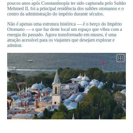
poucos anos após Constantinopla ter sido capturada pelo Sultão
Mehmed II, foi a principal residência dos sultões otomanos e o
centro da administração do império durante séculos.
Não é apenas uma estrutura histórica — é o berço do Império
Otomano — o que faz deste local um espaço que vibra com a
energia do passado. Agora transformado em museu, é uma
atração acessível para os viajantes que desejam explorar e
admirar.