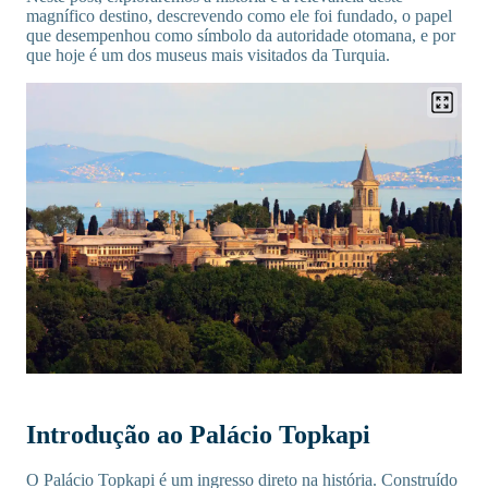
magnífico destino, descrevendo como ele foi fundado, o papel
que desempenhou como símbolo da autoridade otomana, e por
que hoje é um dos museus mais visitados da Turquia.
Introdução ao Palácio Topkapi
O Palácio Topkapi é um ingresso direto na história. Construído