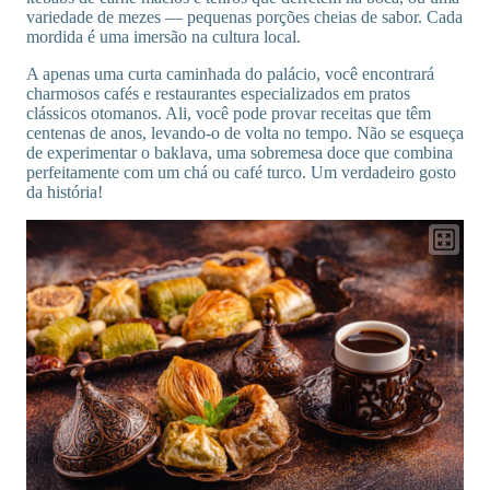
variedade de mezes — pequenas porções cheias de sabor. Cada
mordida é uma imersão na cultura local.
A apenas uma curta caminhada do palácio, você encontrará
charmosos cafés e restaurantes especializados em pratos
clássicos otomanos. Ali, você pode provar receitas que têm
centenas de anos, levando-o de volta no tempo. Não se esqueça
de experimentar o baklava, uma sobremesa doce que combina
perfeitamente com um chá ou café turco. Um verdadeiro gosto
da história!