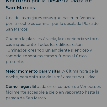
Nocturno por la Desierta Plaza de
San Marcos
Una de las mejores cosas que hacer en Venecia
por la noche es caminar por la desolada Plaza de
San Marcos.
Cuando la plaza está vacía, la experiencia se torna
casi inquietante. Todos los edificios están
iluminados, creando un ambiente silencioso y
sombrío; te sentirás como si fueras el único
presente.
Mejor momento para visitar:
A última hora de la
noche, para disfrutar de la máxima tranquilidad.
Cómo llegar:
Situada en el corazón de Venecia, es
fácilmente accesible a pie o en vaporetto hasta la
parada de San Marco.