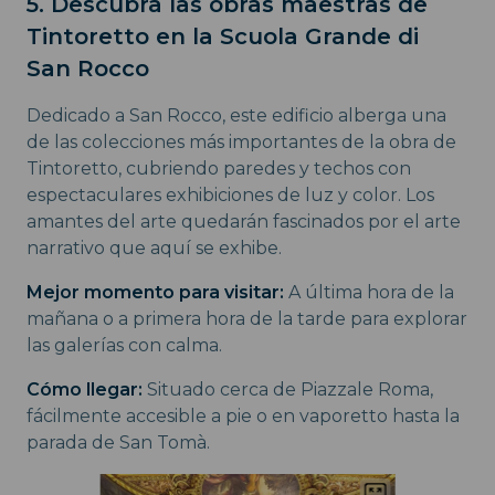
5. Descubra las obras maestras de
Tintoretto en la Scuola Grande di
San Rocco
Dedicado a San Rocco, este edificio alberga una
de las colecciones más importantes de la obra de
Tintoretto, cubriendo paredes y techos con
espectaculares exhibiciones de luz y color. Los
amantes del arte quedarán fascinados por el arte
narrativo que aquí se exhibe.
Mejor momento para visitar:
A última hora de la
mañana o a primera hora de la tarde para explorar
las galerías con calma.
Cómo llegar:
Situado cerca de Piazzale Roma,
fácilmente accesible a pie o en vaporetto hasta la
parada de San Tomà.