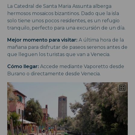
La Catedral de Santa Maria Assunta alberga
hermosos mosaicos bizantinos. Dado que la isla
solo tiene unos pocos residentes, es un refugio
tranquilo, perfecto para una excursión de un día.
Mejor momento para visitar:
A última hora de la
mañana para disfrutar de paseos serenos antes de
que lleguen los turistas que van a Venecia.
Cómo llegar:
Accede mediante Vaporetto desde
Burano o directamente desde Venecia.