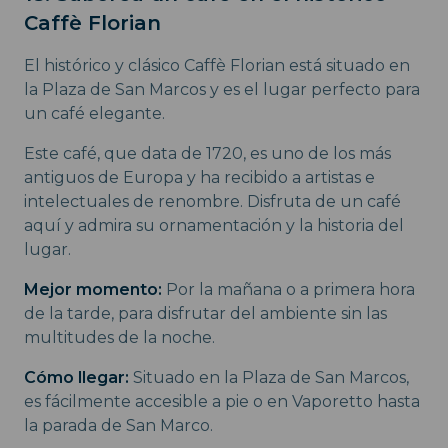
Caffè Florian
El histórico y clásico Caffè Florian está situado en
la Plaza de San Marcos y es el lugar perfecto para
un café elegante.
Este café, que data de 1720, es uno de los más
antiguos de Europa y ha recibido a artistas e
intelectuales de renombre. Disfruta de un café
aquí y admira su ornamentación y la historia del
lugar.
Mejor momento:
Por la mañana o a primera hora
de la tarde, para disfrutar del ambiente sin las
multitudes de la noche.
Cómo llegar:
Situado en la Plaza de San Marcos,
es fácilmente accesible a pie o en Vaporetto hasta
la parada de San Marco.