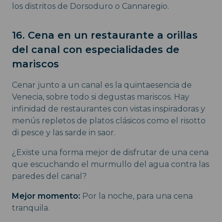
los distritos de Dorsoduro o Cannaregio.
16. Cena en un restaurante a orillas
del canal con especialidades de
mariscos
Cenar junto a un canal es la quintaesencia de
Venecia, sobre todo si degustas mariscos. Hay
infinidad de restaurantes con vistas inspiradoras y
menús repletos de platos clásicos como el risotto
di pesce y las sarde in saor.
¿Existe una forma mejor de disfrutar de una cena
que escuchando el murmullo del agua contra las
paredes del canal?
Mejor momento:
Por la noche, para una cena
tranquila.