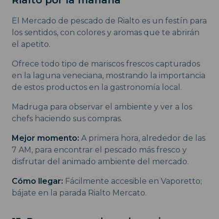
El Mercado de pescado de Rialto es un festín para
los sentidos, con colores y aromas que te abrirán
el apetito.
Ofrece todo tipo de mariscos frescos capturados
en la laguna veneciana, mostrando la importancia
de estos productos en la gastronomía local.
Madruga para observar el ambiente y ver a los
chefs haciendo sus compras.
Mejor momento:
A primera hora, alrededor de las
7 AM, para encontrar el pescado más fresco y
disfrutar del animado ambiente del mercado.
Cómo llegar:
Fácilmente accesible en Vaporetto;
bájate en la parada Rialto Mercato.