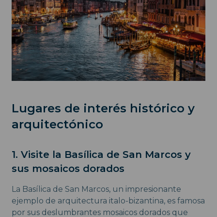
Lugares de interés histórico y
arquitectónico
1. Visite la Basílica de San Marcos y
sus mosaicos dorados
La Basílica de San Marcos, un impresionante
ejemplo de arquitectura italo-bizantina, es famosa
por sus deslumbrantes mosaicos dorados que