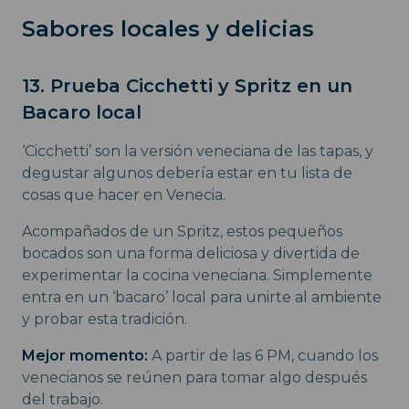
Sabores locales y delicias
13. Prueba Cicchetti y Spritz en un
Bacaro local
‘Cicchetti’ son la versión veneciana de las tapas, y
degustar algunos debería estar en tu lista de
cosas que hacer en Venecia.
Acompañados de un Spritz, estos pequeños
bocados son una forma deliciosa y divertida de
experimentar la cocina veneciana. Simplemente
entra en un ‘bacaro’ local para unirte al ambiente
y probar esta tradición.
Mejor momento:
A partir de las 6 PM, cuando los
venecianos se reúnen para tomar algo después
del trabajo.