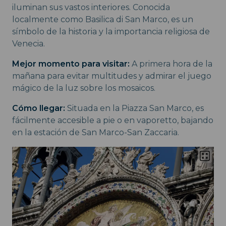
iluminan sus vastos interiores. Conocida
localmente como Basilica di San Marco, es un
símbolo de la historia y la importancia religiosa de
Venecia.
Mejor momento para visitar:
A primera hora de la
mañana para evitar multitudes y admirar el juego
mágico de la luz sobre los mosaicos.
Cómo llegar:
Situada en la Piazza San Marco, es
fácilmente accesible a pie o en vaporetto, bajando
en la estación de San Marco-San Zaccaria.