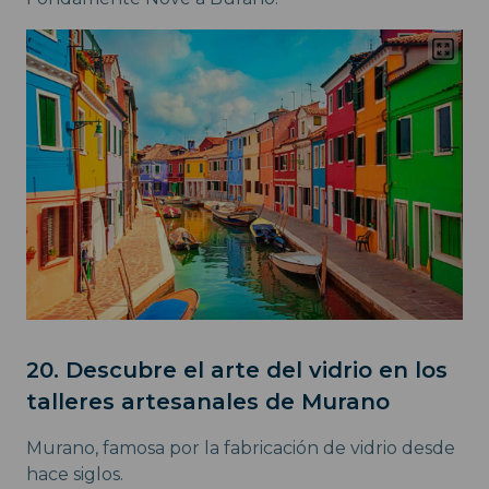
20. Descubre el arte del vidrio en los
talleres artesanales de Murano
Murano, famosa por la fabricación de vidrio desde
hace siglos.