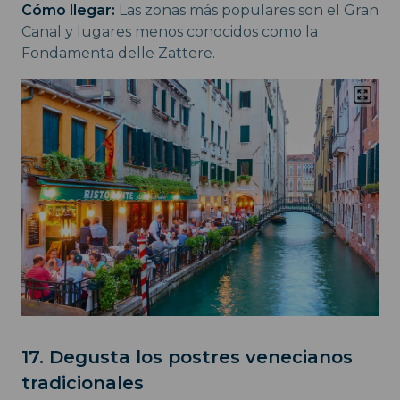
Cómo llegar:
Las zonas más populares son el Gran
Canal y lugares menos conocidos como la
Fondamenta delle Zattere.
17. Degusta los postres venecianos
tradicionales