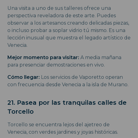
Una visita a uno de sus talleres ofrece una
perspectiva reveladora de este arte. Puedes
observar a los artesanos creando delicadas piezas,
o incluso probar a soplar vidrio tú mismo. Es una
lección inusual que muestra el legado artístico de
Venecia.
Mejor momento para visitar:
A media mañana
para presenciar demostraciones en vivo.
Cómo llegar:
Los servicios de Vaporetto operan
con frecuencia desde Venecia a la isla de Murano.
21. Pasea por las tranquilas calles de
Torcello
Torcello se encuentra lejos del ajetreo de
Venecia, con verdes jardines y joyas históricas.