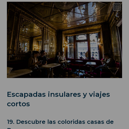
Escapadas insulares y viajes
cortos
19. Descubre las coloridas casas de