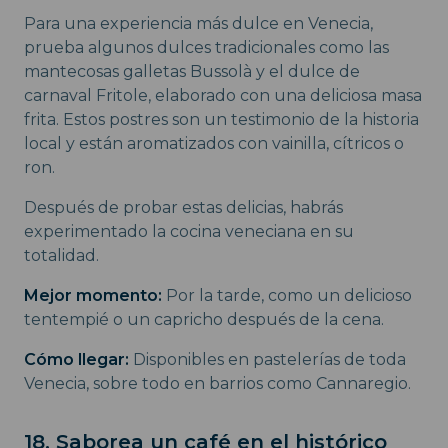
Para una experiencia más dulce en Venecia,
prueba algunos dulces tradicionales como las
mantecosas galletas Bussolà y el dulce de
carnaval Fritole, elaborado con una deliciosa masa
frita. Estos postres son un testimonio de la historia
local y están aromatizados con vainilla, cítricos o
ron.
Después de probar estas delicias, habrás
experimentado la cocina veneciana en su
totalidad.
Mejor momento:
Por la tarde, como un delicioso
tentempié o un capricho después de la cena.
Cómo llegar:
Disponibles en pastelerías de toda
Venecia, sobre todo en barrios como Cannaregio.
18. Saborea un café en el histórico