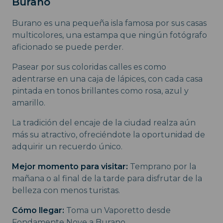
Burano
Burano es una pequeña isla famosa por sus casas
multicolores, una estampa que ningún fotógrafo
aficionado se puede perder.
Pasear por sus coloridas calles es como
adentrarse en una caja de lápices, con cada casa
pintada en tonos brillantes como rosa, azul y
amarillo.
La tradición del encaje de la ciudad realza aún
más su atractivo, ofreciéndote la oportunidad de
adquirir un recuerdo único.
Mejor momento para visitar:
Temprano por la
mañana o al final de la tarde para disfrutar de la
belleza con menos turistas.
Cómo llegar:
Toma un Vaporetto desde
Fondamente Nove a Burano.