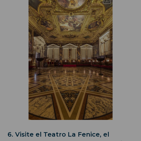
6. Visite el Teatro La Fenice, el