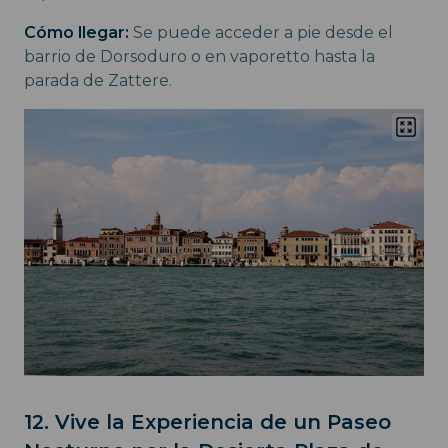
Cómo llegar:
Se puede acceder a pie desde el
barrio de Dorsoduro o en vaporetto hasta la
parada de Zattere.
12. Vive la Experiencia de un Paseo