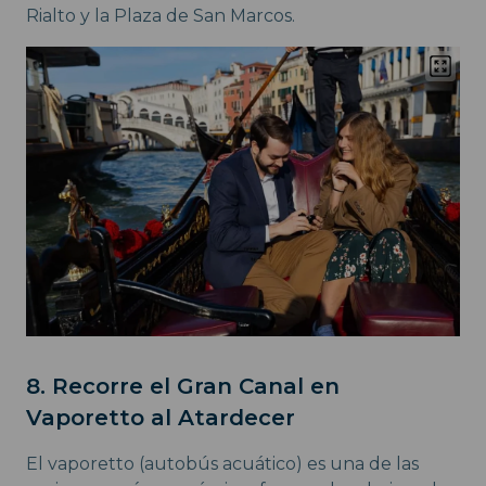
Rialto y la Plaza de San Marcos.
8. Recorre el Gran Canal en
Vaporetto al Atardecer
El vaporetto (autobús acuático) es una de las