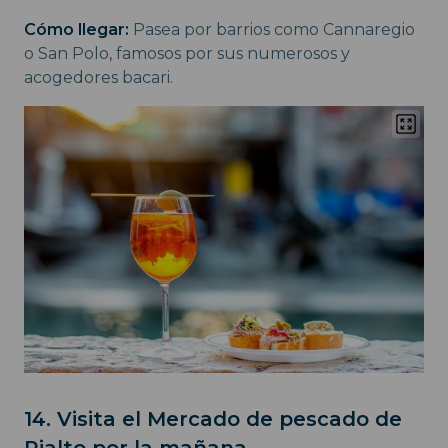
Cómo llegar:
Pasea por barrios como Cannaregio
o San Polo, famosos por sus numerosos y
acogedores bacari.
14. Visita el Mercado de pescado de
Rialto por la mañana