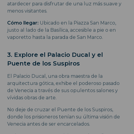
atardecer para disfrutar de una luz más suave y
menos visitantes.
Cómo llegar:
Ubicado en la Piazza San Marco,
justo al lado de la Basílica, accesible a pie o en
vaporetto hasta la parada de San Marco.
3. Explore el Palacio Ducal y el
Puente de los Suspiros
El Palacio Ducal, una obra maestra de la
arquitectura gótica, exhibe el poderoso pasado
de Venecia a través de sus opulentos salones y
vívidas obras de arte.
No deje de cruzar el Puente de los Suspiros,
donde los prisioneros tenían su última visión de
Venecia antes de ser encarcelados.