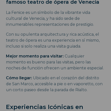
famoso teatro de ópera de Venecia
La Fenice es un símbolo de la vibrante vida
cultural de Venecia, y ha sido sede de
innumerables representaciones de prestigio.
Con su opulenta arquitectura y rica acústica, el
teatro de ópera es una experiencia en sí mismo,
incluso si solo realiza una visita guiada.
Mejor momento para visitar:
Cualquier
momento es bueno para las visitas, pero las
noches de función ofrecen un ambiente especial.
Cómo llegar:
Ubicado en el corazón del distrito
de San Marco, accesible a pie o en vaporetto, con
un corto paseo desde la parada de Rialto.
Experiencias Icónicas en