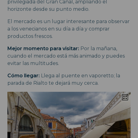
privilegiada del Gran Canal, ampliando el
horizonte desde su punto medio.
El mercado es un lugar interesante para observar
a los venecianos en su día a día y comprar
productos frescos.
Mejor momento para visitar:
Por la mañana,
cuando el mercado está más animado y puedes
evitar las multitudes.
Cómo llegar:
Llega al puente en vaporetto; la
parada de Rialto te dejará muy cerca.