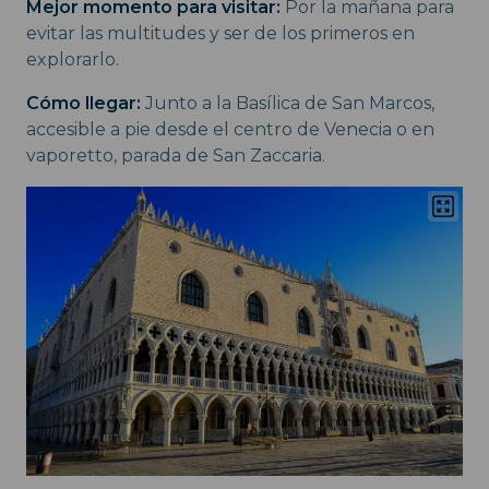
Mejor momento para visitar:
Por la mañana para
evitar las multitudes y ser de los primeros en
explorarlo.
Cómo llegar:
Junto a la Basílica de San Marcos,
accesible a pie desde el centro de Venecia o en
vaporetto, parada de San Zaccaria.