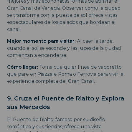
mejores y más económicas formas de admirar el
Gran Canal de Venecia. Observar cómo la ciudad
se transforma con la puesta de sol ofrece vistas
espectaculares de los palacios que bordean el
canal.
Mejor momento para visitar:
Al caer la tarde,
cuando el sol se esconde y las luces de la ciudad
comienzan a encenderse.
Cómo llegar:
Toma cualquier línea de vaporetto
que pare en Piazzale Roma o Ferrovia para vivir la
experiencia completa del Gran Canal.
9. Cruza el Puente de Rialto y Explora
sus Mercados
El Puente de Rialto, famoso por su diseño
romántico y sus tiendas, ofrece una vista