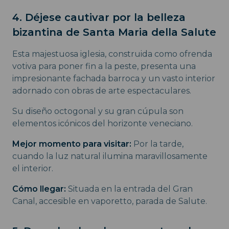
4. Déjese cautivar por la belleza
bizantina de Santa Maria della Salute
Esta majestuosa iglesia, construida como ofrenda
votiva para poner fin a la peste, presenta una
impresionante fachada barroca y un vasto interior
adornado con obras de arte espectaculares.
Su diseño octogonal y su gran cúpula son
elementos icónicos del horizonte veneciano.
Mejor momento para visitar:
Por la tarde,
cuando la luz natural ilumina maravillosamente
el interior.
Cómo llegar:
Situada en la entrada del Gran
Canal, accesible en vaporetto, parada de Salute.