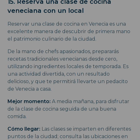
15. Reserva una clase de cocina
veneciana con un local
Reservar una clase de cocina en Venecia es una
excelente manera de descubrir de primera mano
el patrimonio culinario de la ciudad.
De la mano de chefs apasionados, prepararás
recetas tradicionales venecianas desde cero,
utilizando ingredientes locales de temporada. Es
una actividad divertida, con un resultado
delicioso, y que te permitirá llevarte un pedacito
de Venecia a casa.
Mejor momento:
A media mañana, para disfrutar
de la clase de cocina seguida de una buena
comida.
Cómo llegar:
Las clases se imparten en diferentes
puntos de la ciudad; consulta las ubicaciones en