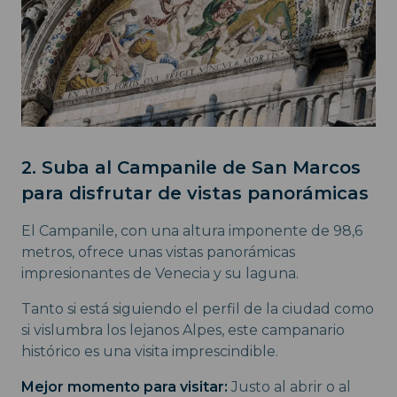
2. Suba al Campanile de San Marcos
para disfrutar de vistas panorámicas
El Campanile, con una altura imponente de 98,6
metros, ofrece unas vistas panorámicas
impresionantes de Venecia y su laguna.
Tanto si está siguiendo el perfil de la ciudad como
si vislumbra los lejanos Alpes, este campanario
histórico es una visita imprescindible.
Mejor momento para visitar:
Justo al abrir o al