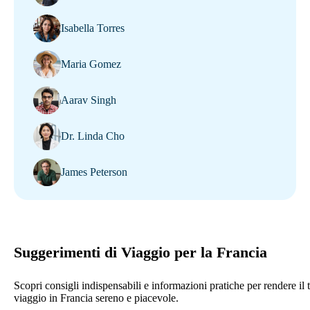
Isabella Torres
Maria Gomez
Aarav Singh
Dr. Linda Cho
James Peterson
Suggerimenti di Viaggio per la Francia
Scopri consigli indispensabili e informazioni pratiche per rendere il 
viaggio in Francia sereno e piacevole.