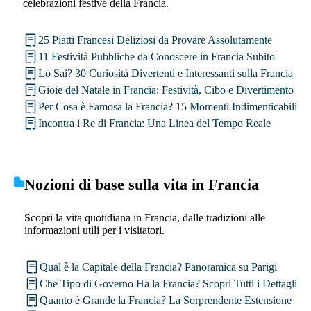
celebrazioni festive della Francia.
25 Piatti Francesi Deliziosi da Provare Assolutamente
11 Festività Pubbliche da Conoscere in Francia Subito
Lo Sai? 30 Curiosità Divertenti e Interessanti sulla Francia
Gioie del Natale in Francia: Festività, Cibo e Divertimento
Per Cosa è Famosa la Francia? 15 Momenti Indimenticabili
Incontra i Re di Francia: Una Linea del Tempo Reale
Nozioni di base sulla vita in Francia
Scopri la vita quotidiana in Francia, dalle tradizioni alle
informazioni utili per i visitatori.
Qual è la Capitale della Francia? Panoramica su Parigi
Che Tipo di Governo Ha la Francia? Scopri Tutti i Dettagli
Quanto è Grande la Francia? La Sorprendente Estensione