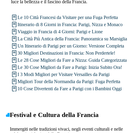
luce la bellezza e il fascino della Francia.
Le 10 Città Francesi da Visitare per una Fuga Perfetta
Itinerario di 8 Giorni in Francia: Parigi, Nizza e Monaco
Viaggio in Francia di 4 Giorni: Parigi e Lione
La Città Più Antica della Francia: Panoramica su Marsiglia
Un Itinerario di Parigi per un Giorno: Versione Completa
30 Migliori Destinazioni in Francia: Non Perdertele!
Le 28 Cose Migliori da Fare a Nizza: Guida Categorizzata
Le 30 Cose Migliori da Fare a Parigi: Inizia Subito Ora!
I 3 Modi Migliori per Visitare Versailles da Parigi
Migliori Tour della Normandia da Parigi: Fuga Perfetta
10 Cose Divertenti da Fare a Parigi con i Bambini Oggi
Festival e Cultura della Francia
Immergiti nelle tradizioni vivaci, negli eventi culturali e nelle