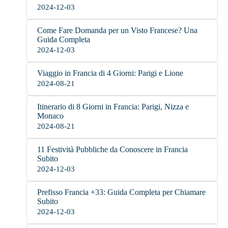
2024-12-03
Come Fare Domanda per un Visto Francese? Una
Guida Completa
2024-12-03
Viaggio in Francia di 4 Giorni: Parigi e Lione
2024-08-21
Itinerario di 8 Giorni in Francia: Parigi, Nizza e
Monaco
2024-08-21
11 Festività Pubbliche da Conoscere in Francia
Subito
2024-12-03
Prefisso Francia +33: Guida Completa per Chiamare
Subito
2024-12-03