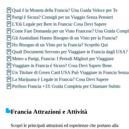
Qual è la Moneta della Francia? Una Guida Veloce per Te
Parigi è Sicura? Consigli per un Viaggio Senza Pensieri
L'Età Legale per Bere in Francia: Cosa Devi Sapere
Come Fare Domanda per un Visto Francese? Una Guida Compl
Gli Australiani Hanno Bisogno di un Visto per la Francia?
Ho Bisogno di un Visto per la Francia? Scoprilo Qui
Quali Documenti Servono per Viaggiare in Francia dagli USA?
Meteo a Parigi, Francia: I Periodi Migliori per Viaggiare
Viaggiare in Francia è Sicuro? Cosa Devi Sapere Bene
Un Titolare di Green Card USA Può Viaggiare in Francia Sen
La Marijuana è Legale in Francia? Cosa Devi Sapere
Prefisso Francia +33: Guida Completa per Chiamare Subito
Francia Attrazioni e Attività
Scopri le principali attrazioni ed esperienze che portano alla