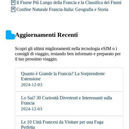
Il Fiume Più Lungo della Francia e la Classifica dei Fiumi
Confine Naturale Francia-Italia: Geografia e Storia
Aggiornamenti Recenti
Scopri gli ultimi miglioramenti nella tecnologia eSIM o i
consigli di viaggio, restando ben informato e preparato per
il tuo prossimo viaggio.
Quanto è Grande la Francia? La Sorprendente
Estensione
2024-12-03
Lo Sai? 30 Curiosità Divertenti e Interessanti sulla
Francia
2024-12-03
Le 10 Città Francesi da Visitare per una Fuga
Perfetta