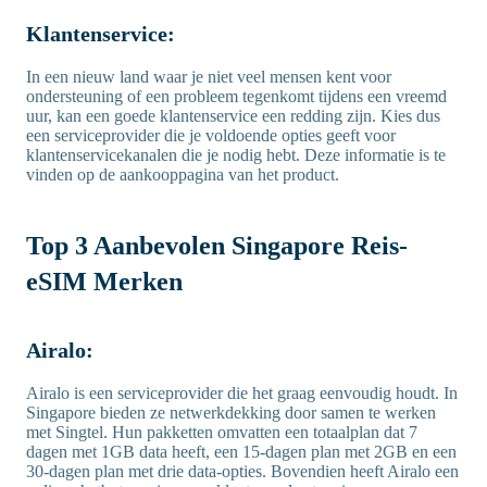
Klantenservice:
In een nieuw land waar je niet veel mensen kent voor
ondersteuning of een probleem tegenkomt tijdens een vreemd
uur, kan een goede klantenservice een redding zijn. Kies dus
een serviceprovider die je voldoende opties geeft voor
klantenservicekanalen die je nodig hebt. Deze informatie is te
vinden op de aankooppagina van het product.
Top 3 Aanbevolen Singapore Reis-
eSIM Merken
Airalo:
Airalo is een serviceprovider die het graag eenvoudig houdt. In
Singapore bieden ze netwerkdekking door samen te werken
met Singtel. Hun pakketten omvatten een totaalplan dat 7
dagen met 1GB data heeft, een 15-dagen plan met 2GB en een
30-dagen plan met drie data-opties. Bovendien heeft Airalo een