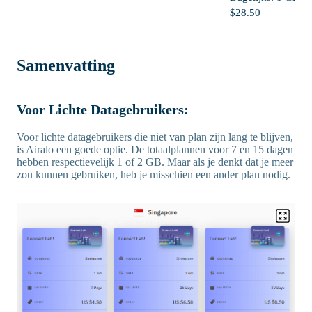
$28.50
Samenvatting
Voor Lichte Datagebruikers:
Voor lichte datagebruikers die niet van plan zijn lang te blijven,
is Airalo een goede optie. De totaalplannen voor 7 en 15 dagen
hebben respectievelijk 1 of 2 GB. Maar als je denkt dat je meer
zou kunnen gebruiken, heb je misschien een ander plan nodig.