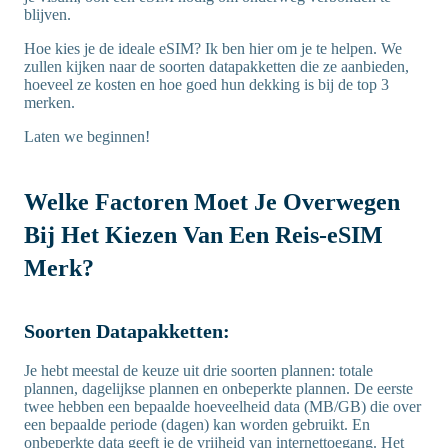
blijven.
Hoe kies je de ideale eSIM? Ik ben hier om je te helpen. We
zullen kijken naar de soorten datapakketten die ze aanbieden,
hoeveel ze kosten en hoe goed hun dekking is bij de top 3
merken.
Laten we beginnen!
Welke Factoren Moet Je Overwegen
Bij Het Kiezen Van Een Reis-eSIM
Merk?
Soorten Datapakketten:
Je hebt meestal de keuze uit drie soorten plannen: totale
plannen, dagelijkse plannen en onbeperkte plannen. De eerste
twee hebben een bepaalde hoeveelheid data (MB/GB) die over
een bepaalde periode (dagen) kan worden gebruikt. En
onbeperkte data geeft je de vrijheid van internettoegang. Het