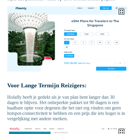
Voor Lange Termijn Reizigers:
Holafly heeft je gedekt als je van plan bent langer dan 30
dagen te blijven. Het onbeperkte pakket tot 90 dagen is een
haalbare optie voor degenen die het niet erg vinden om geen
hotspot-connectiviteit te hebben en een prijs die iets hoger is in
vergelijking met andere merken.