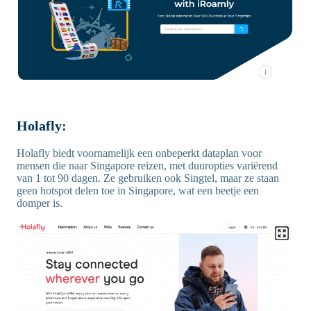
Holafly:
Holafly biedt voornamelijk een onbeperkt dataplan voor
mensen die naar Singapore reizen, met duuropties variërend
van 1 tot 90 dagen. Ze gebruiken ook Singtel, maar ze staan
geen hotspot delen toe in Singapore, wat een beetje een
domper is.