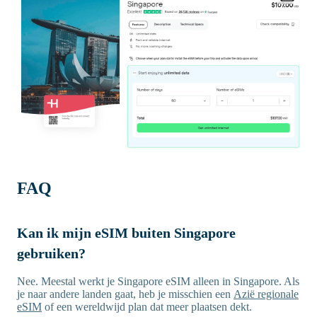
FAQ
Kan ik mijn eSIM buiten Singapore
gebruiken?
Nee. Meestal werkt je Singapore eSIM alleen in Singapore. Als
je naar andere landen gaat, heb je misschien een
Azië regionale
eSIM
of een wereldwijd plan dat meer plaatsen dekt.