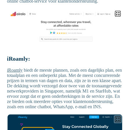
online chatbot-service voor klantenondersteuning.
iRoamly:
iRoamly
biedt de meeste plannen, zoals een dagelijks plan, een
totaalplan en een onbeperkt plan. Met de meest concurrerende
prijzen in termen van dagen en data, zijn ze in een klasse apart.
De dekking wordt verzorgd door twee van de toonaangevende
netwerkproviders in Singapore, namelijk M1 en StarHub, wat
ervoor zorgt dat er geen onderbrekingen in de service zijn. En
ze bieden ook meerdere opties voor klantenondersteuning,
zoals een online chatbot, WhatsApp, e-mail en INS.