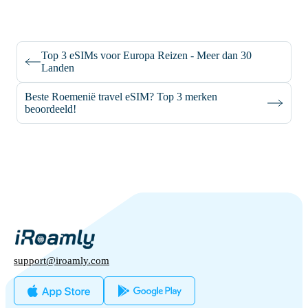
Top 3 eSIMs voor Europa Reizen - Meer dan 30
Landen
Beste Roemenië travel eSIM? Top 3 merken
beoordeeld!
support@iroamly.com