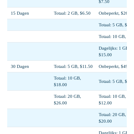
$7.50
15 Dagen
Totaal: 2 GB, $6.50
Onbeperkt, $26.00
Totaal: 5 GB, $7.0
Totaal: 10 GB, $1
Dagelijks: 1 GB,
$15.00
30 Dagen
Totaal: 5 GB, $11.50
Onbeperkt, $49.00
Totaal: 10 GB,
Totaal: 5 GB, $7.5
$18.00
Totaal: 20 GB,
Totaal: 10 GB,
$26.00
$12.00
Totaal: 20 GB,
$20.00
Dagelijks: 1 GB,