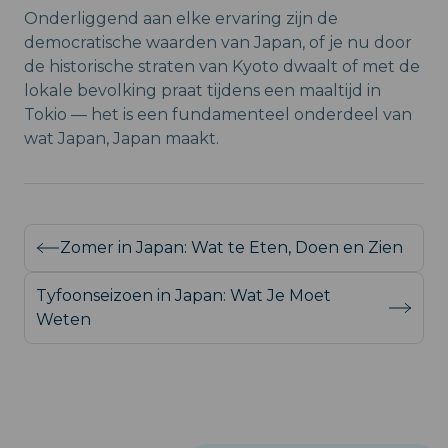
Onderliggend aan elke ervaring zijn de
democratische waarden van Japan, of je nu door
de historische straten van Kyoto dwaalt of met de
lokale bevolking praat tijdens een maaltijd in
Tokio — het is een fundamenteel onderdeel van
wat Japan, Japan maakt.
Zomer in Japan: Wat te Eten, Doen en Zien
Tyfoonseizoen in Japan: Wat Je Moet
Weten