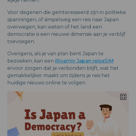
kijkje nemen.
Voor degenen die geïnteresseerd zijn in politieke
spanningen, of simpelweg een reis naar Japan
overwegen, kan weten of het land een
democratie is een nieuwe dimensie aan je verblijf
toevoegen.
Overigens, als je van plan bent Japan te
bezoeken, kan een
iRoamly Japan reiseSIM
ervoor zorgen dat je verbonden blijft, wat het
gemakkelijker maakt om tijdens je reis het
huidige nieuws online te volgen.