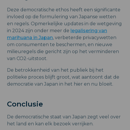
Deze democratische ethos heeft een significante
invloed op de formulering van Japanse wetten
en regels. Opmerkelijke updates in de wetgeving
in 2024 zijn onder meer de
legalisering van
marihuana in Japan
, verbeterde privacywetten
om consumenten te beschermen, en nieuwe
milieuregels die gericht zijn op het verminderen
van CO2-uitstoot.
De betrokkenheid van het publiek bij het
politieke proces blijft groot, wat aantoont dat de
democratie van Japan in het hier en nu bloeit.
Conclusie
De democratische staat van Japan zegt veel over
het land en kan elk bezoek verrijken.