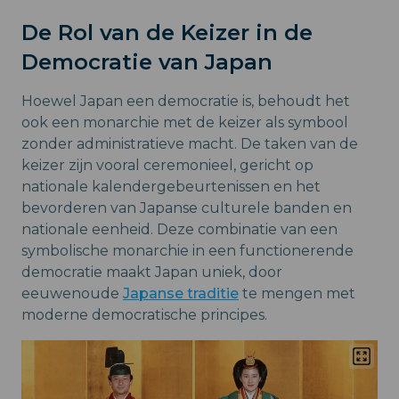
De Rol van de Keizer in de
Democratie van Japan
Hoewel Japan een democratie is, behoudt het
ook een monarchie met de keizer als symbool
zonder administratieve macht. De taken van de
keizer zijn vooral ceremonieel, gericht op
nationale kalendergebeurtenissen en het
bevorderen van Japanse culturele banden en
nationale eenheid. Deze combinatie van een
symbolische monarchie in een functionerende
democratie maakt Japan uniek, door
eeuwenoude
Japanse traditie
te mengen met
moderne democratische principes.