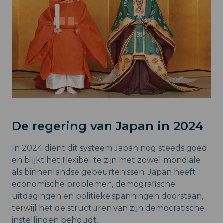
De regering van Japan in 2024
In 2024 dient dit systeem Japan nog steeds goed
en blijkt het flexibel te zijn met zowel mondiale
als binnenlandse gebeurtenissen. Japan heeft
economische problemen, demografische
uitdagingen en politieke spanningen doorstaan,
terwijl het de structuren van zijn democratische
instellingen behoudt.