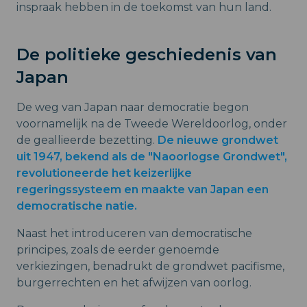
inspraak hebben in de toekomst van hun land.
De politieke geschiedenis van
Japan
De weg van Japan naar democratie begon
voornamelijk na de Tweede Wereldoorlog, onder
de geallieerde bezetting.
De nieuwe grondwet
uit 1947, bekend als de "Naoorlogse Grondwet",
revolutioneerde het keizerlijke
regeringssysteem en maakte van Japan een
democratische natie.
Naast het introduceren van democratische
principes, zoals de eerder genoemde
verkiezingen, benadrukt de grondwet pacifisme,
burgerrechten en het afwijzen van oorlog.