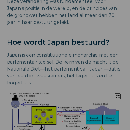
Deze verandering was fundamenteel voor
Japan's positie in de wereld, en de principes van
de grondwet hebben het land al meer dan 70
jaar in haar bestuur geleid.
Hoe wordt Japan bestuurd?
Japan is een constitutionele monarchie met een
parlementair stelsel. De kern van de macht is de
Nationale Diet—het parlement van Japan—dat is
verdeeld in twee kamers, het lagerhuis en het
hogerhuis.