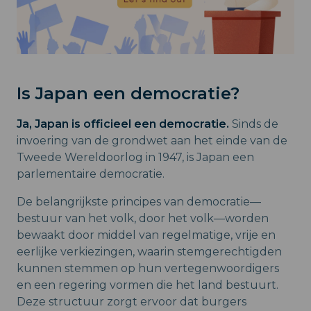
Is Japan een democratie?
Ja, Japan is officieel een democratie.
Sinds de
invoering van de grondwet aan het einde van de
Tweede Wereldoorlog in 1947, is Japan een
parlementaire democratie.
De belangrijkste principes van democratie—
bestuur van het volk, door het volk—worden
bewaakt door middel van regelmatige, vrije en
eerlijke verkiezingen, waarin stemgerechtigden
kunnen stemmen op hun vertegenwoordigers
en een regering vormen die het land bestuurt.
Deze structuur zorgt ervoor dat burgers