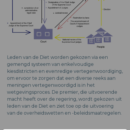
Leden van de Diet worden gekozen via een
gemengd systeem van enkelvoudige
kiesdistricten en evenredige vertegenwoordiging,
om ervoor te zorgen dat een diverse reeks aan
meningen vertegenwoordigd is in het
wetgevingsproces. De premier, die uitvoerende
macht heeft over de regering, wordt gekozen uit
leden van de Diet en ziet toe op de uitvoering
van de overheidswetten en -beleidsmaatregelen.