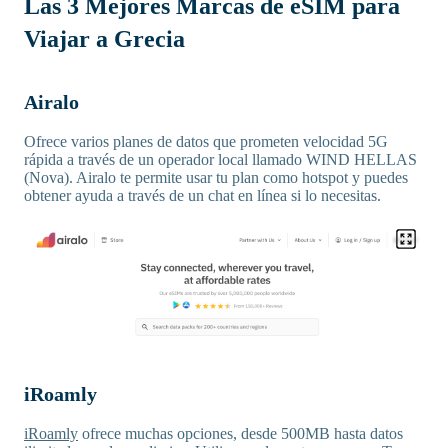
Las 3 Mejores Marcas de eSIM para
Viajar a Grecia
Airalo
Ofrece varios planes de datos que prometen velocidad 5G
rápida a través de un operador local llamado WIND HELLAS
(Nova). Airalo te permite usar tu plan como hotspot y puedes
obtener ayuda a través de un chat en línea si lo necesitas.
iRoamly
iRoamly
ofrece muchas opciones, desde 500MB hasta datos