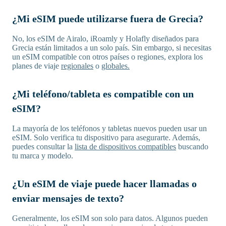
¿Mi eSIM puede utilizarse fuera de Grecia?
No, los eSIM de Airalo, iRoamly y Holafly diseñados para
Grecia están limitados a un solo país. Sin embargo, si necesitas
un eSIM compatible con otros países o regiones, explora los
planes de viaje
regionales
o
globales.
¿Mi teléfono/tableta es compatible con un
eSIM?
La mayoría de los teléfonos y tabletas nuevos pueden usar un
eSIM. Solo verifica tu dispositivo para asegurarte. Además,
puedes consultar la
lista de dispositivos compatibles
buscando
tu marca y modelo.
¿Un eSIM de viaje puede hacer llamadas o
enviar mensajes de texto?
Generalmente, los eSIM son solo para datos. Algunos pueden