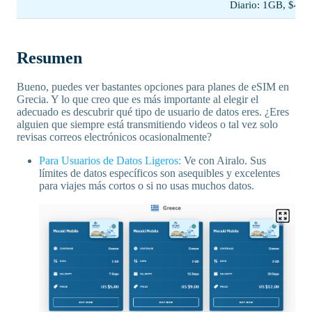
Diario: 1GB, $44.
Resumen
Bueno, puedes ver bastantes opciones para planes de eSIM en
Grecia. Y lo que creo que es más importante al elegir el
adecuado es descubrir qué tipo de usuario de datos eres. ¿Eres
alguien que siempre está transmitiendo videos o tal vez solo
revisas correos electrónicos ocasionalmente?
Para Usuarios de Datos Ligeros:
Ve con Airalo. Sus
límites de datos específicos son asequibles y excelentes
para viajes más cortos o si no usas muchos datos.