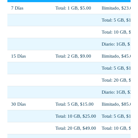
7 Días
Total: 1 GB, $5.00
Ilimitado, $23.00
Total: 5 GB, $11.5
Total: 10 GB, $20
Diario: 1GB, $11.
15 Días
Total: 2 GB, $9.00
Ilimitado, $45.00
Total: 5 GB, $13.0
Total: 20 GB, $38
Diario: 1GB, $23.
30 Días
Total: 5 GB, $15.00
Ilimitado, $85.00
Total: 10 GB, $25.00
Total: 5 GB, $13.5
Total: 20 GB, $49.00
Total: 10 GB, $22