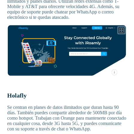
ilimitados y planes diarios. Utilizan redes extensas como T-
Mobile y AT&T para ofrecerte velocidades 4G. Además, su
equipo de soporte puede chatear por WhatsApp o correo
electrónico si te quedas atascado.
Holafly
Se centran en planes de datos ilimitados que duran hasta 90
días. También puedes compartir alrededor de 500MB por día
como hotspot. Trabajan con Orange para mantenerte conectado
en cualquier cosa, desde 3G hasta 5G, y puedes comunicarte
con su soporte a través de chat o WhatsApp.