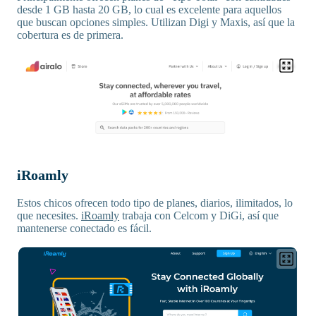
desde 1 GB hasta 20 GB, lo cual es excelente para aquellos
que buscan opciones simples. Utilizan Digi y Maxis, así que la
cobertura es de primera.
iRoamly
Estos chicos ofrecen todo tipo de planes, diarios, ilimitados, lo
que necesites.
iRoamly
trabaja con Celcom y DiGi, así que
mantenerse conectado es fácil.