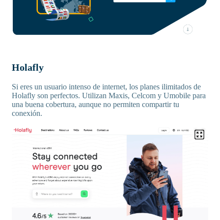
Holafly
Si eres un usuario intenso de internet, los planes ilimitados de
Holafly son perfectos. Utilizan Maxis, Celcom y Umobile para
una buena cobertura, aunque no permiten compartir tu
conexión.