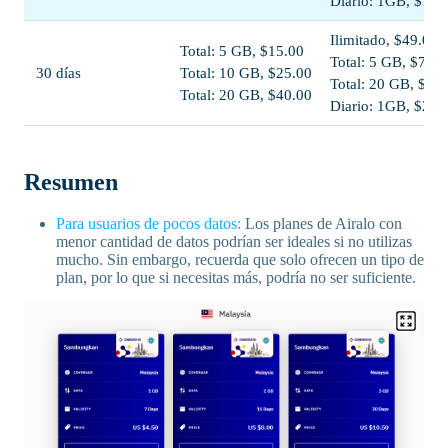
Diario: 1GB, $15.
Ilimitado, $49.00
Total: 5 GB, $15.00
Total: 5 GB, $7.50
30 días
Total: 10 GB, $25.00
Total: 20 GB, $20
Total: 20 GB, $40.00
Diario: 1GB, $28.
Resumen
Para usuarios de pocos datos:
Los planes de Airalo con
menor cantidad de datos podrían ser ideales si no utilizas
mucho. Sin embargo, recuerda que solo ofrecen un tipo de
plan, por lo que si necesitas más, podría no ser suficiente.