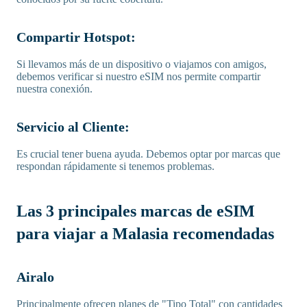
Compartir Hotspot:
Si llevamos más de un dispositivo o viajamos con amigos,
debemos verificar si nuestro eSIM nos permite compartir
nuestra conexión.
Servicio al Cliente:
Es crucial tener buena ayuda. Debemos optar por marcas que
respondan rápidamente si tenemos problemas.
Las 3 principales marcas de eSIM
para viajar a Malasia recomendadas
Airalo
Principalmente ofrecen planes de "Tipo Total" con cantidades