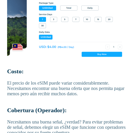
Costo:
El precio de los eSIM puede variar considerablemente.
Necesitamos encontrar una buena oferta que nos permita pagar
menos pero aún recibir muchos datos.
Cobertura (Operador):
Necesitamos una buena señal, ¿verdad? Para evitar problemas
de señal, debemos elegir un eSIM que funcione con operadores
conocidos por su fuerte cobertura.