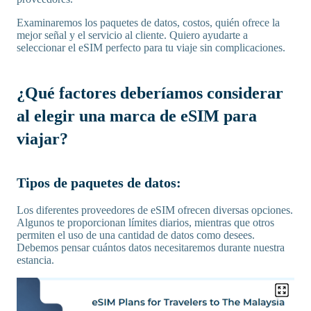
Examinaremos los paquetes de datos, costos, quién ofrece la
mejor señal y el servicio al cliente. Quiero ayudarte a
seleccionar el eSIM perfecto para tu viaje sin complicaciones.
¿Qué factores deberíamos considerar
al elegir una marca de eSIM para
viajar?
Tipos de paquetes de datos:
Los diferentes proveedores de eSIM ofrecen diversas opciones.
Algunos te proporcionan límites diarios, mientras que otros
permiten el uso de una cantidad de datos como desees.
Debemos pensar cuántos datos necesitaremos durante nuestra
estancia.