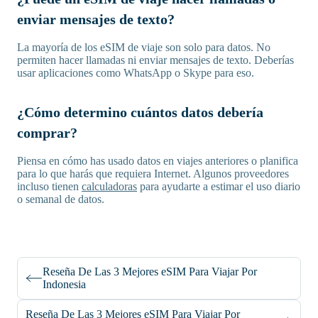
enviar mensajes de texto?
La mayoría de los eSIM de viaje son solo para datos. No
permiten hacer llamadas ni enviar mensajes de texto. Deberías
usar aplicaciones como WhatsApp o Skype para eso.
¿Cómo determino cuántos datos debería
comprar?
Piensa en cómo has usado datos en viajes anteriores o planifica
para lo que harás que requiera Internet. Algunos proveedores
incluso tienen
calculadoras
para ayudarte a estimar el uso diario
o semanal de datos.
Reseña De Las 3 Mejores eSIM Para Viajar Por
Indonesia
Reseña De Las 3 Mejores eSIM Para Viajar Por