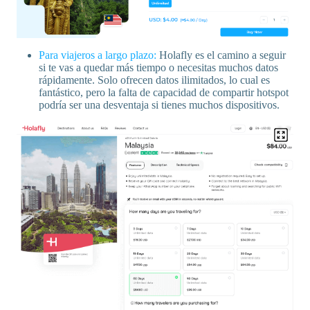
Para viajeros a largo plazo:
Holafly es el camino a seguir
si te vas a quedar más tiempo o necesitas muchos datos
rápidamente. Solo ofrecen datos ilimitados, lo cual es
fantástico, pero la falta de capacidad de compartir hotspot
podría ser una desventaja si tienes muchos dispositivos.