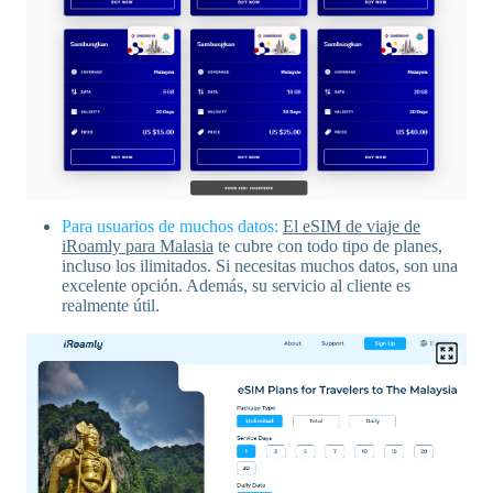
Para usuarios de muchos datos:
El eSIM de viaje de
iRoamly para Malasia
te cubre con todo tipo de planes,
incluso los ilimitados. Si necesitas muchos datos, son una
excelente opción. Además, su servicio al cliente es
realmente útil.