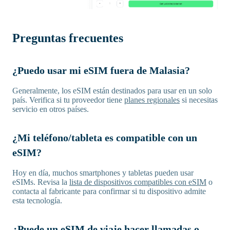
Preguntas frecuentes
¿Puedo usar mi eSIM fuera de Malasia?
Generalmente, los eSIM están destinados para usar en un solo
país. Verifica si tu proveedor tiene
planes regionales
si necesitas
servicio en otros países.
¿Mi teléfono/tableta es compatible con un
eSIM?
Hoy en día, muchos smartphones y tabletas pueden usar
eSIMs. Revisa la
lista de dispositivos compatibles con eSIM
o
contacta al fabricante para confirmar si tu dispositivo admite
esta tecnología.
¿Puede un eSIM de viaje hacer llamadas o