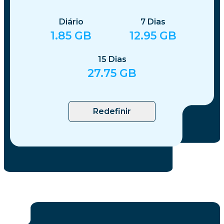
Diário
7
Dias
1.85
GB
12.95
GB
15
Dias
27.75
GB
Redefinir