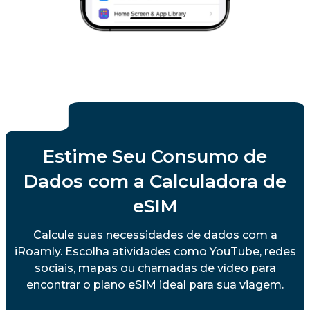
Estime Seu Consumo de
Dados com a Calculadora de
eSIM
Calcule suas necessidades de dados com a
iRoamly. Escolha atividades como YouTube, redes
sociais, mapas ou chamadas de vídeo para
encontrar o plano eSIM ideal para sua viagem.