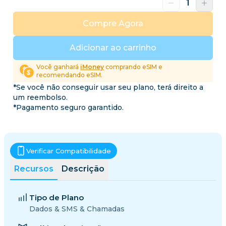
Compre Agora
Adicionar ao carrinho
Você ganhará
iMoney
comprando eSIM e
recomendando eSIM.
*Se você não conseguir usar seu plano, terá direito a
um reembolso.
*Pagamento seguro garantido.
Verificar Compatibilidade
Recursos
Descrição
Tipo de Plano
Dados & SMS & Chamadas