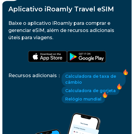
Aplicativo iRoamly Travel eSIM
Baixe o aplicativo iRoamly para comprar e
gerenciar eSIM, além de recursos adicionais
úteis para viagens.
Recursos adicionais
：
Calculadora de taxa de
câmbio
Calculadora de gorjeta
Relógio mundial