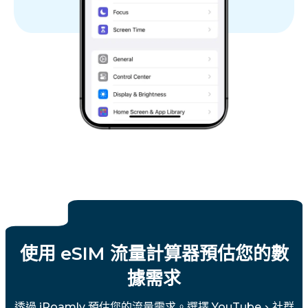
瑞士
英國
Region.vatican city
使用 eSIM 流量計算器預估您的數
據需求
透過 iRoamly 預估您的流量需求。選擇 YouTube、社群