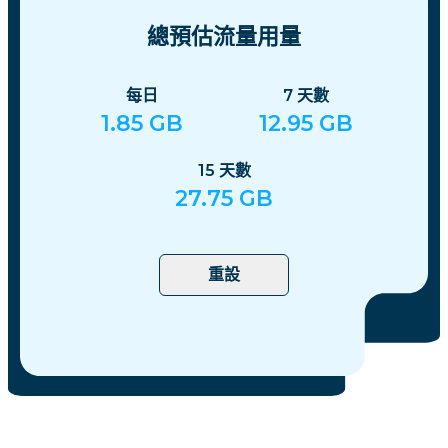
總預估流量用量
每日
7
天數
1.85
GB
12.95
GB
15
天數
27.75
GB
重設