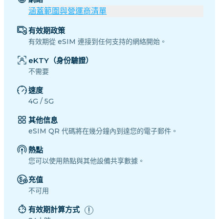
涵蓋範圍與營運商清單
有效期政策
有效期從 eSIM 連接到任何支持的網絡開始。
eKTY（身份驗證）
不需要
速度
4G / 5G
其他信息
eSIM QR 代碼將在幾分鐘內到達您的電子郵件。
熱點
您可以使用熱點與其他設備共享數據。
充值
不可用
有效期計算方式