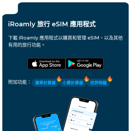
iRoamly 旅行 eSIM 應用程式
下載 iRoamly 應用程式以購買和管理 eSIM，以及其他
有用的旅行功能。
附加功能
：
匯率計算器
小費計算器
世界時鐘