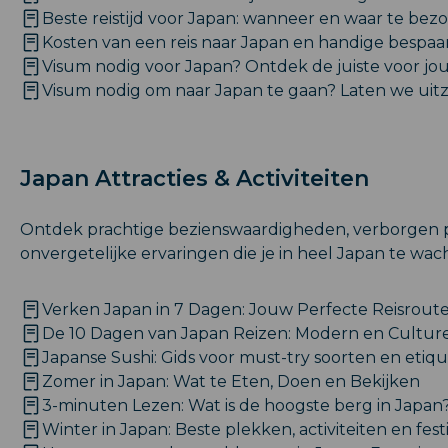
Beste reistijd voor Japan: wanneer en waar te bez
Kosten van een reis naar Japan en handige bespaar
Visum nodig voor Japan? Ontdek de juiste voor jou
Visum nodig om naar Japan te gaan? Laten we uit
Japan Attracties & Activiteiten
Ontdek prachtige bezienswaardigheden, verborgen p
onvergetelijke ervaringen die je in heel Japan te wac
Verken Japan in 7 Dagen: Jouw Perfecte Reisroute 
De 10 Dagen van Japan Reizen: Modern en Culture
Japanse Sushi: Gids voor must-try soorten en etiq
Zomer in Japan: Wat te Eten, Doen en Bekijken
3-minuten Lezen: Wat is de hoogste berg in Japan
Winter in Japan: Beste plekken, activiteiten en festi