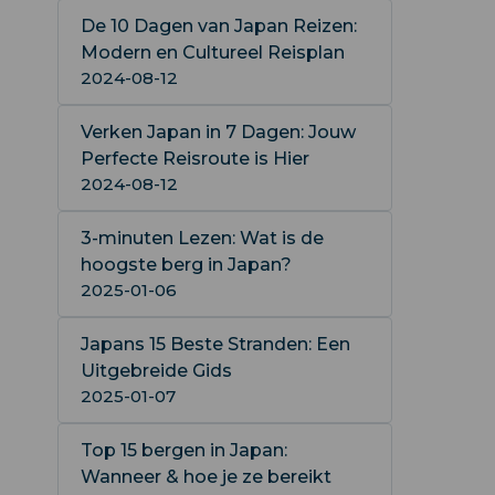
De 10 Dagen van Japan Reizen:
Modern en Cultureel Reisplan
2024-08-12
Verken Japan in 7 Dagen: Jouw
Perfecte Reisroute is Hier
2024-08-12
3-minuten Lezen: Wat is de
hoogste berg in Japan?
2025-01-06
Japans 15 Beste Stranden: Een
Uitgebreide Gids
2025-01-07
Top 15 bergen in Japan:
Wanneer & hoe je ze bereikt