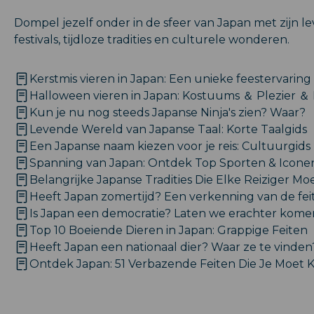
Dompel jezelf onder in de sfeer van Japan met zijn l
festivals, tijdloze tradities en culturele wonderen.
Kerstmis vieren in Japan: Een unieke feestervaring
Halloween vieren in Japan: Kostuums ＆ Plezier ＆
Kun je nu nog steeds Japanse Ninja's zien? Waar?
Levende Wereld van Japanse Taal: Korte Taalgids
Een Japanse naam kiezen voor je reis: Cultuurgids
Spanning van Japan: Ontdek Top Sporten & Icone
Belangrijke Japanse Tradities Die Elke Reiziger M
Heeft Japan zomertijd? Een verkenning van de fei
Is Japan een democratie? Laten we erachter kome
Top 10 Boeiende Dieren in Japan: Grappige Feiten
Heeft Japan een nationaal dier? Waar ze te vinden
Ontdek Japan: 51 Verbazende Feiten Die Je Moet