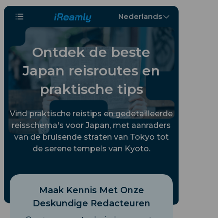
Nederlands
Ontdek de beste
Japan reisroutes en
praktische tips
Vind praktische reistips en gedetailleerde
reisschema's voor Japan, met aanraders
van de bruisende straten van Tokyo tot
de serene tempels van Kyoto.
Maak Kennis Met Onze
Deskundige Redacteuren